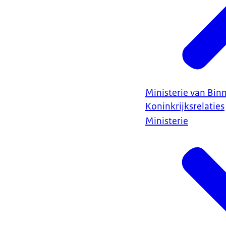
Ministerie van Bin
Koninkrijksrelaties
Ministerie