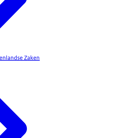
tenlandse Zaken