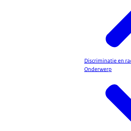
Discriminatie en r
Onderwerp