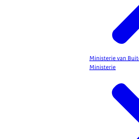
Ministerie van Bui
Ministerie