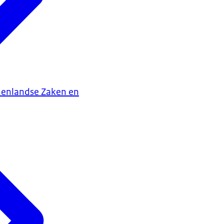
nenlandse Zaken en