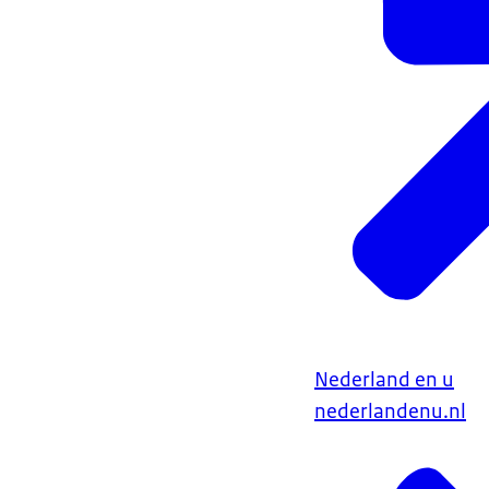
Nederland en u
nederlandenu.nl