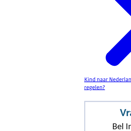
Kind naar Nederlan
regelen?