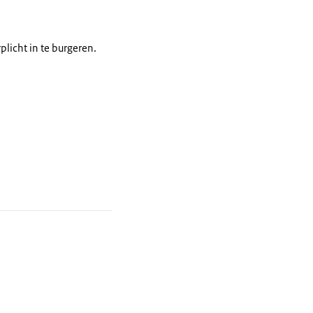
licht in te burgeren.