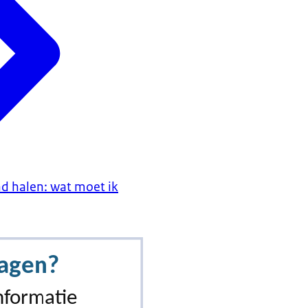
d halen: wat moet ik