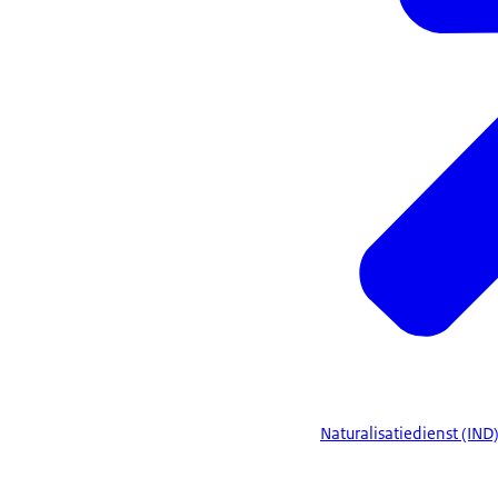
Naturalisatiedienst (IND