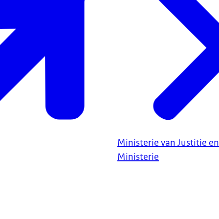
Ministerie van Justitie en
Ministerie