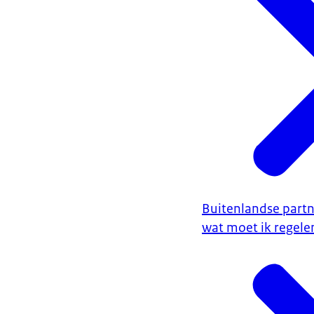
Buitenlandse partn
wat moet ik regele