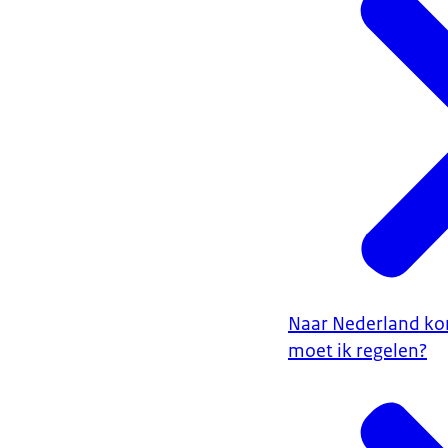
Naar Nederland ko
moet ik regelen?