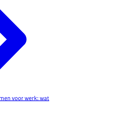
men voor werk: wat