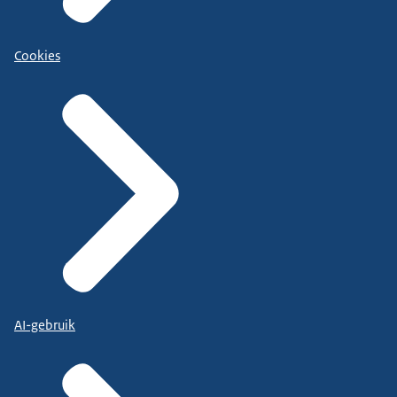
Cookies
AI-gebruik