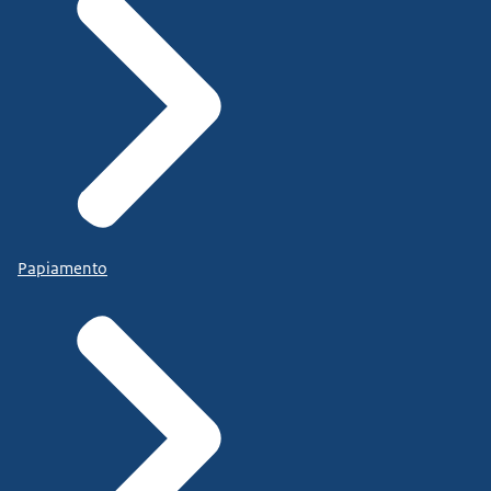
Papiamento