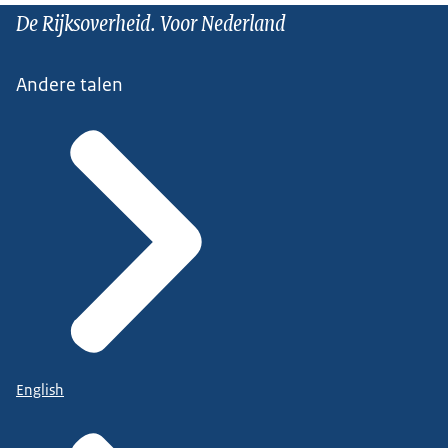
De Rijksoverheid. Voor Nederland
Andere talen
English