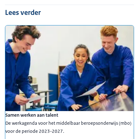
Lees verder
Samen werken aan talent
De werkagenda voor het middelbaar beroepsonderwijs (mbo)
voor de periode 2023-2027.