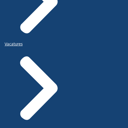
Vacatures