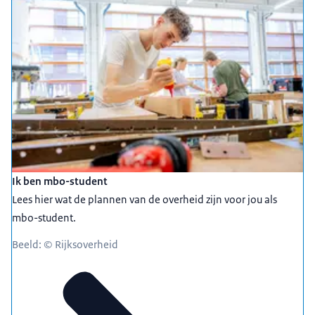
Ik ben mbo-student
Lees hier wat de plannen van de overheid zijn voor jou als
mbo-student.
Beeld: © Rijksoverheid