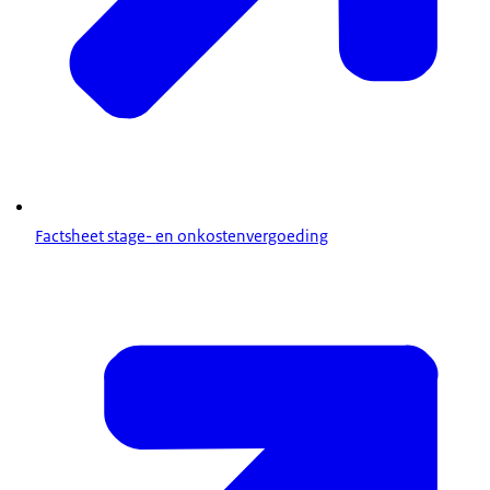
Factsheet stage- en onkostenvergoeding