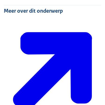
Meer over dit onderwerp