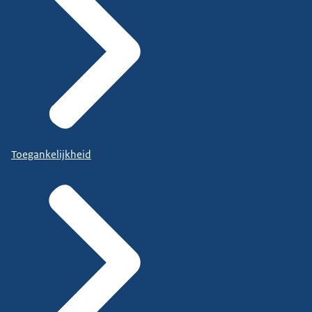
Toegankelijkheid