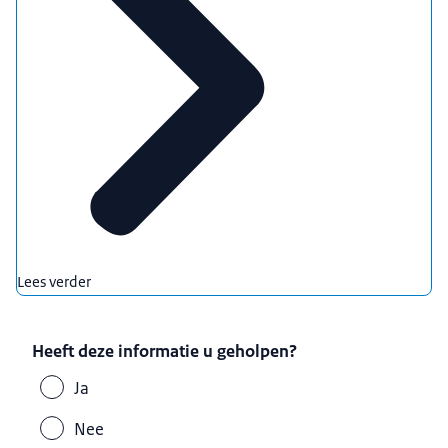
Lees verder
Heeft deze informatie u geholpen?
Ja
Nee