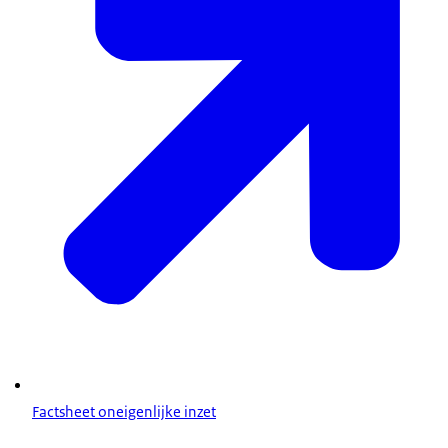
Factsheet oneigenlijke inzet