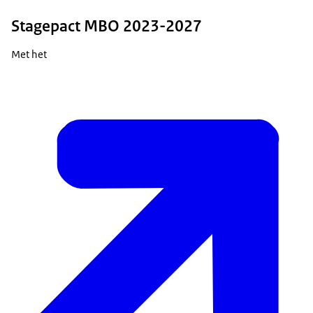
Stagepact MBO 2023-2027
Met het