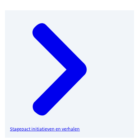
Stagepact initiatieven en verhalen