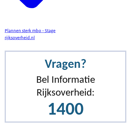
Plannen sterk mbo - Stage
rijksoverheid.nl