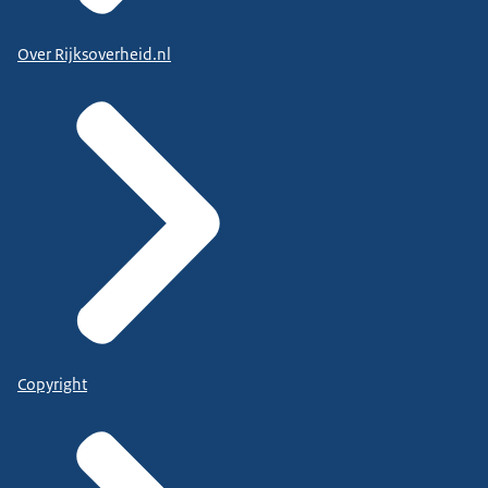
Over Rijksoverheid.nl
Copyright