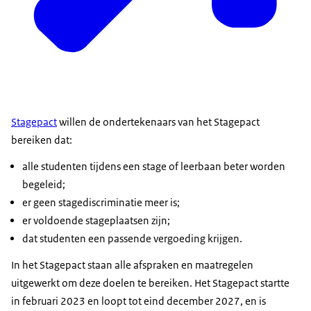
Stagepact
willen de ondertekenaars van het Stagepact
bereiken dat:
alle studenten tijdens een stage of leerbaan beter worden
begeleid;
er geen stagediscriminatie meer is;
er voldoende stageplaatsen zijn;
dat studenten een passende vergoeding krijgen.
In het Stagepact staan alle afspraken en maatregelen
uitgewerkt om deze doelen te bereiken. Het Stagepact startte
in februari 2023 en loopt tot eind december 2027, en is