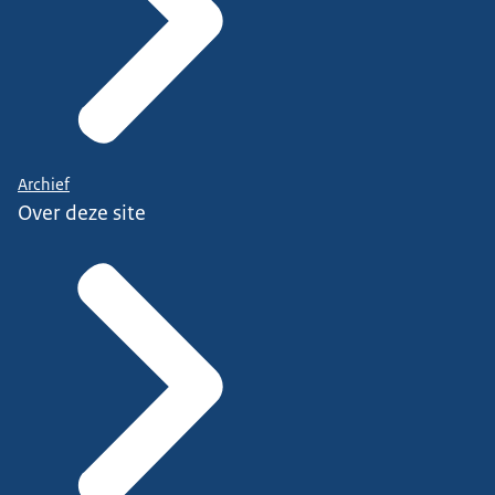
Archief
Over deze site