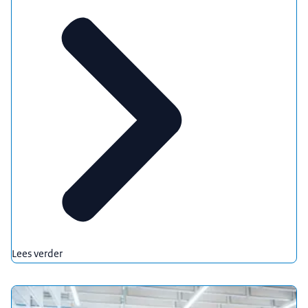
Lees verder