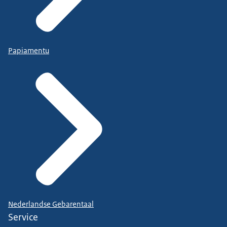
Papiamentu
Nederlandse Gebarentaal
Service