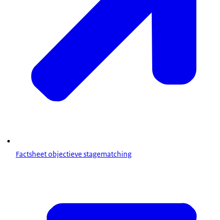
Factsheet objectieve stagematching