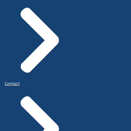
Contact