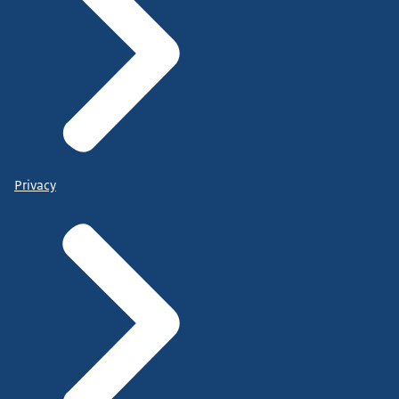
Privacy