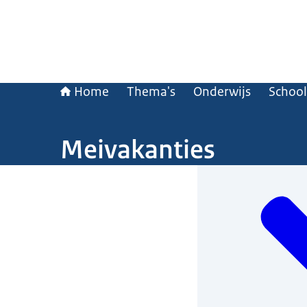
Home
Thema's
Onderwijs
School
Meivakanties