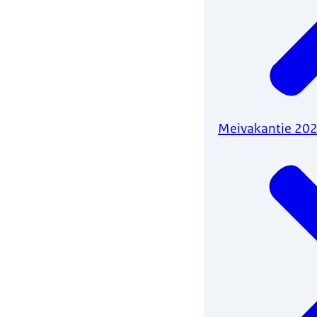
Meivakantie 20