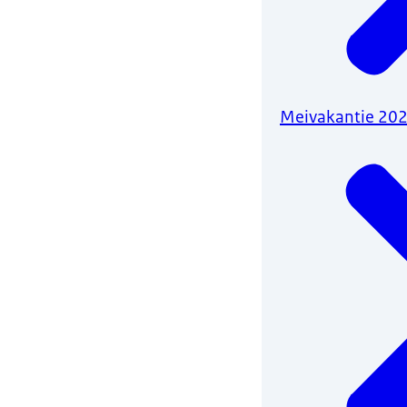
Meivakantie 20