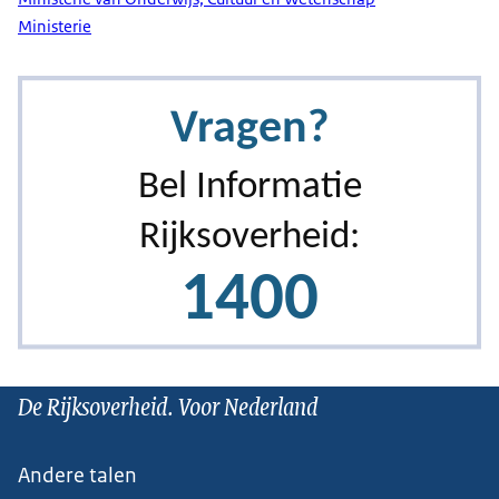
Ministerie
De Rijksoverheid. Voor Nederland
Andere talen