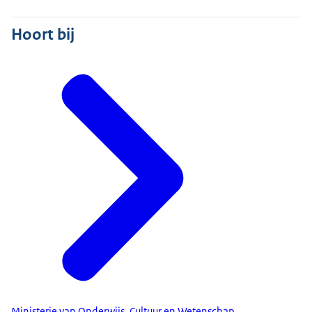
Hoort bij
Ministerie van Onderwijs, Cultuur en Wetenschap