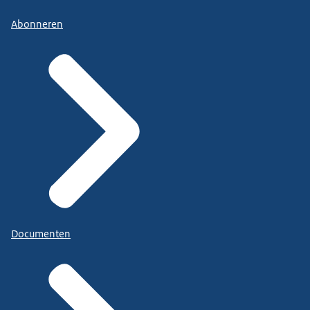
Abonneren
Documenten