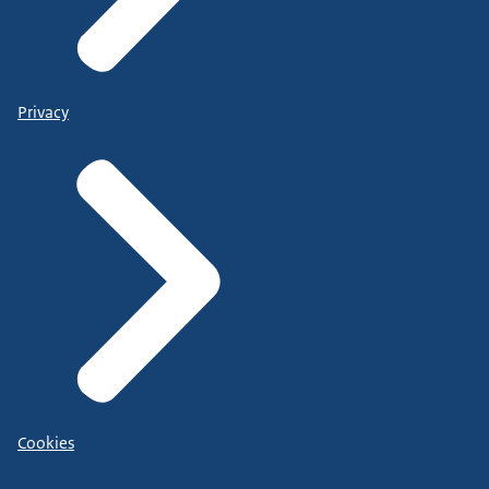
Privacy
Cookies