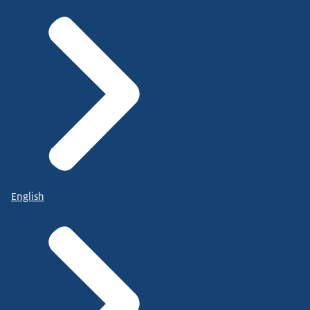
English