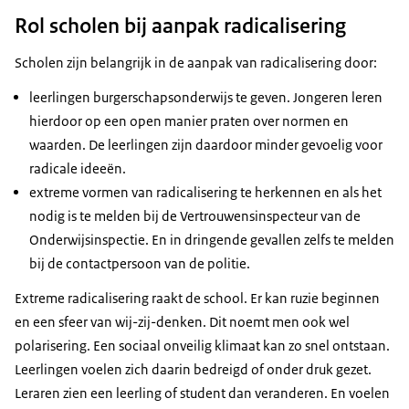
Rol scholen bij aanpak radicalisering
Scholen zijn belangrijk in de aanpak van radicalisering door:
leerlingen burgerschapsonderwijs te geven. Jongeren leren
hierdoor op een open manier praten over normen en
waarden. De leerlingen zijn daardoor minder gevoelig voor
radicale ideeën.
extreme vormen van radicalisering te herkennen en als het
nodig is te melden bij de Vertrouwensinspecteur van de
Onderwijsinspectie. En in dringende gevallen zelfs te melden
bij de contactpersoon van de politie.
Extreme radicalisering raakt de school. Er kan ruzie beginnen
en een sfeer van wij-zij-denken. Dit noemt men ook wel
polarisering. Een sociaal onveilig klimaat kan zo snel ontstaan.
Leerlingen voelen zich daarin bedreigd of onder druk gezet.
Leraren zien een leerling of student dan veranderen. En voelen