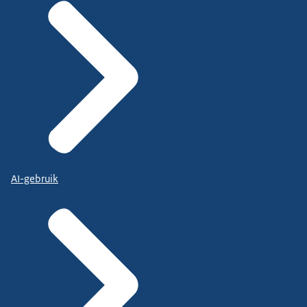
AI-gebruik