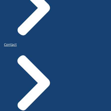
Contact