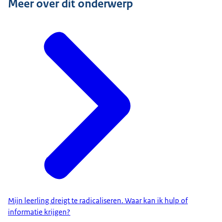
Meer over dit onderwerp
Mijn leerling dreigt te radicaliseren. Waar kan ik hulp of
informatie krijgen?