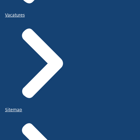
Vacatures
Sitemap