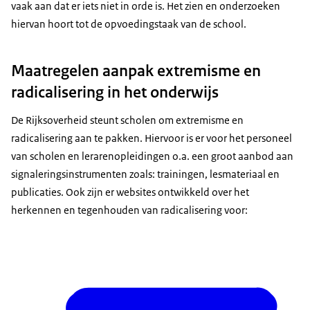
vaak aan dat er iets niet in orde is. Het zien en onderzoeken
hiervan hoort tot de opvoedingstaak van de school.
Maatregelen aanpak extremisme en
radicalisering in het onderwijs
De Rijksoverheid steunt scholen om extremisme en
radicalisering aan te pakken. Hiervoor is er voor het personeel
van scholen en lerarenopleidingen o.a. een groot aanbod aan
signaleringsinstrumenten zoals: trainingen, lesmateriaal en
publicaties. Ook zijn er websites ontwikkeld over het
herkennen en tegenhouden van radicalisering voor: