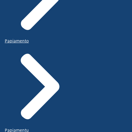
Papiamento
Papiamentu