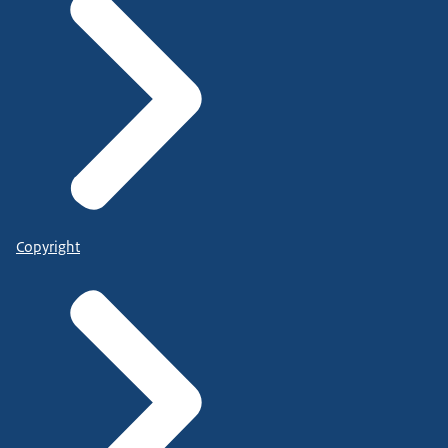
Copyright