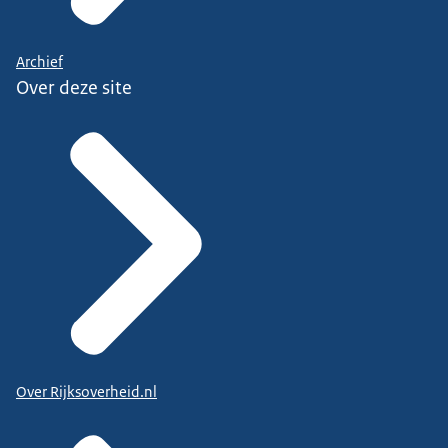
Archief
Over deze site
Over Rijksoverheid.nl