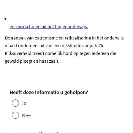
en voor scholen uit het hoger onderwijs.
De aanpak van extremisme en radicalisering in het onderwijs
maakt onderdeel uit van een rijksbrede aanpak. De
Rijksoverheid treedt namelijk hard op tegen iedereen die
geweld pleegt en haat zaait.
Heeft deze informatie u geholpen?
Ja
Nee