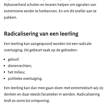
Rijksoverheid scholen en leraren helpen om signalen van
extremisme eerder te herkennen. En om dit sneller aan te
pakken.
Radicalisering van een leerling
Een leerling kan aangespoord worden tot een radicale
overtuiging. Dit gebeurt vaak op de gebieden:
geloof;
dierenrechten;
het milieu;
politieke overtuiging.
Een leerling kan dan mee gaan doen met extremistisch wij-zij-
denken en daar steeds fanatieker in worden. Radicalisering
leidt zo soms tot ontsporing.