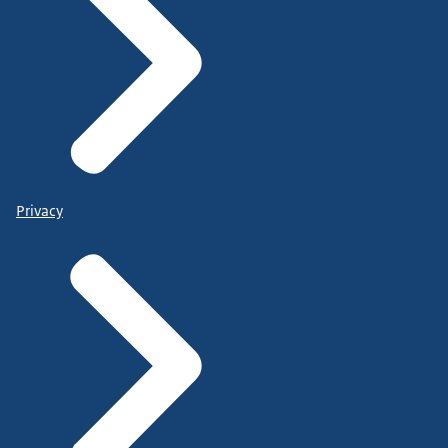
Privacy