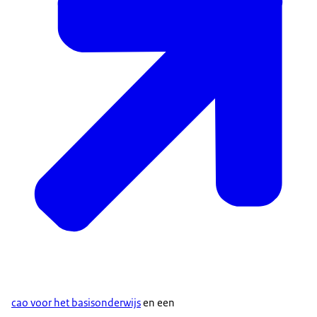
cao voor het basisonderwijs
en een