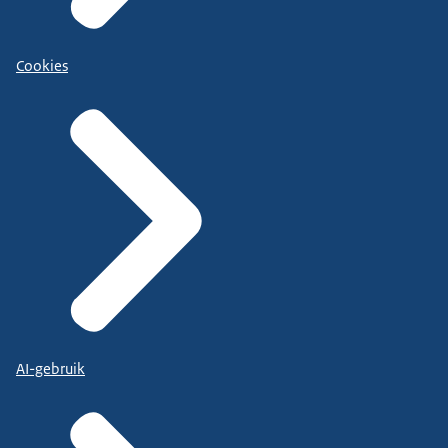
Cookies
AI-gebruik