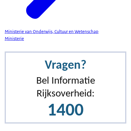
Ministerie van Onderwijs, Cultuur en Wetenschap
Ministerie