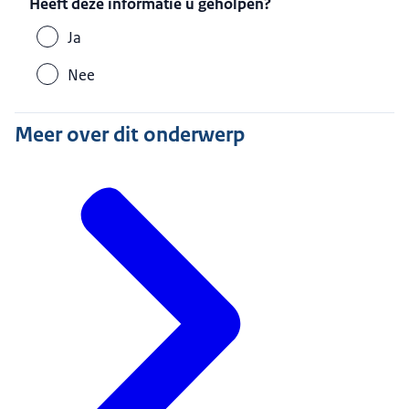
Heeft deze informatie u geholpen?
Ja
Nee
Meer over dit onderwerp