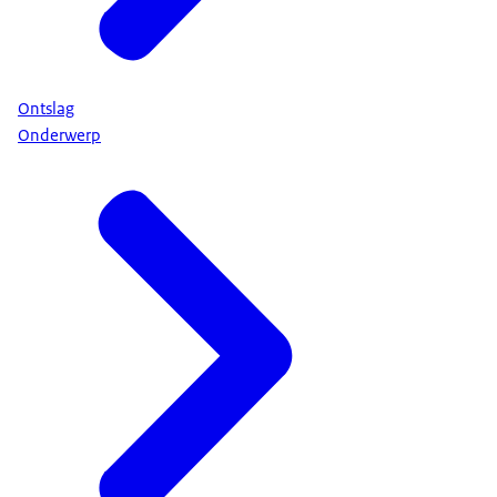
Ontslag
Onderwerp