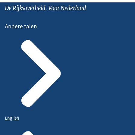
De Rijksoverheid. Voor Nederland
Andere talen
English