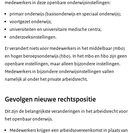
medewerkers in deze openbare onderwijsinstellingen:
primair onderwijs (basisonderwijs en speciaal onderwijs);
voortgezet onderwijs;
universiteiten en universitaire medische centra;
onderzoeksinstellingen.
Er verandert niets voor medewerkers in het middelbaar (mbo)
en hoger beroepsonderwijs (hbo). In het mbo en hbo zijn geen
openbare instellingen, maar alleen bijzondere instellingen.
Medewerkers in bijzondere onderwijsinstellingen vallen
namelijk al onder het private arbeidsrecht.
Gevolgen nieuwe rechtspositie
Dit zijn de belangrijkste veranderingen in het arbeidsrecht voor
het openbaar onderwijs.
Medewerkers krijgen een arbeidsovereenkomst in plaats van