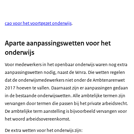
cao voor het voortgezet onderwijs
.
Aparte aanpassingswetten voor het
onderwijs
Voor medewerkers in het openbaar onderwijs waren nog extra
aanpassingswetten nodig, naast de Wnra. Die wetten regelen
dat de onderwijsmedewerkers niet onder de Ambtenarenwet
2017 hoeven te vallen. Daarnaast zijn er aanpassingen gedaan
in de bestaande onderwijswetten. Alle ambtelijke termen zijn
vervangen door termen die passen bij het private arbeidsrecht.
De ambtelijke term aanstelling is bijvoorbeeld vervangen voor
het woord arbeidsovereenkomst.
De extra wetten voor het onderwijs zijn: