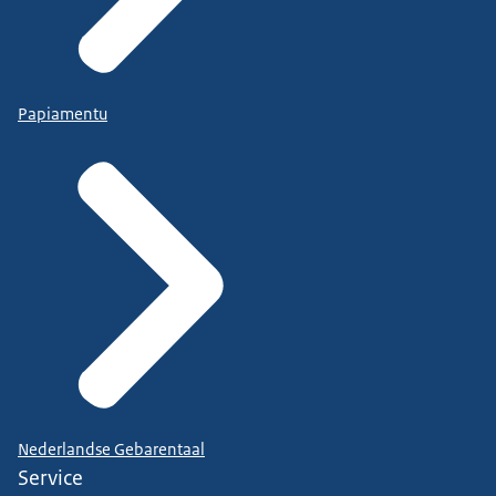
Papiamentu
Nederlandse Gebarentaal
Service