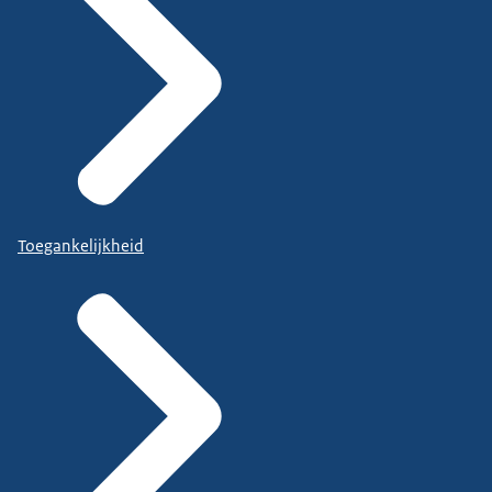
Toegankelijkheid