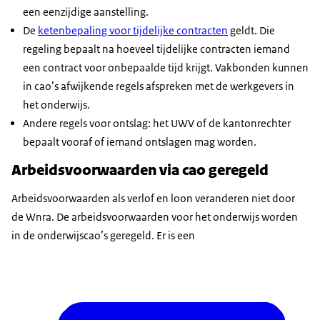
een eenzijdige aanstelling.
De
ketenbepaling voor tijdelijke contracten
geldt. Die
regeling bepaalt na hoeveel tijdelijke contracten iemand
een contract voor onbepaalde tijd krijgt. Vakbonden kunnen
in cao’s afwijkende regels afspreken met de werkgevers in
het onderwijs.
Andere regels voor ontslag: het UWV of de kantonrechter
bepaalt vooraf of iemand ontslagen mag worden.
Arbeidsvoorwaarden via cao geregeld
Arbeidsvoorwaarden als verlof en loon veranderen niet door
de Wnra. De arbeidsvoorwaarden voor het onderwijs worden
in de onderwijscao’s geregeld. Er is een