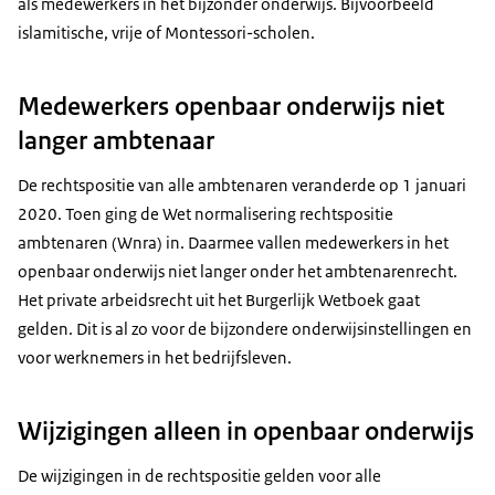
als medewerkers in het bijzonder onderwijs. Bijvoorbeeld
islamitische, vrije of Montessori-scholen.
Medewerkers openbaar onderwijs niet
langer ambtenaar
De rechtspositie van alle ambtenaren veranderde op 1 januari
2020. Toen ging de Wet normalisering rechtspositie
ambtenaren (Wnra) in. Daarmee vallen medewerkers in het
openbaar onderwijs niet langer onder het ambtenarenrecht.
Het private arbeidsrecht uit het Burgerlijk Wetboek gaat
gelden. Dit is al zo voor de bijzondere onderwijsinstellingen en
voor werknemers in het bedrijfsleven.
Wijzigingen alleen in openbaar onderwijs
De wijzigingen in de rechtspositie gelden voor alle