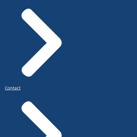
Contact