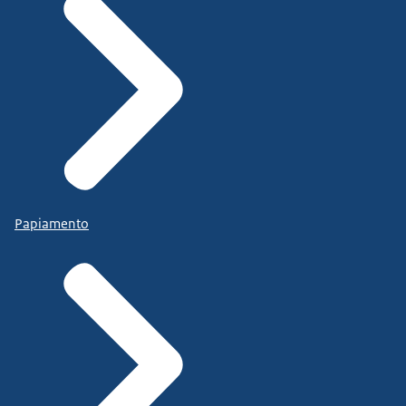
Papiamento