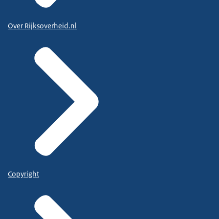
Over Rijksoverheid.nl
Copyright