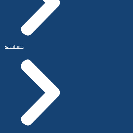
Vacatures