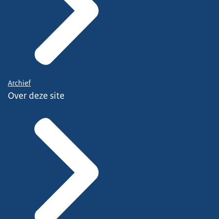
Archief
Over deze site