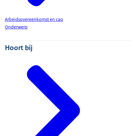
Arbeidsovereenkomst en cao
Onderwerp
Hoort bij