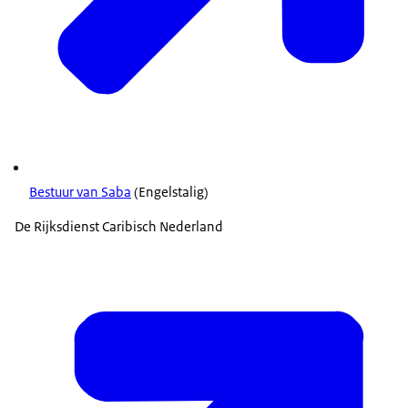
Bestuur van Saba
(Engelstalig)
De Rijksdienst Caribisch Nederland