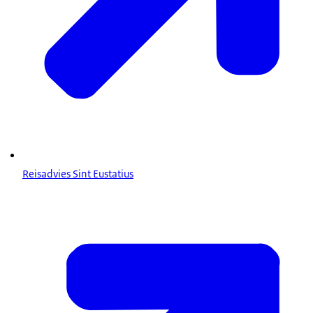
Reisadvies Sint Eustatius