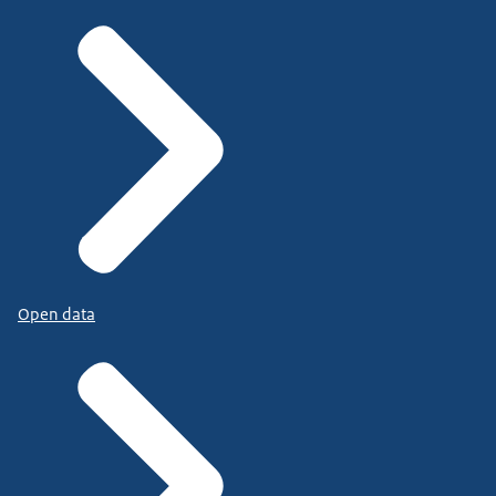
Open data