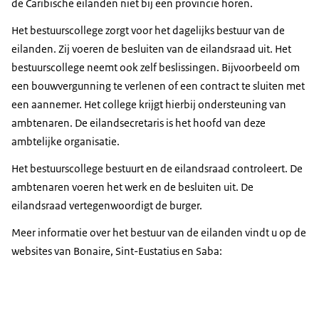
de Caribische eilanden niet bij een provincie horen.
Het bestuurscollege zorgt voor het dagelijks bestuur van de
eilanden. Zij voeren de besluiten van de eilandsraad uit. Het
bestuurscollege neemt ook zelf beslissingen. Bijvoorbeeld om
een bouwvergunning te verlenen of een contract te sluiten met
een aannemer. Het college krijgt hierbij ondersteuning van
ambtenaren. De eilandsecretaris is het hoofd van deze
ambtelijke organisatie.
Het bestuurscollege bestuurt en de eilandsraad controleert. De
ambtenaren voeren het werk en de besluiten uit. De
eilandsraad vertegenwoordigt de burger.
Meer informatie over het bestuur van de eilanden vindt u op de
websites van Bonaire, Sint-Eustatius en Saba: