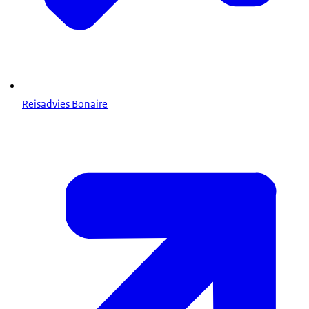
Reisadvies Bonaire