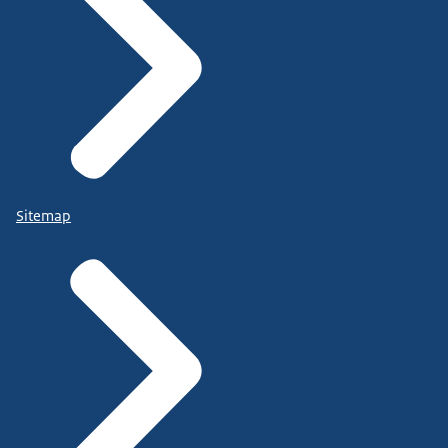
Sitemap