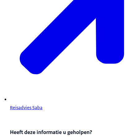
Reisadvies Saba
Heeft deze informatie u geholpen?