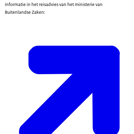
informatie in het reisadvies van het ministerie van
Buitenlandse Zaken: