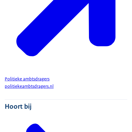
Politieke ambtsdragers
politiekeambtsdragers.nl
Hoort bij