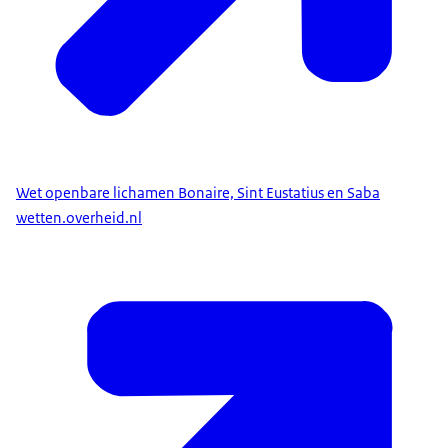
Wet openbare lichamen Bonaire, Sint Eustatius en Saba
wetten.overheid.nl