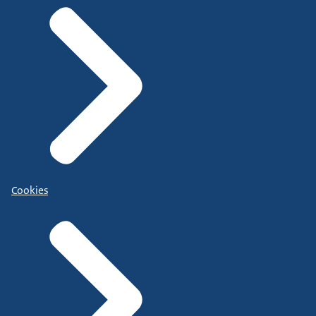
Cookies