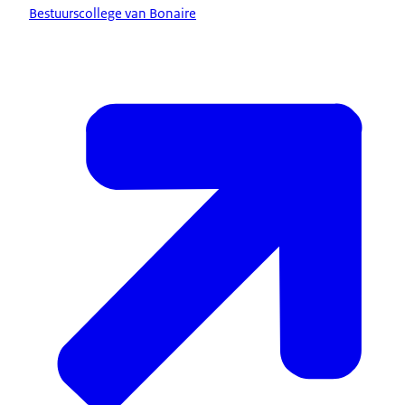
Bestuurscollege van Bonaire