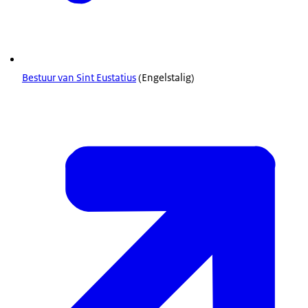
Bestuur van Sint Eustatius
(Engelstalig)