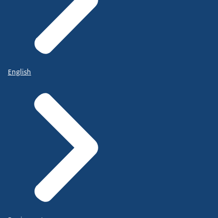
English