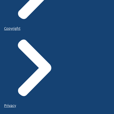
Copyright
Privacy