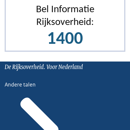
De Rijksoverheid. Voor Nederland
Andere talen