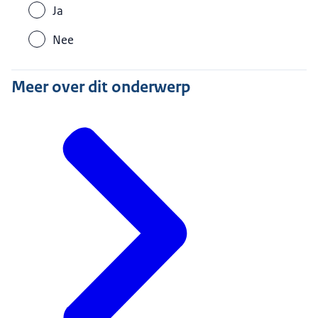
Ja
Nee
Meer over dit onderwerp