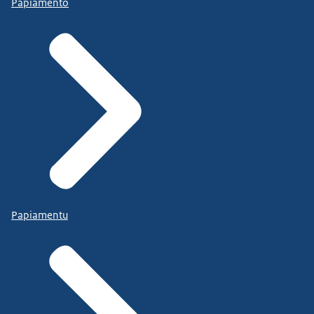
Papiamento
Papiamentu