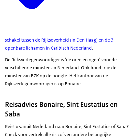
schakel tussen de Rijksoverheid (in Den Haag) en de 3
openbare lichamen in Caribisch Nederland
.
De Rijksvertegenwoordiger is ‘de oren en ogen’ voor de
verschillende ministers in Nederland. Ook houdt die de
minister van BZK op de hoogte. Het kantoor van de
Rijksvertegenwoordiger is op Bonaire.
Reisadvies Bonaire, Sint Eustatius en
Saba
Reist u vanuit Nederland naar Bonaire, Sint Eustatius of Saba?
Check voor vertrek alle risico’s en andere belangrijke