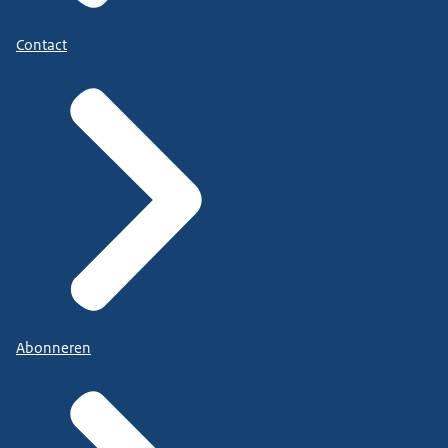
Contact
Abonneren