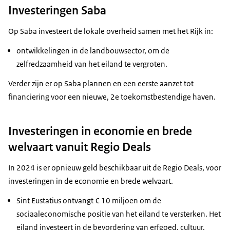
Investeringen Saba
Op Saba investeert de lokale overheid samen met het Rijk in:
ontwikkelingen in de landbouwsector, om de
zelfredzaamheid van het eiland te vergroten.
Verder zijn er op Saba plannen en een eerste aanzet tot
financiering voor een nieuwe, 2e toekomstbestendige haven.
Investeringen in economie en brede
welvaart vanuit Regio Deals
In 2024 is er opnieuw geld beschikbaar uit de Regio Deals, voor
investeringen in de economie en brede welvaart.
Sint Eustatius ontvangt € 10 miljoen om de
sociaaleconomische positie van het eiland te versterken. Het
eiland investeert in de bevordering van erfgoed, cultuur,