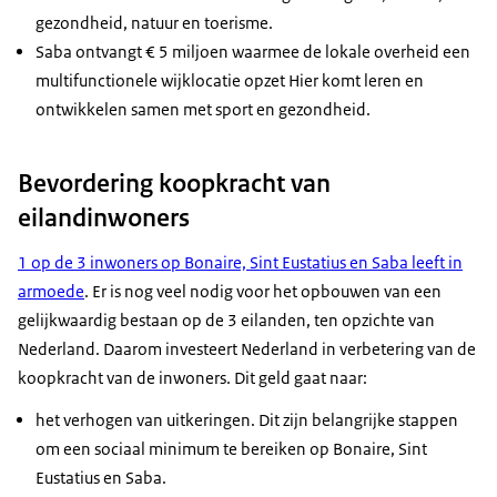
gezondheid, natuur en toerisme.
Saba ontvangt € 5 miljoen waarmee de lokale overheid een
multifunctionele wijklocatie opzet Hier komt leren en
ontwikkelen samen met sport en gezondheid.
Bevordering koopkracht van
eilandinwoners
1 op de 3 inwoners op Bonaire, Sint Eustatius en Saba leeft in
armoede
. Er is nog veel nodig voor het opbouwen van een
gelijkwaardig bestaan op de 3 eilanden, ten opzichte van
Nederland. Daarom investeert Nederland in verbetering van de
koopkracht van de inwoners. Dit geld gaat naar:
het verhogen van uitkeringen. Dit zijn belangrijke stappen
om een sociaal minimum te bereiken op Bonaire, Sint
Eustatius en Saba.