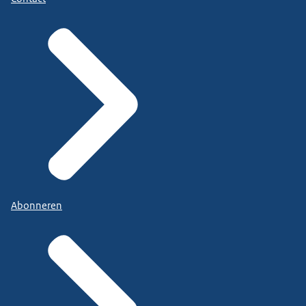
Abonneren