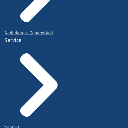
Nederlandse Gebarentaal
Service
Contact