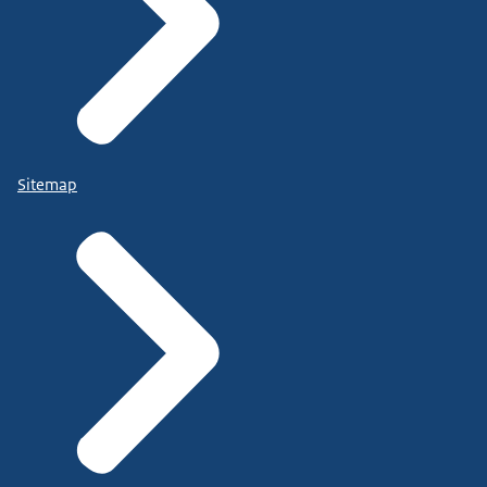
Sitemap