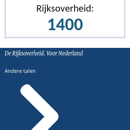
De Rijksoverheid. Voor Nederland
Andere talen