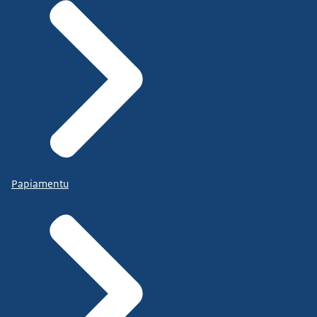
Papiamentu