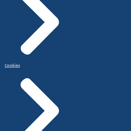
Cookies