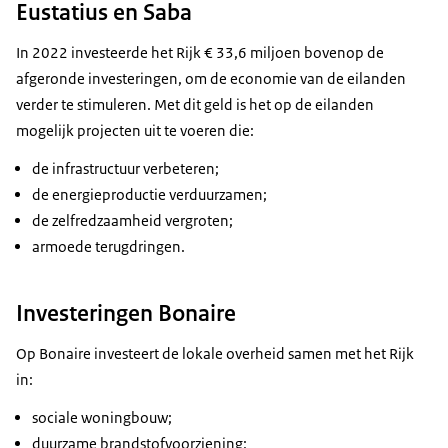
Eustatius en Saba
In 2022 investeerde het Rijk € 33,6 miljoen bovenop de
afgeronde investeringen, om de economie van de eilanden
verder te stimuleren. Met dit geld is het op de eilanden
mogelijk projecten uit te voeren die:
de infrastructuur verbeteren;
de energieproductie verduurzamen;
de zelfredzaamheid vergroten;
armoede terugdringen.
Investeringen Bonaire
Op Bonaire investeert de lokale overheid samen met het Rijk
in:
sociale woningbouw;
duurzame brandstofvoorziening;