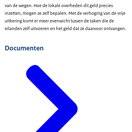
van de wegen. Hoe de lokale overheden dit geld precies
inzetten, mogen ze zelf bepalen. Met de verhoging van de vrije
uitkering komt er meer evenwicht tussen de taken die de
eilanden zelf uitvoeren en het geld dat ze daarvoor ontvangen.
Documenten