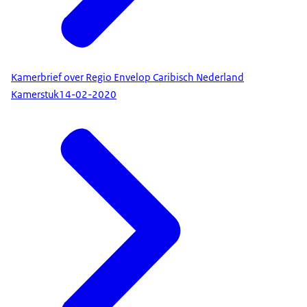
Kamerbrief over Regio Envelop Caribisch Nederland
Kamerstuk
14-02-2020