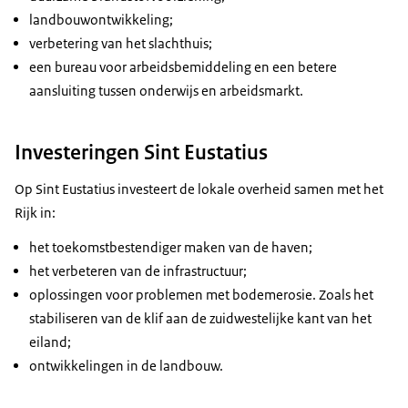
landbouwontwikkeling;
verbetering van het slachthuis;
een bureau voor arbeidsbemiddeling en een betere
aansluiting tussen onderwijs en arbeidsmarkt.
Investeringen Sint Eustatius
Op Sint Eustatius investeert de lokale overheid samen met het
Rijk in:
het toekomstbestendiger maken van de haven;
het verbeteren van de infrastructuur;
oplossingen voor problemen met bodemerosie. Zoals het
stabiliseren van de klif aan de zuidwestelijke kant van het
eiland;
ontwikkelingen in de landbouw.