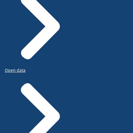
Open data