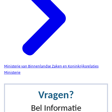
Ministerie van Binnenlandse Zaken en Koninkrijksrelaties
Ministerie