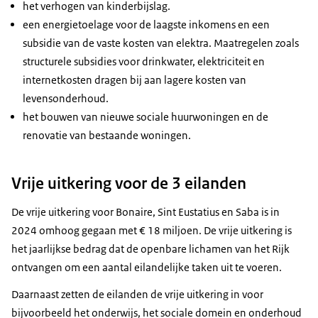
het verhogen van kinderbijslag.
een energietoelage voor de laagste inkomens en een
subsidie van de vaste kosten van elektra. Maatregelen zoals
structurele subsidies voor drinkwater, elektriciteit en
internetkosten dragen bij aan lagere kosten van
levensonderhoud.
het bouwen van nieuwe sociale huurwoningen en de
renovatie van bestaande woningen.
Vrije uitkering voor de 3 eilanden
De vrije uitkering voor Bonaire, Sint Eustatius en Saba is in
2024 omhoog gegaan met € 18 miljoen. De vrije uitkering is
het jaarlijkse bedrag dat de openbare lichamen van het Rijk
ontvangen om een aantal eilandelijke taken uit te voeren.
Daarnaast zetten de eilanden de vrije uitkering in voor
bijvoorbeeld het onderwijs, het sociale domein en onderhoud