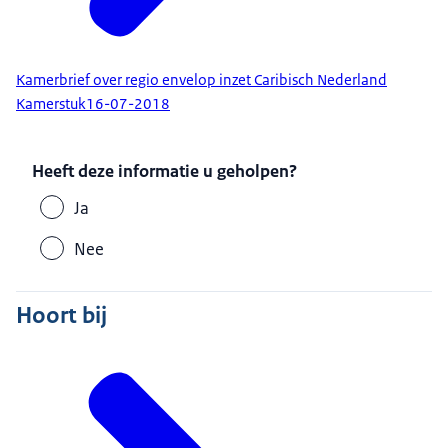
Kamerbrief over regio envelop inzet Caribisch Nederland
Kamerstuk
16-07-2018
Heeft deze informatie u geholpen?
Ja
Nee
Hoort bij