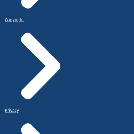
Copyright
Privacy