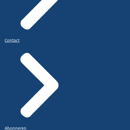
Contact
Abonneren