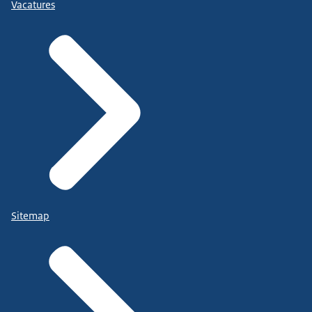
Vacatures
Sitemap