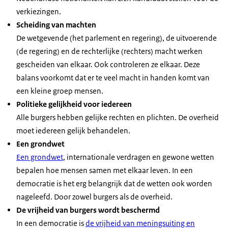
verkiezingen.
Scheiding van machten
De wetgevende (het parlement en regering), de uitvoerende
(de regering) en de rechterlijke (rechters) macht werken
gescheiden van elkaar. Ook controleren ze elkaar. Deze
balans voorkomt dat er te veel macht in handen komt van
een kleine groep mensen.
Politieke gelijkheid voor iedereen
Alle burgers hebben gelijke rechten en plichten. De overheid
moet iedereen gelijk behandelen.
Een grondwet
Een grondwet
, internationale verdragen en gewone wetten
bepalen hoe mensen samen met elkaar leven. In een
democratie is het erg belangrijk dat de wetten ook worden
nageleefd. Door zowel burgers als de overheid.
De vrijheid van burgers wordt beschermd
In een democratie is
de vrijheid van meningsuiting en