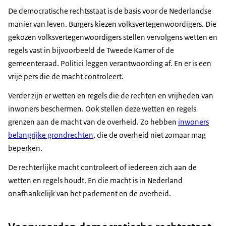
De democratische rechtsstaat is de basis voor de Nederlandse
manier van leven. Burgers kiezen volksvertegenwoordigers. Die
gekozen volksvertegenwoordigers stellen vervolgens wetten en
regels vast in bijvoorbeeld de Tweede Kamer of de
gemeenteraad. Politici leggen verantwoording af. En er is een
vrije pers die de macht controleert.
Verder zijn er wetten en regels die de rechten en vrijheden van
inwoners beschermen. Ook stellen deze wetten en regels
grenzen aan de macht van de overheid. Zo hebben
inwoners
belangrijke grondrechten
, die de overheid niet zomaar mag
beperken.
De rechterlijke macht controleert of iedereen zich aan de
wetten en regels houdt. En die macht is in Nederland
onafhankelijk van het parlement en de overheid.