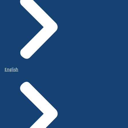
English