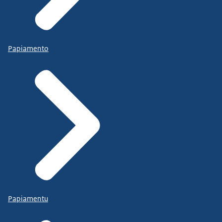
Papiamento
Papiamentu