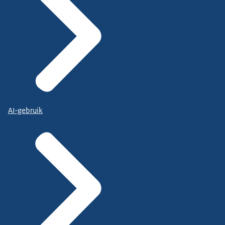
AI-gebruik