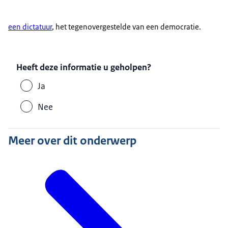
een dictatuur
, het tegenovergestelde van een democratie.
Heeft deze informatie u geholpen?
Ja
Nee
Meer over dit onderwerp