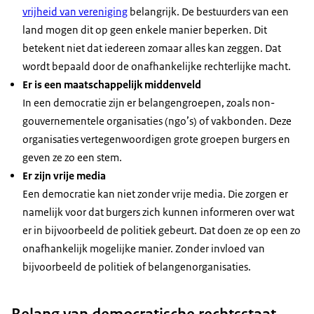
vrijheid van vereniging
belangrijk. De bestuurders van een
land mogen dit op geen enkele manier beperken. Dit
betekent niet dat iedereen zomaar alles kan zeggen. Dat
wordt bepaald door de onafhankelijke rechterlijke macht.
Er is een maatschappelijk middenveld
In een democratie zijn er belangengroepen, zoals non-
gouvernementele organisaties (ngo’s) of vakbonden. Deze
organisaties vertegenwoordigen grote groepen burgers en
geven ze zo een stem.
Er zijn vrije media
Een democratie kan niet zonder vrije media. Die zorgen er
namelijk voor dat burgers zich kunnen informeren over wat
er in bijvoorbeeld de politiek gebeurt. Dat doen ze op een zo
onafhankelijk mogelijke manier. Zonder invloed van
bijvoorbeeld de politiek of belangenorganisaties.
Belang van democratische rechtsstaat