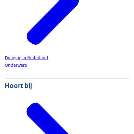
Dreiging in Nederland
Onderwerp
Hoort bij