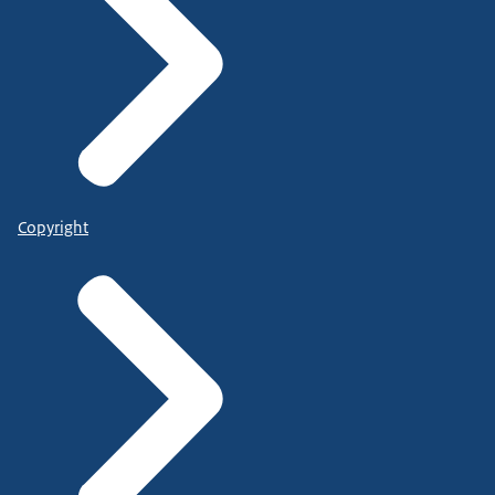
Copyright