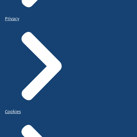
Privacy
Cookies