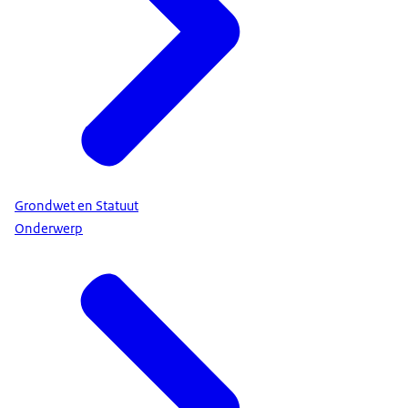
Grondwet en Statuut
Onderwerp