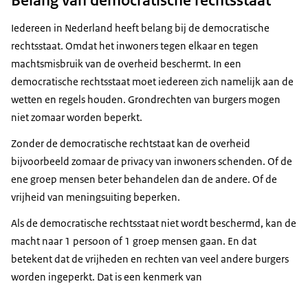
Iedereen in Nederland heeft belang bij de democratische
rechtsstaat. Omdat het inwoners tegen elkaar en tegen
machtsmisbruik van de overheid beschermt. In een
democratische rechtsstaat moet iedereen zich namelijk aan de
wetten en regels houden. Grondrechten van burgers mogen
niet zomaar worden beperkt.
Zonder de democratische rechtstaat kan de overheid
bijvoorbeeld zomaar de privacy van inwoners schenden. Of de
ene groep mensen beter behandelen dan de andere. Of de
vrijheid van meningsuiting beperken.
Als de democratische rechtsstaat niet wordt beschermd, kan de
macht naar 1 persoon of 1 groep mensen gaan. En dat
betekent dat de vrijheden en rechten van veel andere burgers
worden ingeperkt. Dat is een kenmerk van