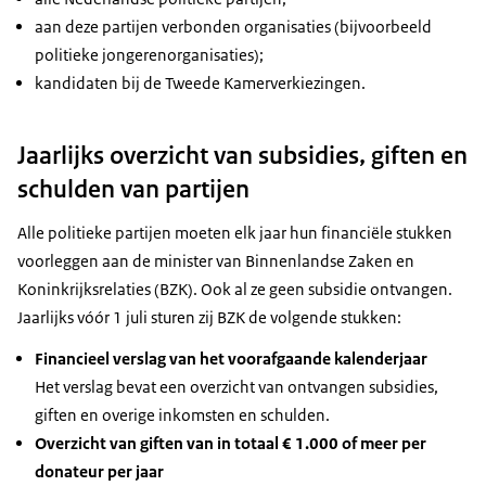
aan deze partijen verbonden organisaties (bijvoorbeeld
politieke jongerenorganisaties);
kandidaten bij de Tweede Kamerverkiezingen.
Jaarlijks overzicht van subsidies, giften en
schulden van partijen
Alle politieke partijen moeten elk jaar hun financiële stukken
voorleggen aan de minister van Binnenlandse Zaken en
Koninkrijksrelaties (BZK). Ook al ze geen subsidie ontvangen.
Jaarlijks vóór 1 juli sturen zij BZK de volgende stukken:
Financieel verslag van het voorafgaande kalenderjaar
Het verslag bevat een overzicht van ontvangen subsidies,
giften en overige inkomsten en schulden.
Overzicht van giften van in totaal € 1.000 of meer per
donateur per jaar