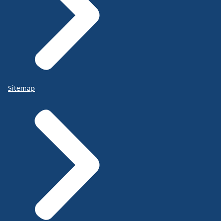
Sitemap