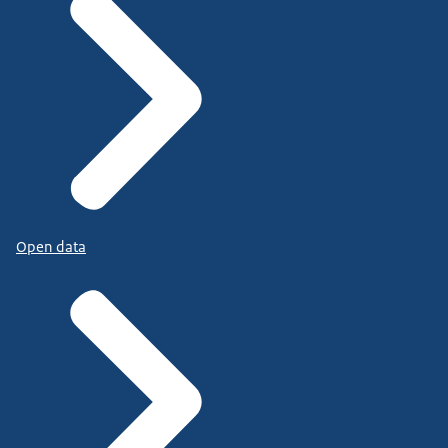
Open data