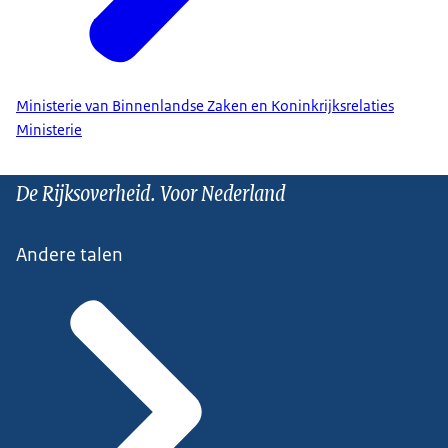
Ministerie van Binnenlandse Zaken en Koninkrijksrelaties
Ministerie
De Rijksoverheid. Voor Nederland
Andere talen