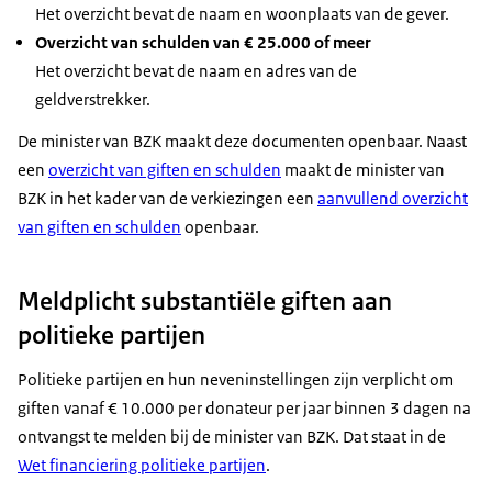
Het overzicht bevat de naam en woonplaats van de gever.
Overzicht van schulden van € 25.000 of meer
Het overzicht bevat de naam en adres van de
geldverstrekker.
De minister van BZK maakt deze documenten openbaar. Naast
een
overzicht van giften en schulden
maakt de minister van
BZK in het kader van de verkiezingen een
aanvullend overzicht
van giften en schulden
openbaar.
Meldplicht substantiële giften aan
politieke partijen
Politieke partijen en hun neveninstellingen zijn verplicht om
giften vanaf € 10.000 per donateur per jaar binnen 3 dagen na
ontvangst te melden bij de minister van BZK. Dat staat in de
Wet financiering politieke partijen
.