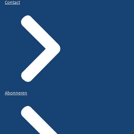
Contact
Abonneren