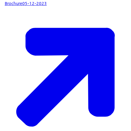
Brochure
05-12-2023