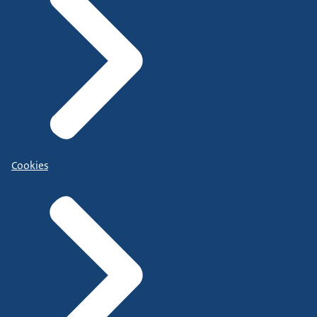
Cookies