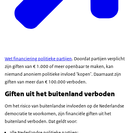
Wet financiering politieke partijen
. Doordat partijen verplicht
zijn giften van € 1.000 of meer openbaar te maken, kan
niemand anoniem politieke invloed ‘kopen’. Daarnaast zijn
giften van meer dan € 100.000 verboden.
Giften uit het buitenland verboden
Om het risico van buitenlandse invloeden op de Nederlandse
democratie te voorkomen, zijn financiële giften uit het
buitenland verboden. Dat geldt voor:
alle Nederlandse politieke partijen;