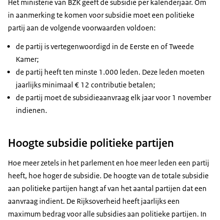
Het ministerie van BZK geeft de subsidie per kalenderjaar. Om
in aanmerking te komen voor subsidie moet een politieke
partij aan de volgende voorwaarden voldoen:
de partij is vertegenwoordigd in de Eerste en of Tweede
Kamer;
de partij heeft ten minste 1.000 leden. Deze leden moeten
jaarlijks minimaal € 12 contributie betalen;
de partij moet de subsidieaanvraag elk jaar voor 1 november
indienen.
Hoogte subsidie politieke partijen
Hoe meer zetels in het parlement en hoe meer leden een partij
heeft, hoe hoger de subsidie. De hoogte van de totale subsidie
aan politieke partijen hangt af van het aantal partijen dat een
aanvraag indient. De Rijksoverheid heeft jaarlijks een
maximum bedrag voor alle subsidies aan politieke partijen. In