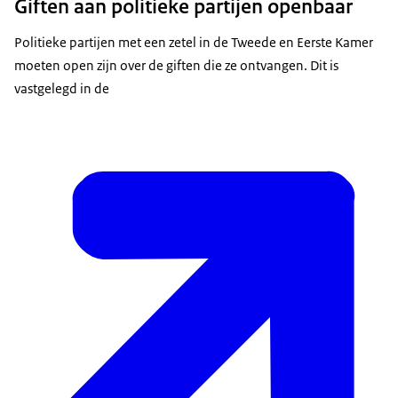
Giften aan politieke partijen openbaar
Politieke partijen met een zetel in de Tweede en Eerste Kamer
moeten open zijn over de giften die ze ontvangen. Dit is
vastgelegd in de