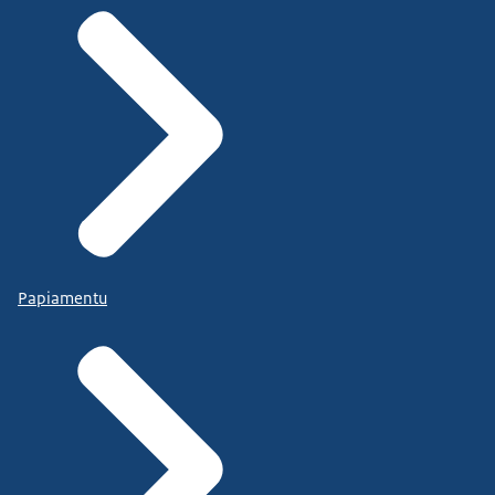
Papiamentu