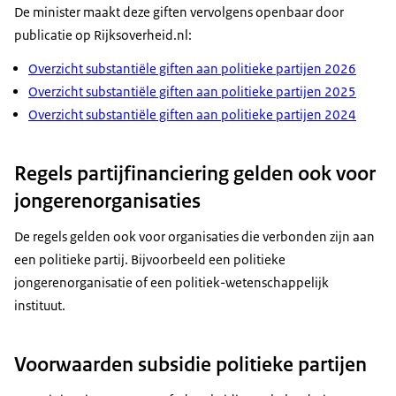
De minister maakt deze giften vervolgens openbaar door
publicatie op Rijksoverheid.nl:
Overzicht substantiële giften aan politieke partijen 2026
Overzicht substantiële giften aan politieke partijen 2025
Overzicht substantiële giften aan politieke partijen 2024
Regels partijfinanciering gelden ook voor
jongerenorganisaties
De regels gelden ook voor organisaties die verbonden zijn aan
een politieke partij. Bijvoorbeeld een politieke
jongerenorganisatie of een politiek-wetenschappelijk
instituut.
Voorwaarden subsidie politieke partijen