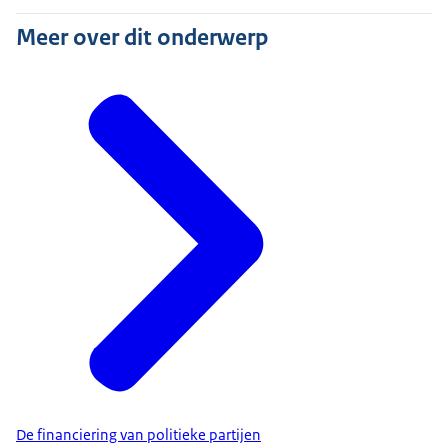
Meer over dit onderwerp
De financiering van politieke partijen