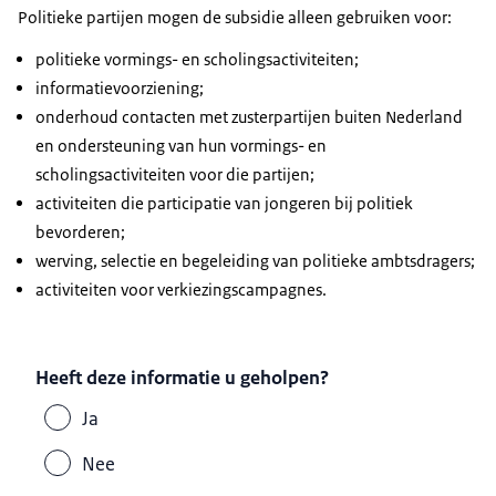
Politieke partijen mogen de subsidie alleen gebruiken voor:
politieke vormings- en scholingsactiviteiten;
informatievoorziening;
onderhoud contacten met zusterpartijen buiten Nederland
en ondersteuning van hun vormings- en
scholingsactiviteiten voor die partijen;
activiteiten die participatie van jongeren bij politiek
bevorderen;
werving, selectie en begeleiding van politieke ambtsdragers;
activiteiten voor verkiezingscampagnes.
Heeft deze informatie u geholpen?
Ja
Nee