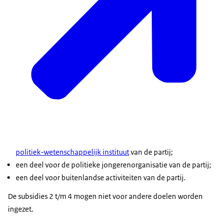
politiek-wetenschappelijk instituut
van de partij;
een deel voor de politieke jongerenorganisatie van de partij;
een deel voor buitenlandse activiteiten van de partij.
De subsidies 2 t/m 4 mogen niet voor andere doelen worden
ingezet.