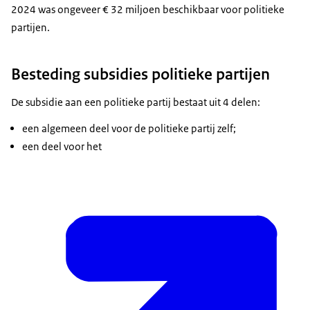
2024 was ongeveer € 32 miljoen beschikbaar voor politieke
partijen.
Besteding subsidies politieke partijen
De subsidie aan een politieke partij bestaat uit 4 delen:
een algemeen deel voor de politieke partij zelf;
een deel voor het