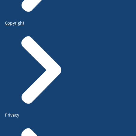
Copyright
Privacy