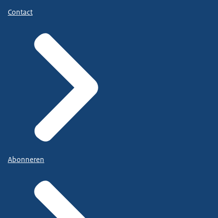
Contact
Abonneren