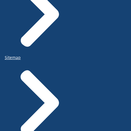
Sitemap