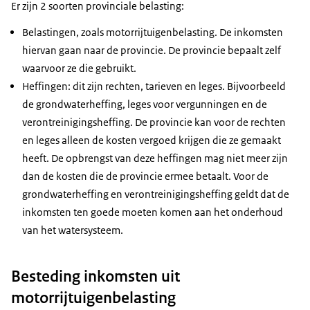
Er zijn 2 soorten provinciale belasting:
Belastingen, zoals motorrijtuigenbelasting. De inkomsten
hiervan gaan naar de provincie. De provincie bepaalt zelf
waarvoor ze die gebruikt.
Heffingen: dit zijn rechten, tarieven en leges. Bijvoorbeeld
de grondwaterheffing, leges voor vergunningen en de
verontreinigingsheffing. De provincie kan voor de rechten
en leges alleen de kosten vergoed krijgen die ze gemaakt
heeft. De opbrengst van deze heffingen mag niet meer zijn
dan de kosten die de provincie ermee betaalt. Voor de
grondwaterheffing en verontreinigingsheffing geldt dat de
inkomsten ten goede moeten komen aan het onderhoud
van het watersysteem.
Besteding inkomsten uit
motorrijtuigenbelasting