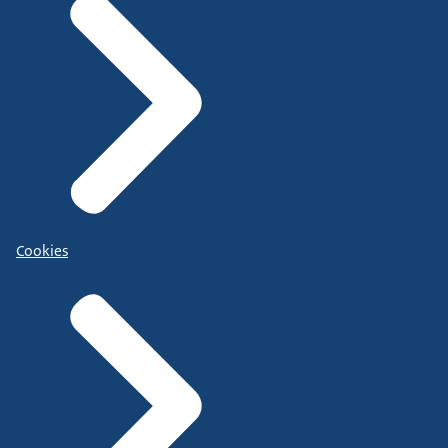
Cookies