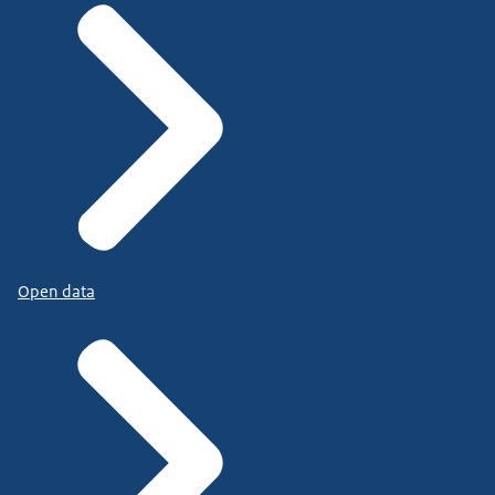
Open data