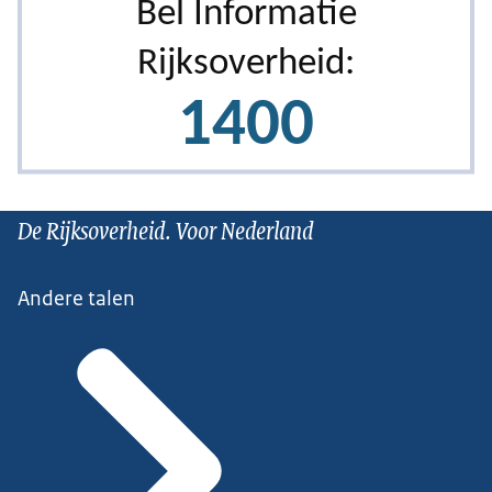
De Rijksoverheid. Voor Nederland
Andere talen