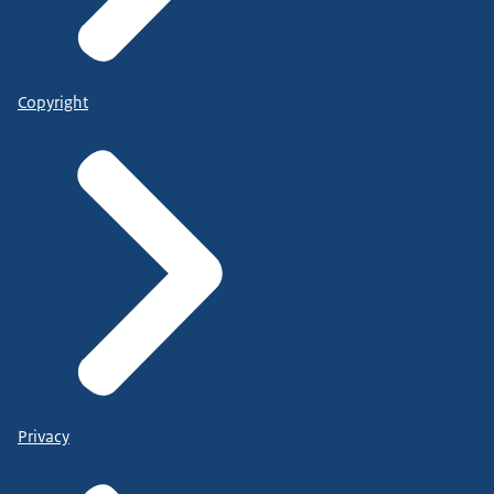
Copyright
Privacy