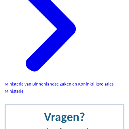
Ministerie van Binnenlandse Zaken en Koninkrijksrelaties
Ministerie