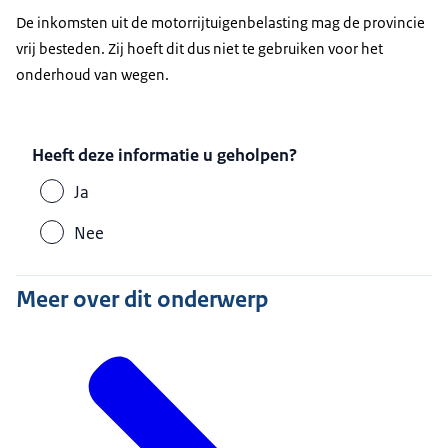
De inkomsten uit de motorrijtuigenbelasting mag de provincie
vrij besteden. Zij hoeft dit dus niet te gebruiken voor het
onderhoud van wegen.
Heeft deze informatie u geholpen?
Ja
Nee
Meer over dit onderwerp