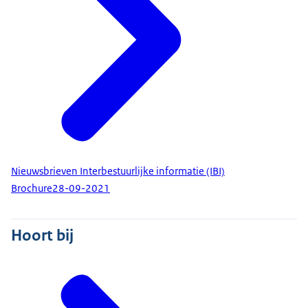
Nieuwsbrieven Interbestuurlijke informatie (IBI)
Brochure
28-09-2021
Hoort bij