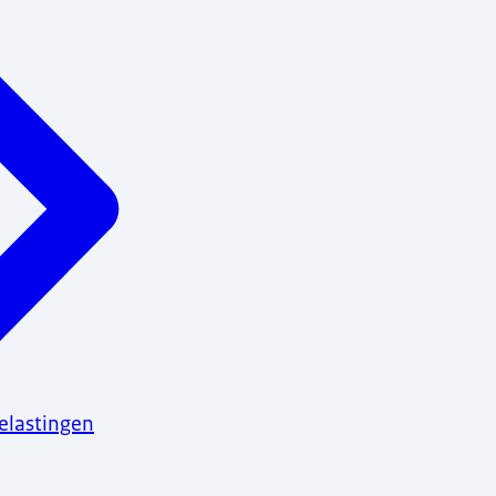
elastingen