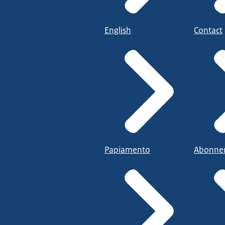
English
Contact
Papiamento
Abonne