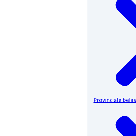
Provinciale bela