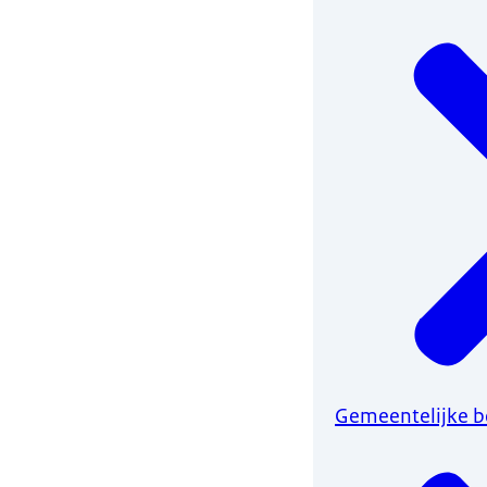
Gemeentelijke b