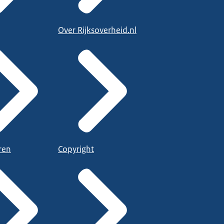
Over Rijksoverheid.nl
ren
Copyright