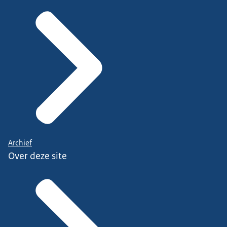
Archief
Over deze site