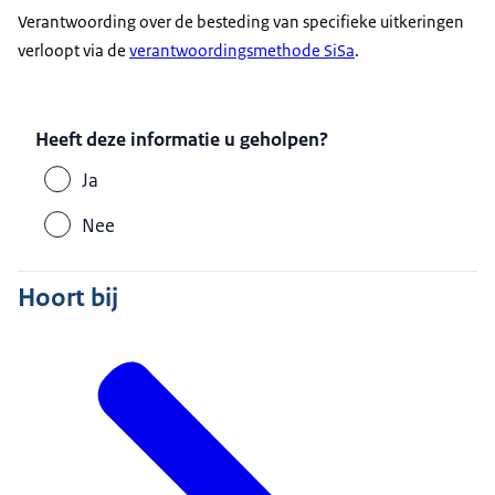
Verantwoording over de besteding van specifieke uitkeringen
verloopt via de
verantwoordingsmethode SiSa
.
Heeft deze informatie u geholpen?
Ja
Nee
Hoort bij