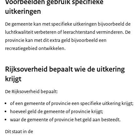
Voorbeelden gebruik specifieke
uitkeringen
De gemeente kan met specifieke uitkeringen bijvoorbeeld de
luchtkwaliteit verbeteren of leerachterstand verminderen. De
provincie kan met dit extra geld bijvoorbeeld een
recreatiegebied ontwikkelen.
Rijksoverheid bepaalt wie de uitkering
krijgt
De Rijksoverheid bepaalt:
of een gemeente of provincie een specifieke uitkering krijgt;
hoeveel geld de gemeente of provincie krijgt;
waar de gemeente of provincie het geld aan besteedt.
Dit staat in de