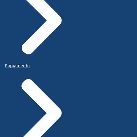
Papiamentu