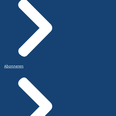
Abonneren