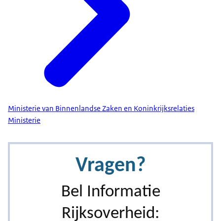
Ministerie van Binnenlandse Zaken en Koninkrijksrelaties
Ministerie