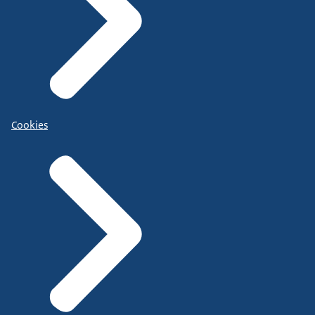
Cookies