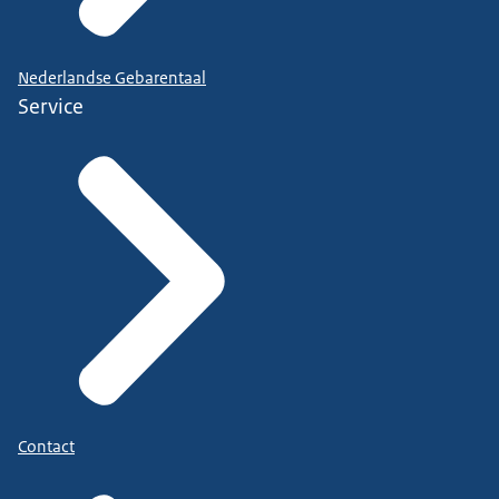
Nederlandse Gebarentaal
Service
Contact