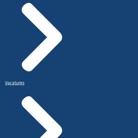
Vacatures