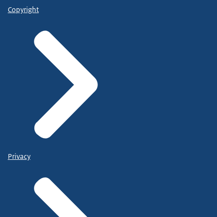
Copyright
Privacy