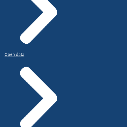
Open data