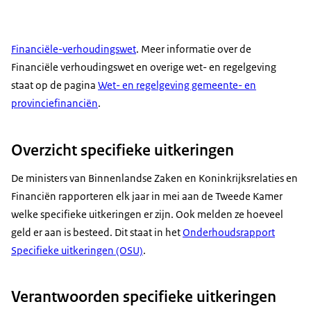
Financiële-verhoudingswet
. Meer informatie over de
Financiële verhoudingswet en overige wet- en regelgeving
staat op de pagina
Wet- en regelgeving gemeente- en
provinciefinanciën
.
Overzicht specifieke uitkeringen
De ministers van Binnenlandse Zaken en Koninkrijksrelaties en
Financiën rapporteren elk jaar in mei aan de Tweede Kamer
welke specifieke uitkeringen er zijn. Ook melden ze hoeveel
geld er aan is besteed. Dit staat in het
Onderhoudsrapport
Specifieke uitkeringen (OSU)
.
Verantwoorden specifieke uitkeringen