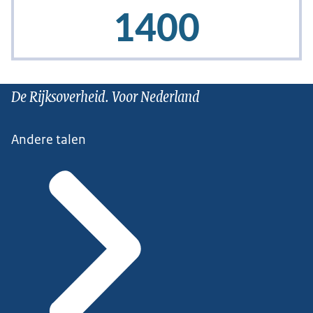
De Rijksoverheid. Voor Nederland
Andere talen