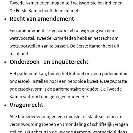
Tweede Kamerleden mogen zelf wetsvoorstellen indienen.
De Eerste Kamer heeft dit recht niet.
Recht van amendement
Een amendement is een voorstel tot wijziging van een
wetsvoorstel. Tweede Kamerleden hebben het recht om
wetsvoorstellen aan te passen. De Eerste Kamer heeft dit
recht niet.
Onderzoek- en enquêterecht
Het parlement kan, buiten het kabinet om, een parlementair
onderzoek instellen naar een bepaalde kwestie. De zwaarste
onderzoeksvorm is de parlementaire enquête. De Tweede
Kamer verhoort dan getuigen onder ede.
Vragenrecht
Alle Kamerleden mogen een minister of staatssecretaris ter
verantwoording roepen en (mondeling of schriftelijk) vragen
stellen. Dit gebeurt in de Tweede Kamer bijvoorbeeld tijdens