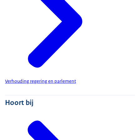
Verhouding regering en parlement
Hoort bij