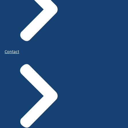
Contact