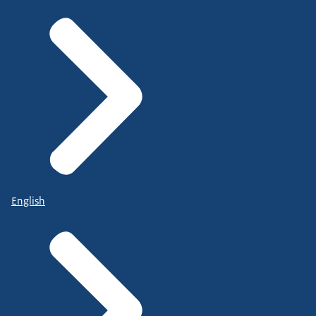
English