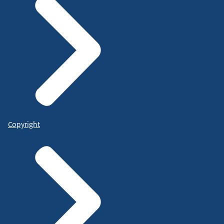
Copyright