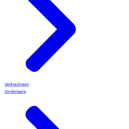
Verkiezingen
Onderwerp