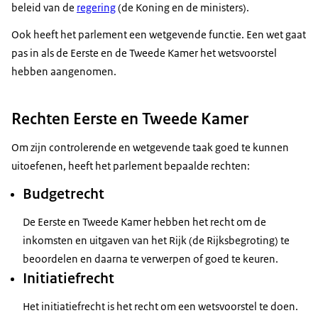
beleid van de
regering
(de Koning en de ministers).
Ook heeft het parlement een wetgevende functie. Een wet gaat
pas in als de Eerste en de Tweede Kamer het wetsvoorstel
hebben aangenomen.
Rechten Eerste en Tweede Kamer
Om zijn controlerende en wetgevende taak goed te kunnen
uitoefenen, heeft het parlement bepaalde rechten:
Budgetrecht
De Eerste en Tweede Kamer hebben het recht om de
inkomsten en uitgaven van het Rijk (de Rijksbegroting) te
beoordelen en daarna te verwerpen of goed te keuren.
Initiatiefrecht
Het initiatiefrecht is het recht om een wetsvoorstel te doen.