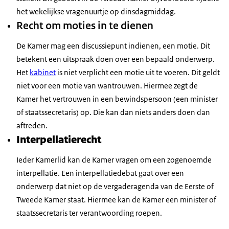
het wekelijkse vragenuurtje op dinsdagmiddag.
Recht om moties in te dienen
De Kamer mag een discussiepunt indienen, een motie. Dit
betekent een uitspraak doen over een bepaald onderwerp.
Het
kabinet
is niet verplicht een motie uit te voeren. Dit geldt
niet voor een motie van wantrouwen. Hiermee zegt de
Kamer het vertrouwen in een bewindspersoon (een minister
of staatssecretaris) op. Die kan dan niets anders doen dan
aftreden.
Interpellatierecht
Ieder Kamerlid kan de Kamer vragen om een zogenoemde
interpellatie. Een interpellatiedebat gaat over een
onderwerp dat niet op de vergaderagenda van de Eerste of
Tweede Kamer staat. Hiermee kan de Kamer een minister of
staatssecretaris ter verantwoording roepen.