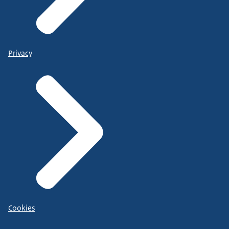
Privacy
Cookies