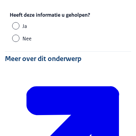
Heeft deze informatie u geholpen?
Ja
Nee
Meer over dit onderwerp