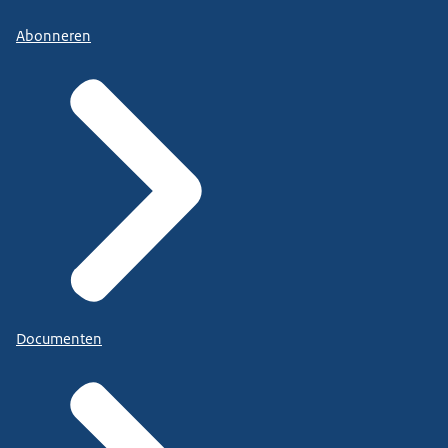
Abonneren
Documenten