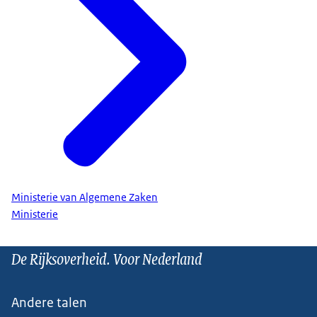
Ministerie van Algemene Zaken
Ministerie
De Rijksoverheid. Voor Nederland
Andere talen