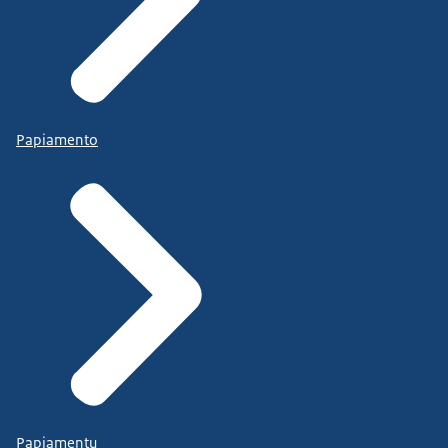
Papiamento
Papiamentu