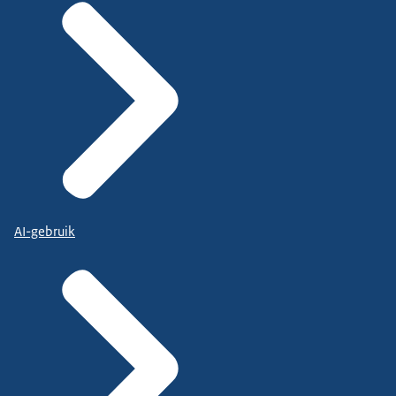
AI-gebruik