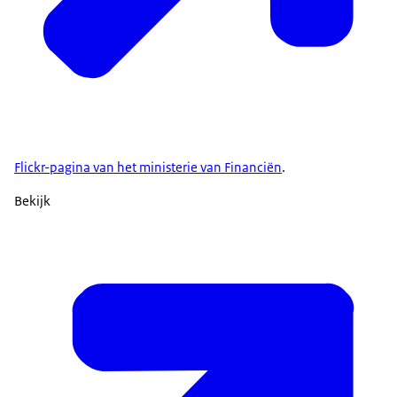
Flickr-pagina van het ministerie van Financiën
.
Bekijk