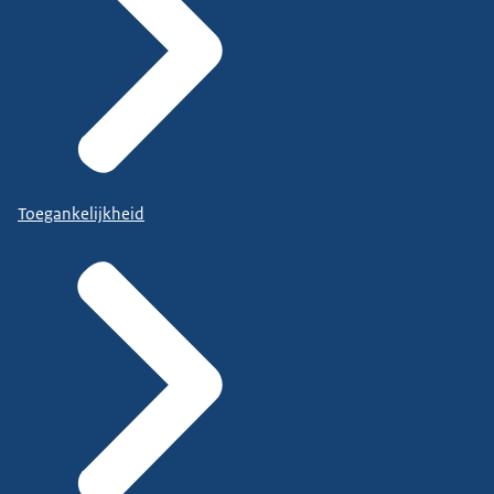
Toegankelijkheid