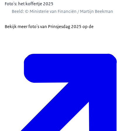
Foto's: het koffertje 2025
Beeld: © Ministerie van Financiën / Martijn Beekman
Bekijk meer foto's van Prinsjesdag 2025 op de