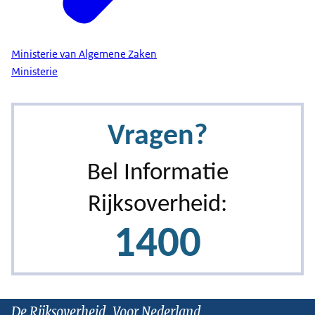
Ministerie van Algemene Zaken
Ministerie
De Rijksoverheid. Voor Nederland