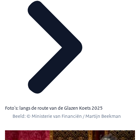
Foto's: langs de route van de Glazen Koets 2025
Beeld: © Ministerie van Financiën / Martijn Beekman