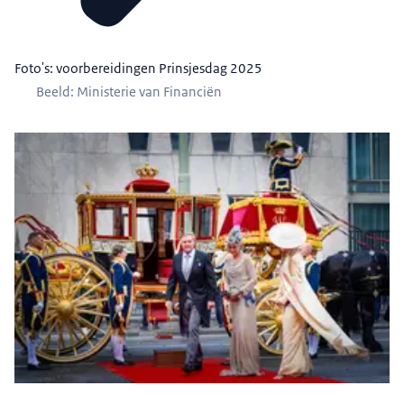
Foto's: voorbereidingen Prinsjesdag 2025
Beeld: Ministerie van Financiën