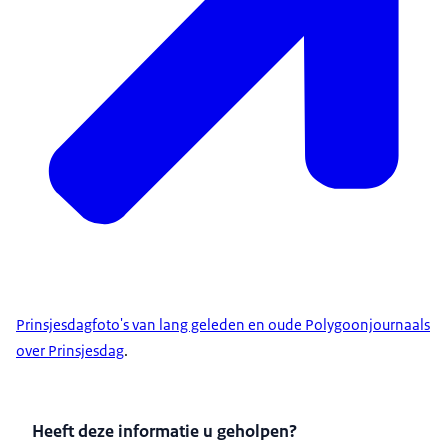
Prinsjesdagfoto's van lang geleden en oude Polygoonjournaals
over Prinsjesdag
.
Heeft deze informatie u geholpen?