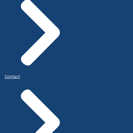
Contact