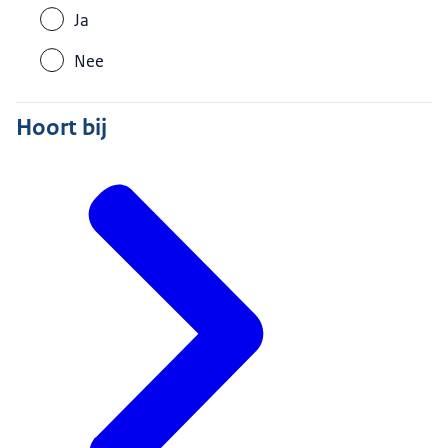
Ja
Nee
Hoort bij