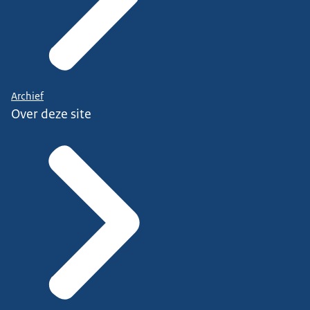
Archief
Over deze site