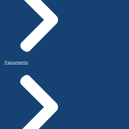
Papiamento