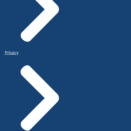
Privacy