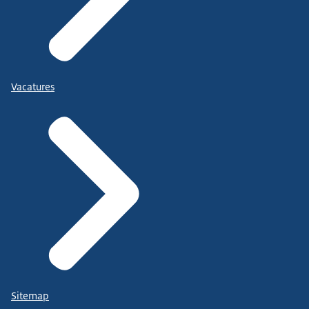
Vacatures
Sitemap