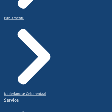
Papiamentu
Nederlandse Gebarentaal
Service