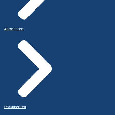
Abonneren
Documenten