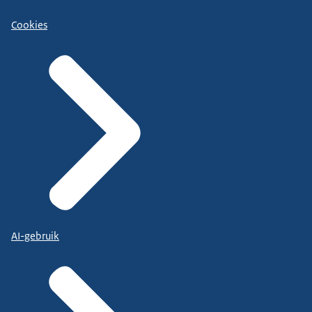
Cookies
AI-gebruik