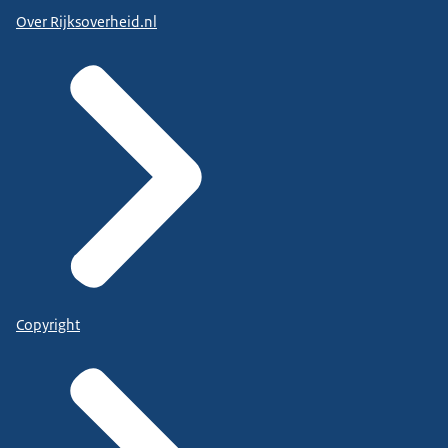
Over Rijksoverheid.nl
Copyright