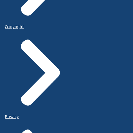
Copyright
Privacy