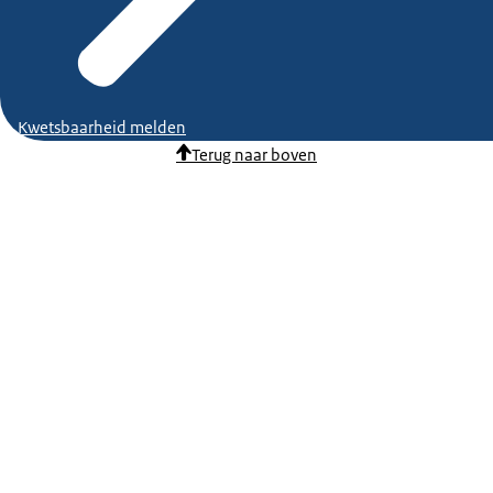
Kwetsbaarheid melden
Terug naar boven