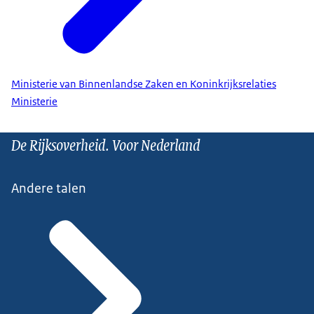
Ministerie van Binnenlandse Zaken en Koninkrijksrelaties
Ministerie
De Rijksoverheid. Voor Nederland
Andere talen