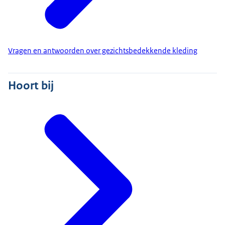
Vragen en antwoorden over gezichtsbedekkende kleding
Hoort bij