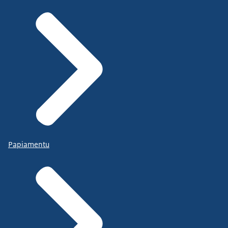
Papiamentu