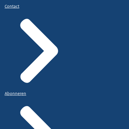
Contact
Abonneren