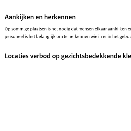
Aankijken en herkennen
Op sommige plaatsen is het nodig dat mensen elkaar aankijken e
personeel is het belangrijk om te herkennen wie in er in het geb
Locaties verbod op gezichtsbedekkende kl