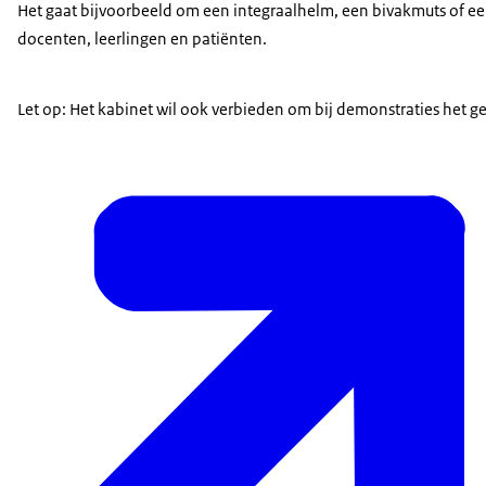
Het gaat bijvoorbeeld om een integraalhelm, een bivakmuts of e
docenten, leerlingen en patiënten.
Let op: Het kabinet wil ook verbieden om bij demonstraties het g