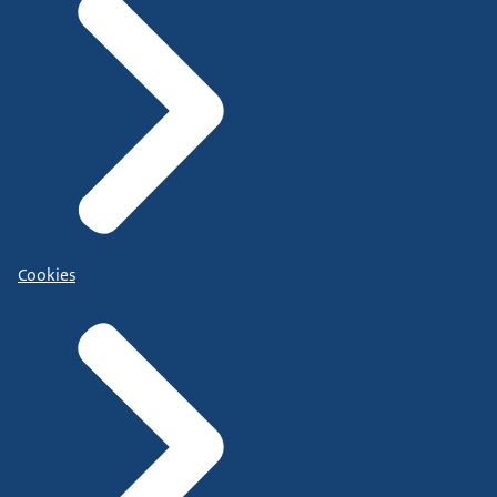
Cookies