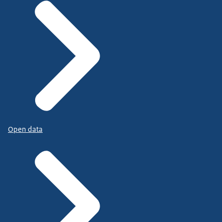
Open data