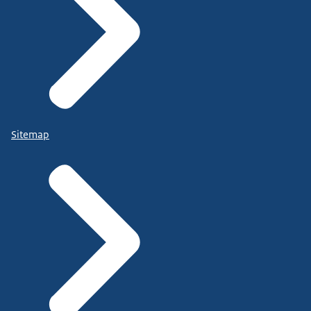
Sitemap