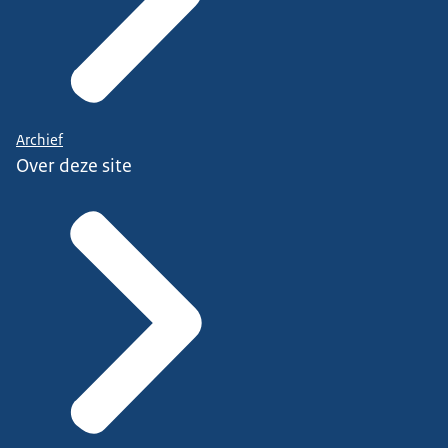
Archief
Over deze site