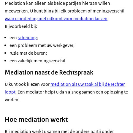
Mediation kan alleen als beide partijen hieraan willen
meewerken. U kunt bijna bij elk probleem of meningsverschil
waar u onderling niet uitkomt voor mediation kiezen
.
Bijvoorbeeld bij:
een
scheiding
;
een probleem met uw werkgever;
ruzie met de buren;
een zakelijk meningsverschil.
Mediation naast de Rechtspraak
U kunt ook kiezen voor
mediation als uw zaak al bij de rechter
loopt
. Een mediator helpt u dan alsnog samen een oplossing te
vinden.
Hoe mediation werkt
Bij mediation werkt u samen met de andere partij onder