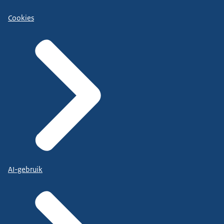
Cookies
AI-gebruik