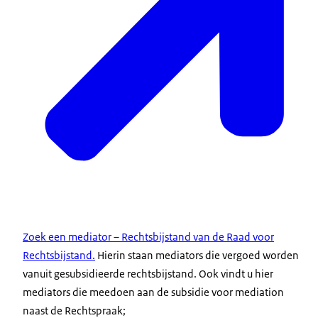
Zoek een mediator – Rechtsbijstand van de Raad voor
Rechtsbijstand.
Hierin staan mediators die vergoed worden
vanuit gesubsidieerde rechtsbijstand. Ook vindt u hier
mediators die meedoen aan de subsidie voor mediation
naast de Rechtspraak;