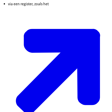
via een register, zoals het