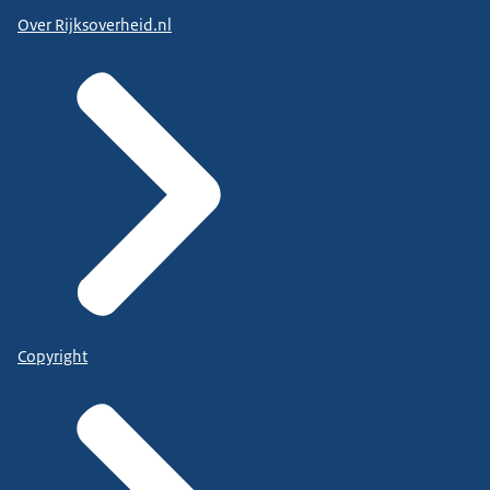
Over Rijksoverheid.nl
Copyright