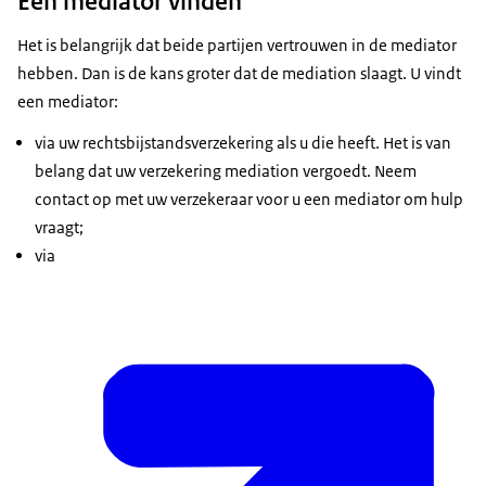
Een mediator vinden
Het is belangrijk dat beide partijen vertrouwen in de mediator
hebben. Dan is de kans groter dat de mediation slaagt. U vindt
een mediator:
via uw rechtsbijstandsverzekering als u die heeft. Het is van
belang dat uw verzekering mediation vergoedt. Neem
contact op met uw verzekeraar voor u een mediator om hulp
vraagt;
via