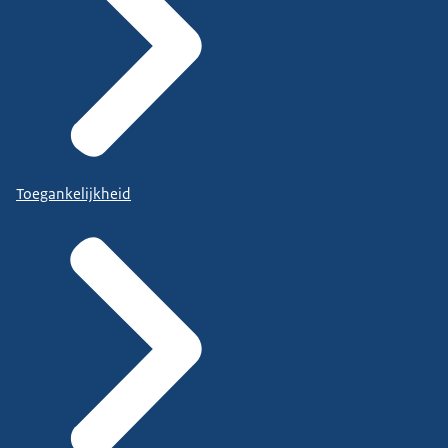
Toegankelijkheid