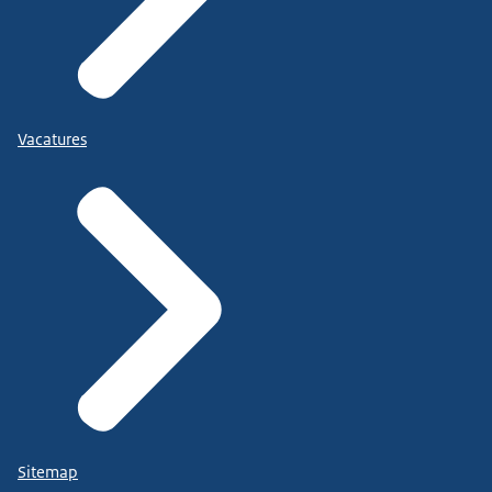
Vacatures
Sitemap