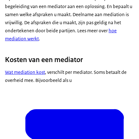
begeleiding van een mediator aan een oplossing. En bepaalt u
samen welke afspraken u maakt. Deelname aan mediation is
vrijwillig. De afspraken die u maakt, zijn pas geldig na het
ondertekenen door beide partijen. Lees meer over
hoe
mediation werkt
.
Kosten van een mediator
Wat mediation kost
, verschilt per mediator. Soms betaalt de
overheid mee. Bijvoorbeeld als u