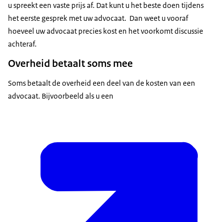
u spreekt een vaste prijs af. Dat kunt u het beste doen tijdens
het eerste gesprek met uw advocaat. Dan weet u vooraf
hoeveel uw advocaat precies kost en het voorkomt discussie
achteraf.
Overheid betaalt soms mee
Soms betaalt de overheid een deel van de kosten van een
advocaat. Bijvoorbeeld als u een