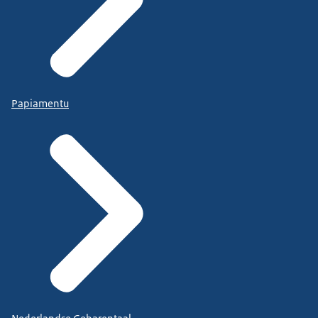
Papiamentu