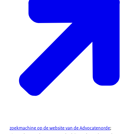
zoekmachine op de website van de Advocatenorde
;