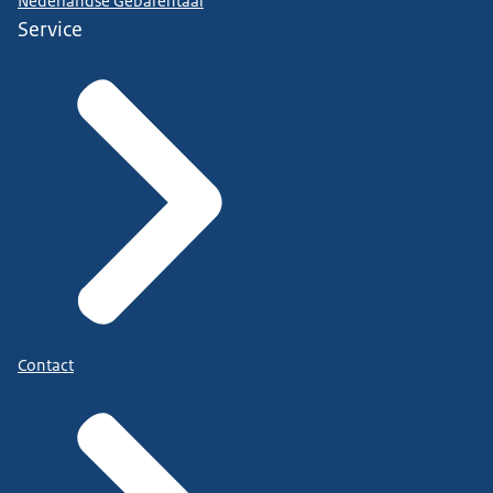
Nederlandse Gebarentaal
Service
Contact