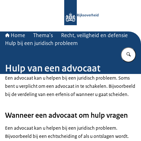
Naar de homepage van Rijksoverheid
Rijksoverheid
Home
Thema's
Recht, veiligheid en defensie
Hulp bij een juridisch probleem
Vu
Hulp van een advocaat
Een advocaat kan u helpen bij een juridisch probleem. Soms
bent u verplicht om een advocaat in te schakelen. Bijvoorbeeld
bij de verdeling van een erfenis of wanneer u gaat scheiden.
Wanneer een advocaat om hulp vragen
Een advocaat kan u helpen bij een juridisch probleem.
Bijvoorbeeld bij een echtscheiding of als u ontslagen wordt.