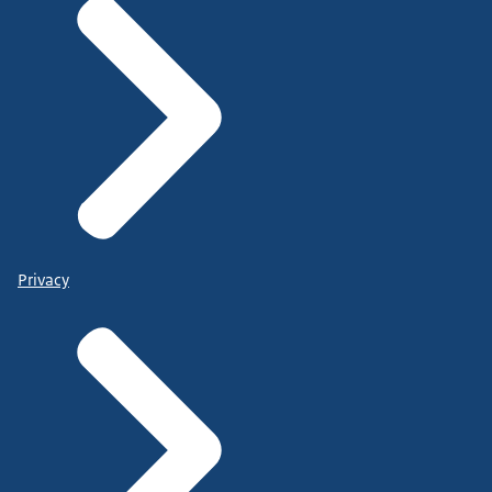
Privacy