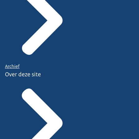
Archief
Over deze site