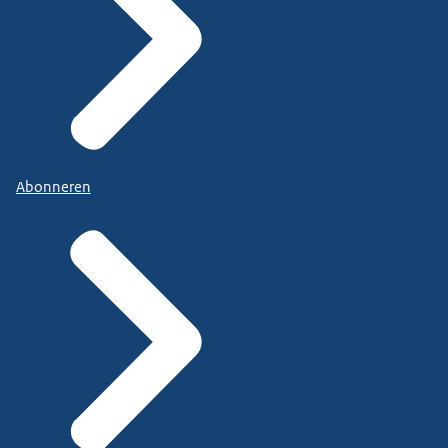
Abonneren