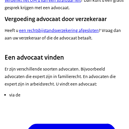
Verdenkt het OM u van een strafbaar feit
? Dan kunt u een gratis
gesprek krijgen met een advocaat.
Vergoeding advocaat door verzekeraar
Heeft u
een rechtsbijstandsverzekering afgesloten
? Vraag dan
aan uw verzekeraar of die de advocaat betaalt.
Een advocaat vinden
Er zijn verschillende soorten advocaten. Bijvoorbeeld
advocaten die expert zijn in familierecht. En advocaten die
expert zijn in arbeidsrecht. U vindt een advocaat:
via de