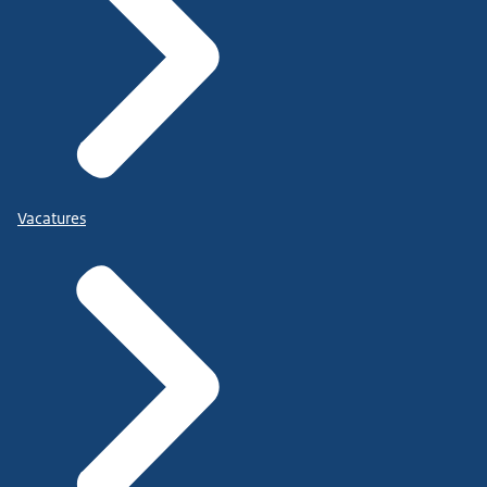
Vacatures