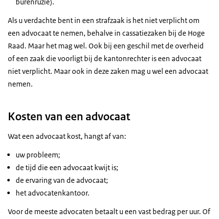
burenruzie).
Als u verdachte bent in een strafzaak is het niet verplicht om
een advocaat te nemen, behalve in cassatiezaken bij de Hoge
Raad. Maar het mag wel. Ook bij een geschil met de overheid
of een zaak die voorligt bij de kantonrechter is een advocaat
niet verplicht. Maar ook in deze zaken mag u wel een advocaat
nemen.
Kosten van een advocaat
Wat een advocaat kost, hangt af van:
uw probleem;
de tijd die een advocaat kwijt is;
de ervaring van de advocaat;
het advocatenkantoor.
Voor de meeste advocaten betaalt u een vast bedrag per uur. Of