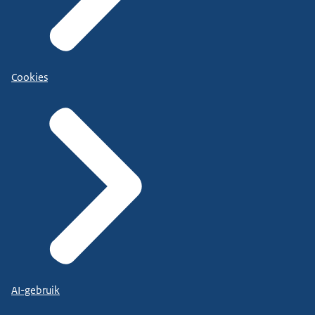
Cookies
AI-gebruik