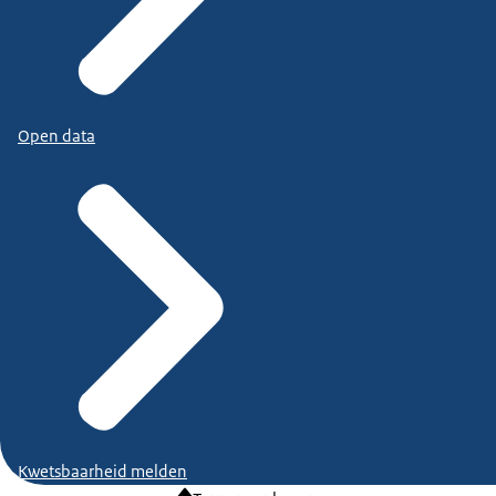
Open data
Kwetsbaarheid melden