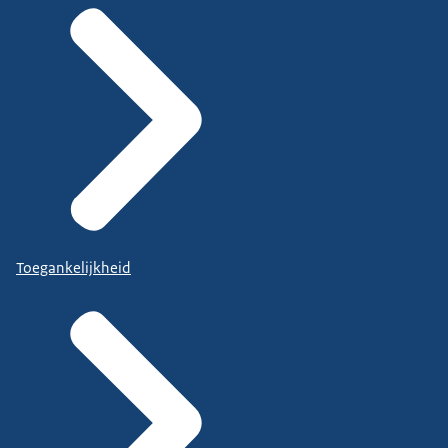
Toegankelijkheid