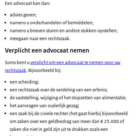
Een advocaat kan dan:
advies geven;
namens u onderhandelen of bemiddelen;
namens u brieven sturen en andere stukken opstellen;
meegaan naar een rechtszaak.
Verplicht een advocaat nemen
Soms bent u
verplicht om een advocaat te nemen voor uw
rechtszaak
. Bijvoorbeeld bij:
een scheiding;
een rechtszaak over de verdeling van een erfenis;
de vaststelling, wijziging of het stopzetten van alimentatie;
het aanvragen van ouderlijk gezag;
een zaak bij de civiele rechter (het gaat hierbij bijvoorbeeld
om zaken over een geldbedrag van meer dan € 25.000 of
zaken die niet in geld zijn uit te drukken zoals een