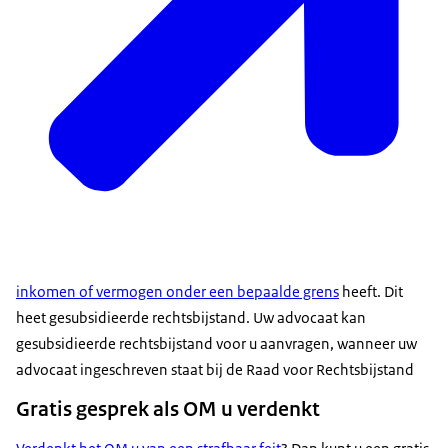
inkomen of vermogen onder een bepaalde grens
heeft. Dit
heet gesubsidieerde rechtsbijstand. Uw advocaat kan
gesubsidieerde rechtsbijstand voor u aanvragen, wanneer uw
advocaat ingeschreven staat bij de Raad voor Rechtsbijstand
Gratis gesprek als OM u verdenkt