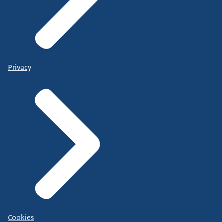
Privacy
Cookies