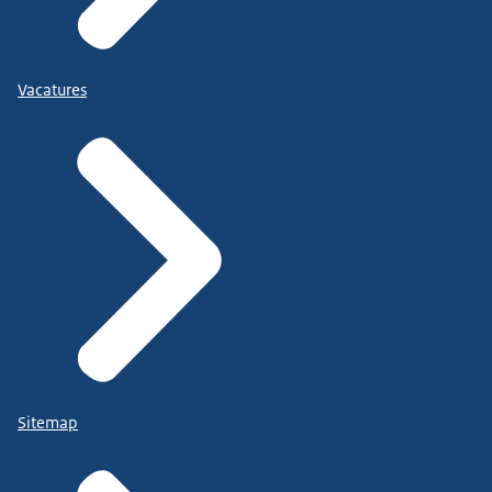
Vacatures
Sitemap