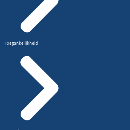
Toegankelijkheid