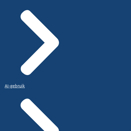
AI-gebruik