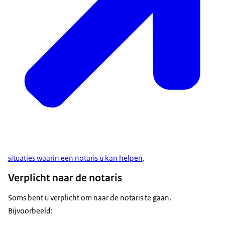
situaties waarin een notaris u kan helpen
.
Verplicht naar de notaris
Soms bent u verplicht om naar de notaris te gaan.
Bijvoorbeeld: