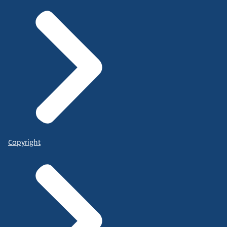
Copyright