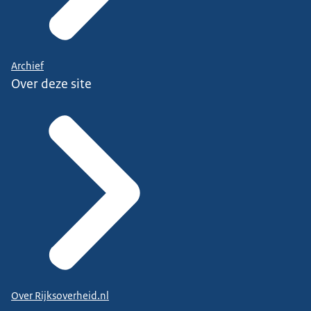
Archief
Over deze site
Over Rijksoverheid.nl