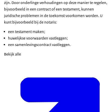
zijn. Door onderlinge verhoudingen op deze manier te regelen,
bijvoorbeeld in een contract of een testament, kunnen
juridische problemen in de toekomst voorkomen worden. U
kunt bijvoorbeeld bij de notaris:
een testament maken;
huwelijkse voorwaarden vastleggen;
een samenlevingscontract vastleggen.
Bekijk alle