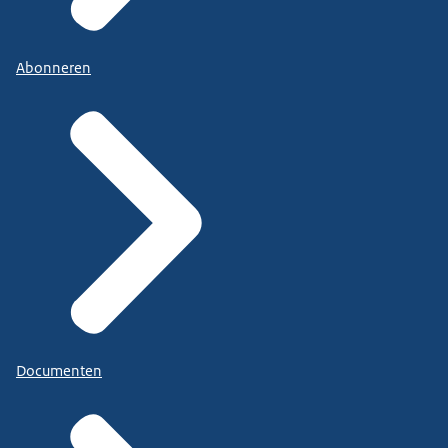
Abonneren
Documenten