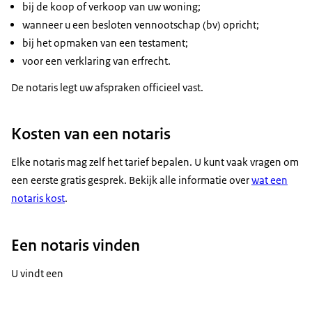
bij de koop of verkoop van uw woning;
wanneer u een besloten vennootschap (bv) opricht;
bij het opmaken van een testament;
voor een verklaring van erfrecht.
De notaris legt uw afspraken officieel vast.
Kosten van een notaris
Elke notaris mag zelf het tarief bepalen. U kunt vaak vragen om
een eerste gratis gesprek. Bekijk alle informatie over
wat een
notaris kost
.
Een notaris vinden
U vindt een