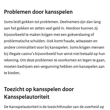
Problemen door kansspelen
Soms leidt gokken tot problemen. Deelnemers zijn dan lang
aan het gokken en zetten veel geld in. Hierdoor kunnen zij
bijvoorbeeld te maken krijgen met een gokverslaving of
problematische schulden. Ook komt fraude, witwassen en
andere criminaliteit voor bij kansspelen. Soms krijgen mensen
bij illegale casino’s bijvoorbeeld hun winst niet betaald op hun
rekening. Om deze problemen te voorkomen en tegen te gaan,
moeten bedrijven een vergunning hebben om kansspelen aan
te bieden.
Toezicht op kansspelen door
Kansspelautoriteit
De Kansspelautoriteit is de toezichthouder van de overheid op