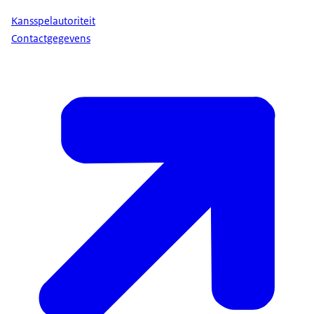
Kansspelautoriteit
Contactgegevens