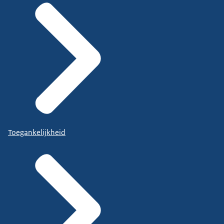
Toegankelijkheid