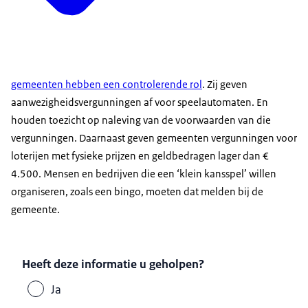
gemeenten hebben een controlerende rol
. Zij geven
aanwezigheidsvergunningen af voor speelautomaten. En
houden toezicht op naleving van de voorwaarden van die
vergunningen. Daarnaast geven gemeenten vergunningen voor
loterijen met fysieke prijzen en geldbedragen lager dan €
4.500. Mensen en bedrijven die een ‘klein kansspel’ willen
organiseren, zoals een bingo, moeten dat melden bij de
gemeente.
Heeft deze informatie u geholpen?
Ja