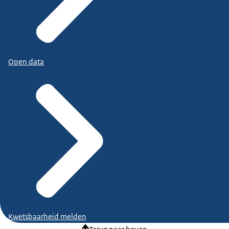
Open data
Kwetsbaarheid melden