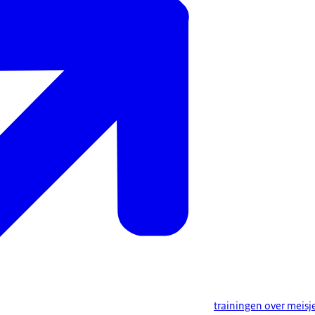
trainingen over meisj