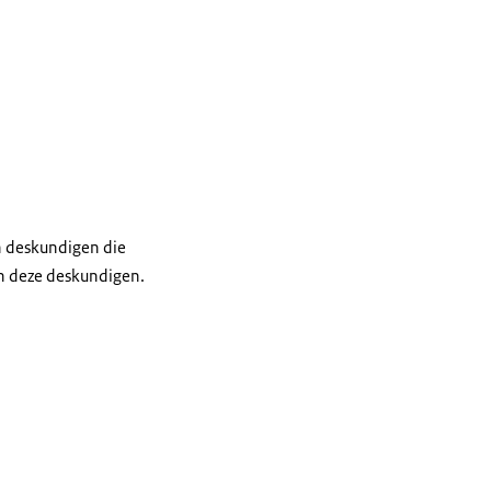
 deskundigen die
an deze deskundigen.