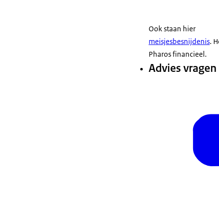
Ook staan hier
meisjesbesnijdenis
. 
Pharos financieel.
Advies vragen