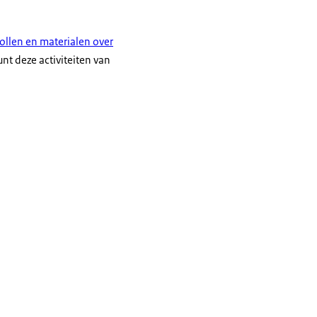
ollen en materialen over
nt deze activiteiten van