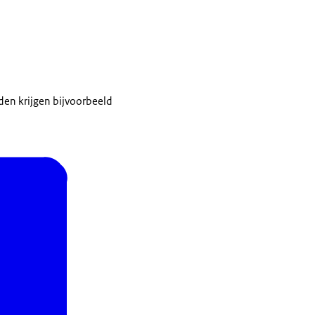
nden krijgen bijvoorbeeld