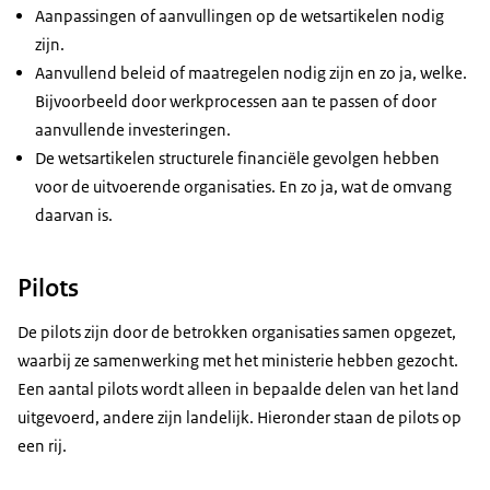
Aanpassingen of aanvullingen op de wetsartikelen nodig
zijn.
Aanvullend beleid of maatregelen nodig zijn en zo ja, welke.
Bijvoorbeeld door werkprocessen aan te passen of door
aanvullende investeringen.
De wetsartikelen structurele financiële gevolgen hebben
voor de uitvoerende organisaties. En zo ja, wat de omvang
daarvan is.
Pilots
De pilots zijn door de betrokken organisaties samen opgezet,
waarbij ze samenwerking met het ministerie hebben gezocht.
Een aantal pilots wordt alleen in bepaalde delen van het land
uitgevoerd, andere zijn landelijk. Hieronder staan de pilots op
een rij.