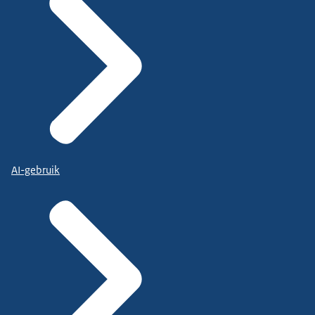
AI-gebruik