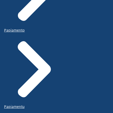
Papiamento
Papiamentu