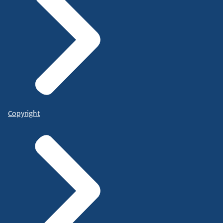
Copyright