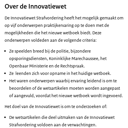
Over de Innovatiewet
De Innovatiewet Strafvordering heeft het mogelijk gemaakt om
op vijf onderwerpen praktijkervaring op te doen met de
mogelijkheden die het nieuwe wetboek biedt. Deze
onderwerpen voldeden aan de volgende criteria:
Ze speelden breed bij de politie, bijzondere
opsporingsdiensten, Koninklijke Marechaussee, het
Openbaar Ministerie en de Rechtspraak.
Ze leenden zich voor opname in het huidige wetboek.
Het waren onderwerpen waarbij ervaring leidend is om te
beoordelen of de wetsartikelen moeten worden aangepast
of aangevuld, voordat het nieuwe wetboek wordt ingevoerd.
Het doel van de Innovatiewet is om te onderzoeken of:
De wetsartikelen die deel uitmaken van de Innovatiewet
Strafvordering voldoen aan de verwachtingen.