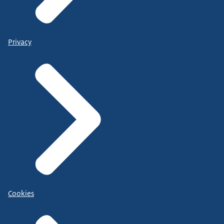
Privacy
Cookies