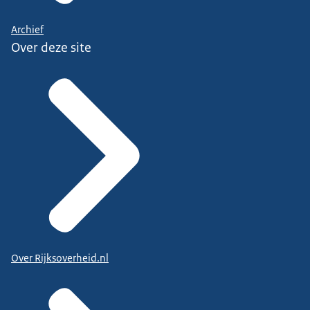
Archief
Over deze site
Over Rijksoverheid.nl