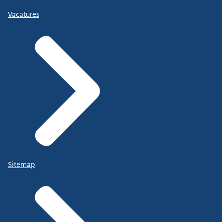
Vacatures
Sitemap