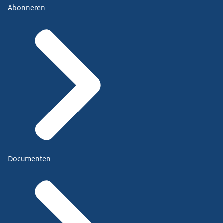
Abonneren
Documenten