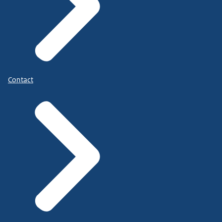
Contact