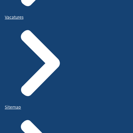
Vacatures
Sitemap