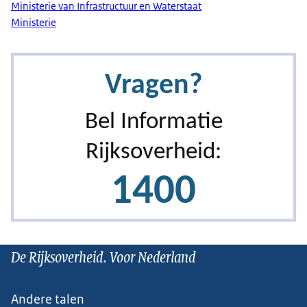
Ministerie van Infrastructuur en Waterstaat
Ministerie
De Rijksoverheid. Voor Nederland
Andere talen