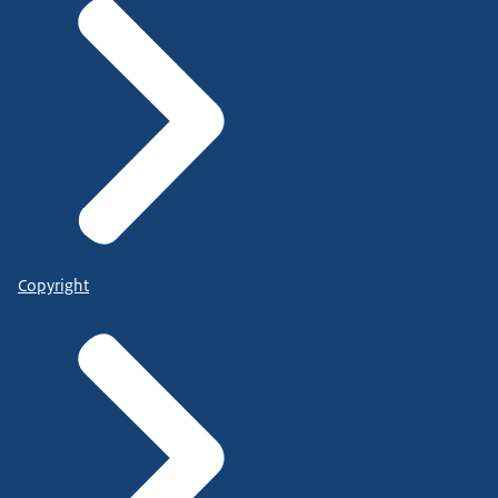
Copyright