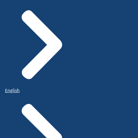
English