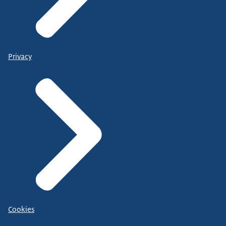
Privacy
Cookies