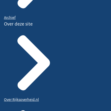
Archief
Over deze site
Over Rijksoverheid.nl