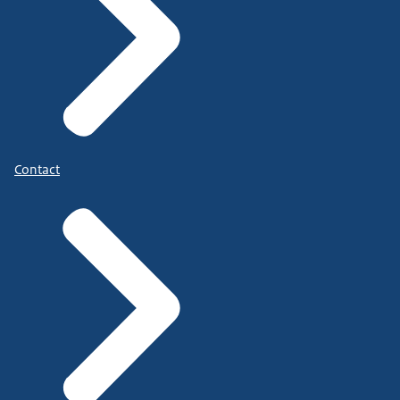
Contact