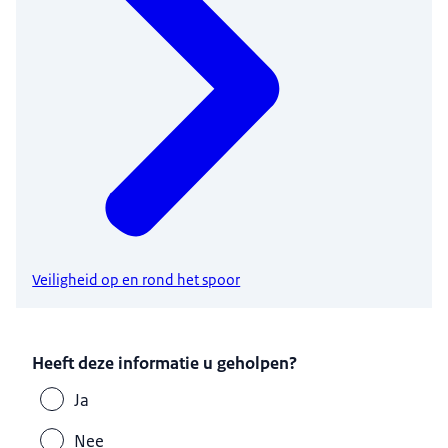
Veiligheid op en rond het spoor
Heeft deze informatie u geholpen?
Ja
Nee