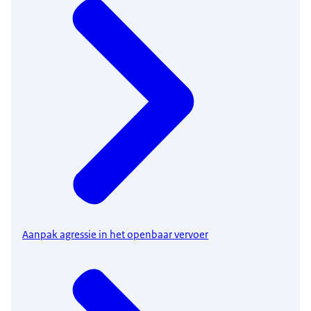
Aanpak agressie in het openbaar vervoer