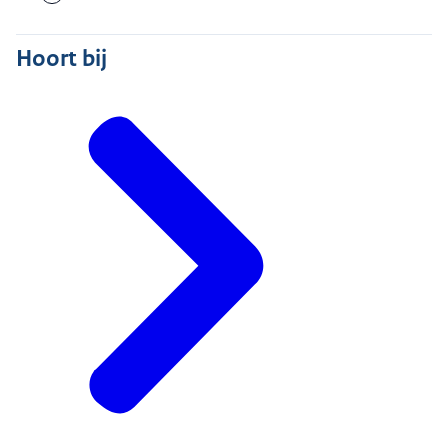
Hoort bij