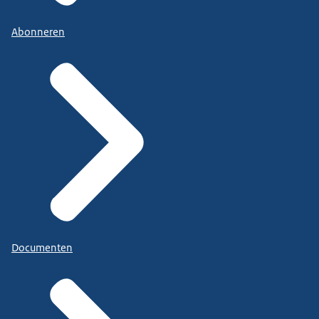
Abonneren
Documenten