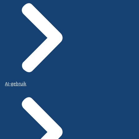
AI-gebruik