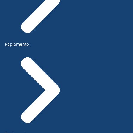
Papiamento