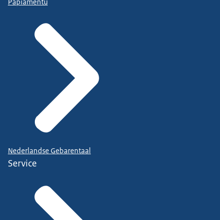
Papiamentu
Nederlandse Gebarentaal
Service