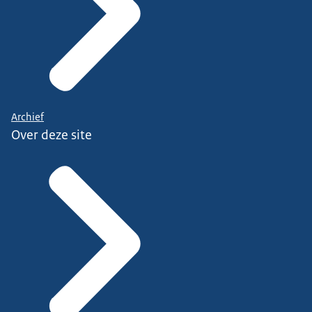
Archief
Over deze site