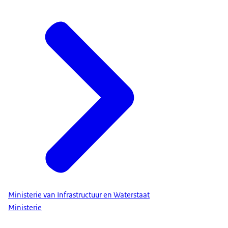
Ministerie van Infrastructuur en Waterstaat
Ministerie