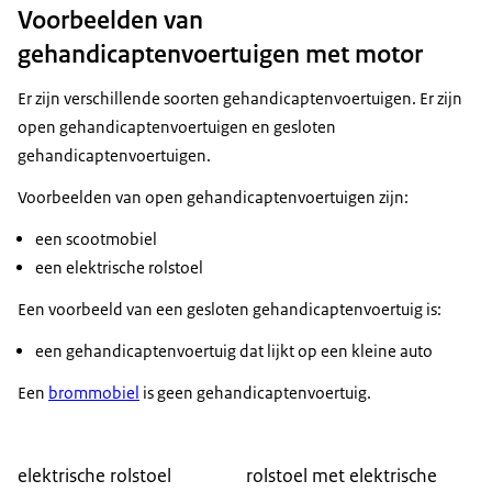
Voorbeelden van
gehandicaptenvoertuigen met motor
Er zijn verschillende soorten gehandicaptenvoertuigen. Er zijn
open gehandicaptenvoertuigen en gesloten
gehandicaptenvoertuigen.
Voorbeelden van open gehandicaptenvoertuigen zijn:
een scootmobiel
een elektrische rolstoel
Een voorbeeld van een gesloten gehandicaptenvoertuig is:
een gehandicaptenvoertuig dat lijkt op een kleine auto
Een
brommobiel
is geen gehandicaptenvoertuig.
elektrische rolstoel
rolstoel met elektrische