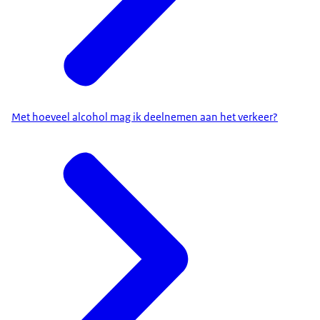
Met hoeveel alcohol mag ik deelnemen aan het verkeer?