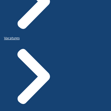
Vacatures