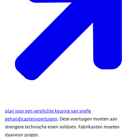
plan voor een verplichte keuring van snelle
gehandicaptenvoertuigen
. Deze voertuigen moeten aan
strengere technische eisen voldoen. Fabrikanten moeten
daarvoor zorgen.