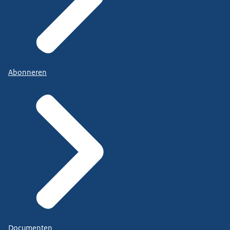
Abonneren
Documenten