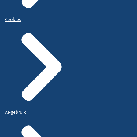
Cookies
AI-gebruik