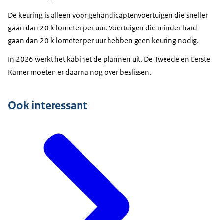
De keuring is alleen voor gehandicaptenvoertuigen die sneller
gaan dan 20 kilometer per uur. Voertuigen die minder hard
gaan dan 20 kilometer per uur hebben geen keuring nodig.
In 2026 werkt het kabinet de plannen uit. De Tweede en Eerste
Kamer moeten er daarna nog over beslissen.
Ook interessant