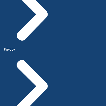
Privacy