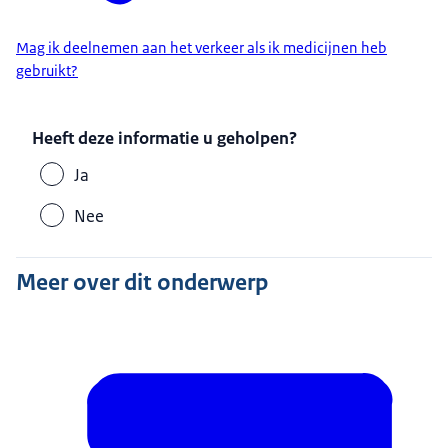
Mag ik deelnemen aan het verkeer als ik medicijnen heb
gebruikt?
Heeft deze informatie u geholpen?
Ja
Nee
Meer over dit onderwerp