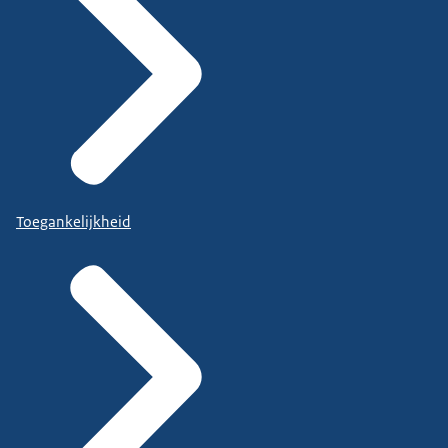
Toegankelijkheid