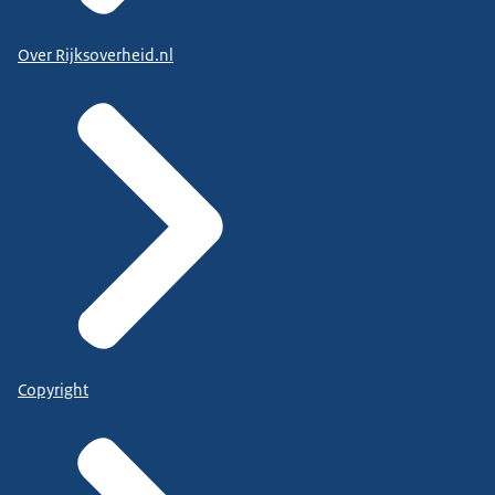
Over Rijksoverheid.nl
Copyright