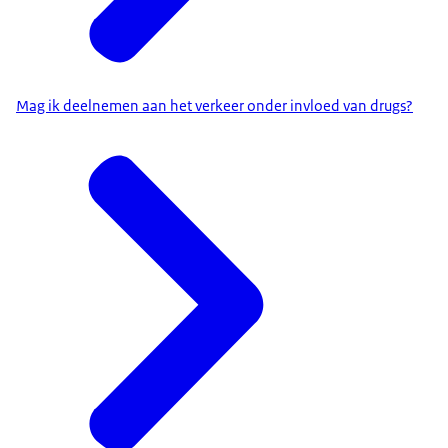
Mag ik deelnemen aan het verkeer onder invloed van drugs?