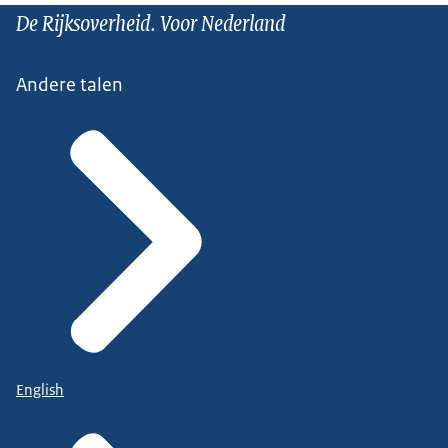
De Rijksoverheid. Voor Nederland
Andere talen
English