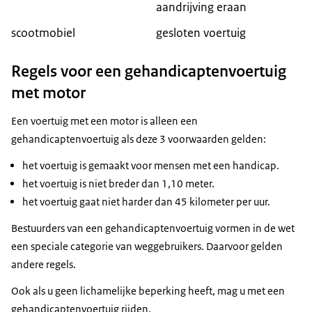
aandrijving eraan
scootmobiel
gesloten voertuig
Regels voor een gehandicaptenvoertuig
met motor
Een voertuig met een motor is alleen een
gehandicaptenvoertuig als deze 3 voorwaarden gelden:
het voertuig is gemaakt voor mensen met een handicap.
het voertuig is niet breder dan 1,10 meter.
het voertuig gaat niet harder dan 45 kilometer per uur.
Bestuurders van een gehandicaptenvoertuig vormen in de wet
een speciale categorie van weggebruikers. Daarvoor gelden
andere regels.
Ook als u geen lichamelijke beperking heeft, mag u met een
gehandicaptenvoertuig rijden.