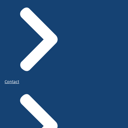
Contact