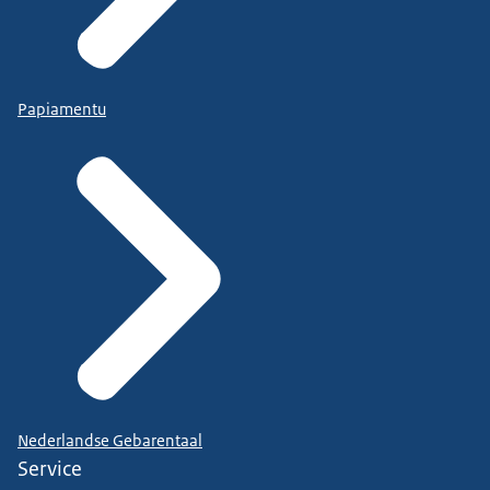
Papiamentu
Nederlandse Gebarentaal
Service