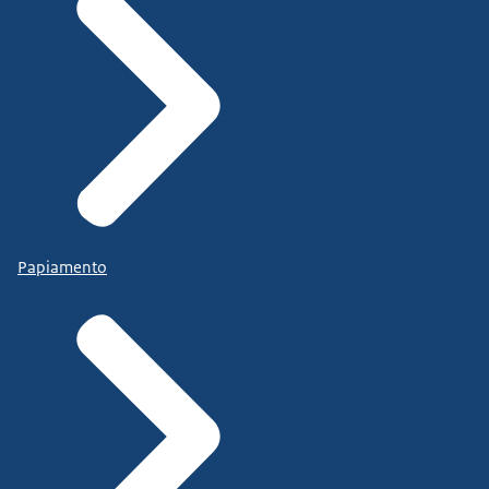
Papiamento