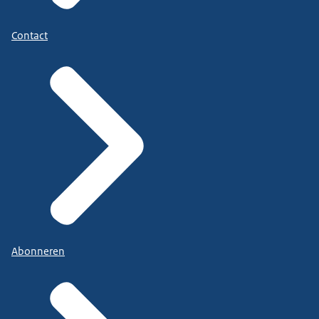
Contact
Abonneren