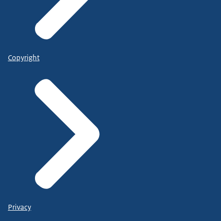
Copyright
Privacy