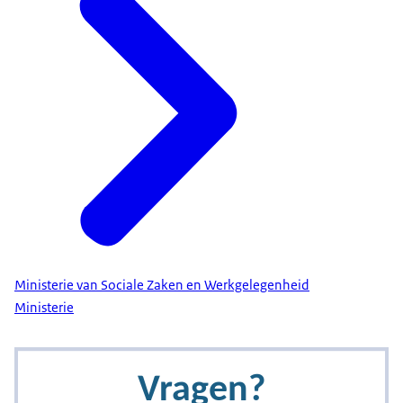
Ministerie van Sociale Zaken en Werkgelegenheid
Ministerie