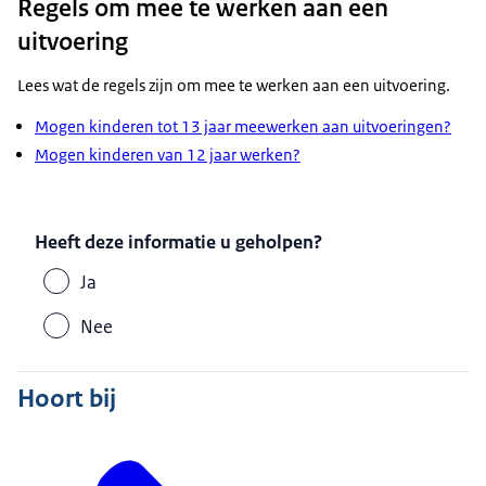
Regels om mee te werken aan een
uitvoering
Lees wat de regels zijn om mee te werken aan een uitvoering.
Mogen kinderen tot 13 jaar meewerken aan uitvoeringen?
Mogen kinderen van 12 jaar werken?
Heeft deze informatie u geholpen?
Ja
Nee
Hoort bij