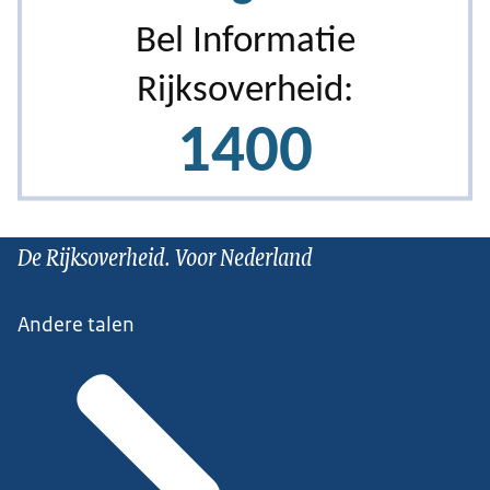
De Rijksoverheid. Voor Nederland
Andere talen