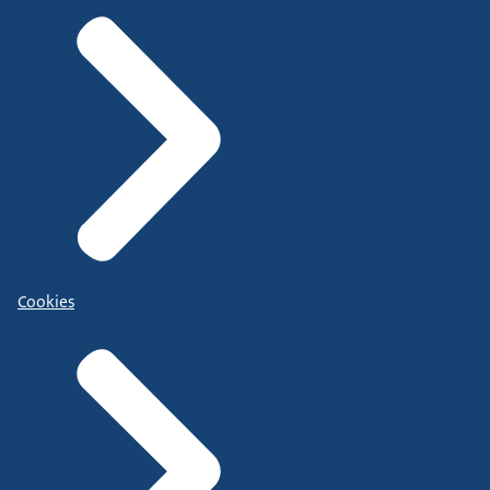
Cookies