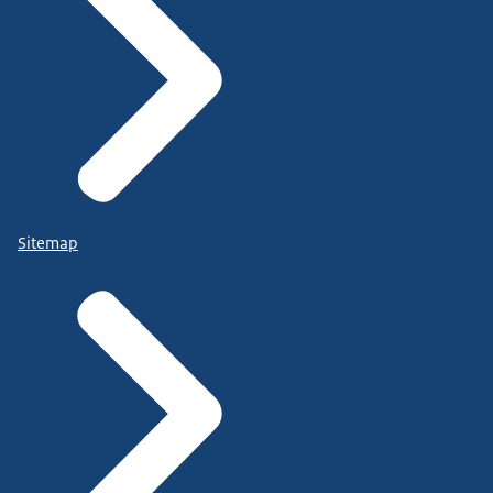
Sitemap