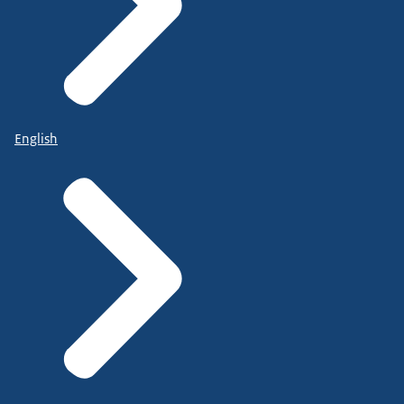
English