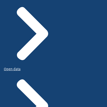
Open data