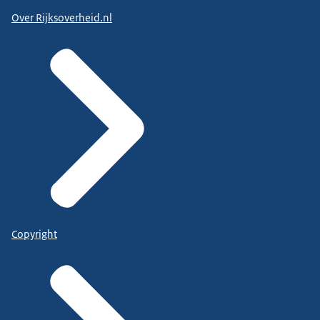
Over Rijksoverheid.nl
Copyright