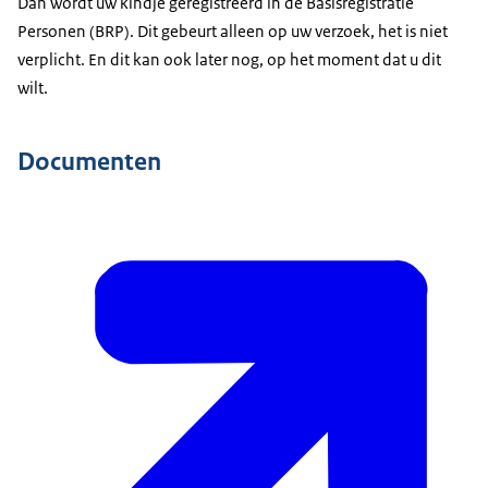
Dan wordt uw kindje geregistreerd in de Basisregistratie
Personen (BRP). Dit gebeurt alleen op uw verzoek, het is niet
verplicht. En dit kan ook later nog, op het moment dat u dit
wilt.
Documenten