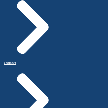
Contact