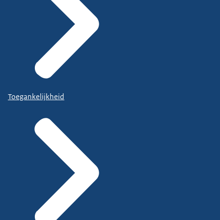
Toegankelijkheid