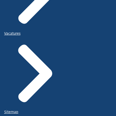
Vacatures
Sitemap