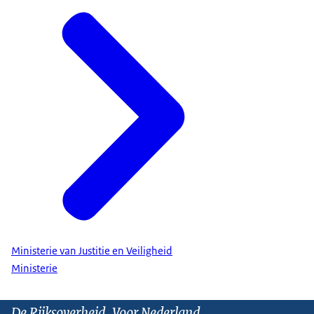
Ministerie van Justitie en Veiligheid
Ministerie
De Rijksoverheid. Voor Nederland