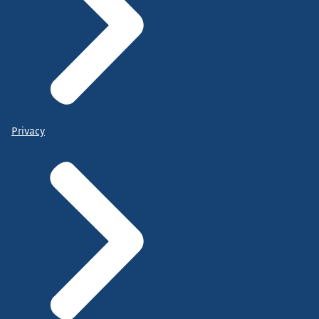
Privacy