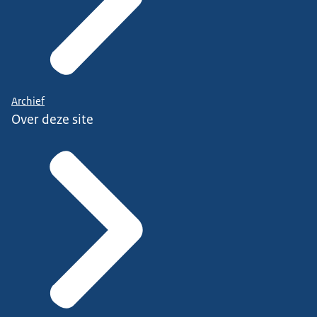
Archief
Over deze site