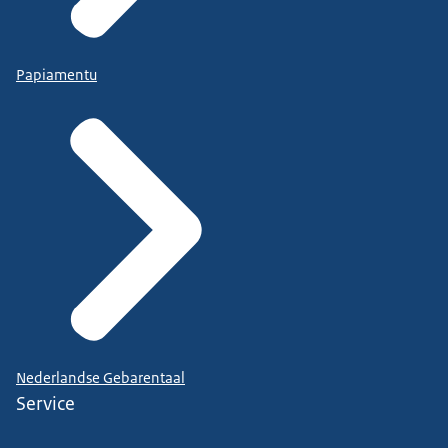
Papiamentu
Nederlandse Gebarentaal
Service