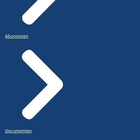
Abonneren
Documenten