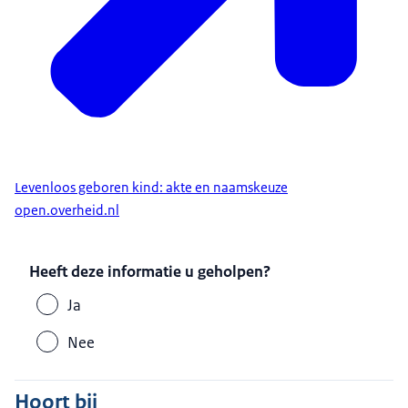
Levenloos geboren kind: akte en naamskeuze
open.overheid.nl
Heeft deze informatie u geholpen?
Ja
Nee
Hoort bij