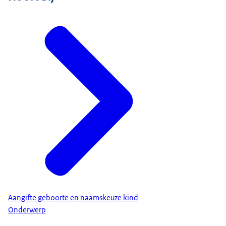
Aangifte geboorte en naamskeuze kind
Onderwerp