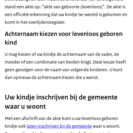
stand een akte op: “akte van geboorte (levenloos)”. De akte is
een officiële erkenning dat uw kindje ter wereld is gekomen en
komt in het overlijdensregister.
Achternaam kiezen voor levenloos geboren
kind
U mag kiezen of uw kindje de achternaam van de vader, de
moeder of een combinatie van beiden krijgt. Deze keuze heeft
geen gevolgen voor de naam van volgende kinderen. U kunt
dan opnieuw de achternaam kiezen die u wenst.
Uw kindje inschrijven bij de gemeente
waar u woont
Met een afschrift van de akte kunt u uw levenloos geboren
kindje ook
laten inschrijven bij de gemeente
waar u woont.