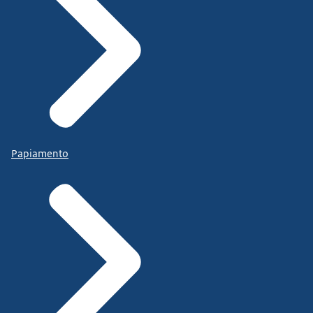
Papiamento