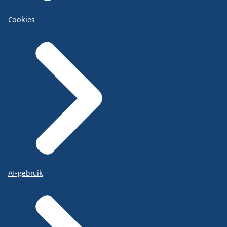
Cookies
AI-gebruik