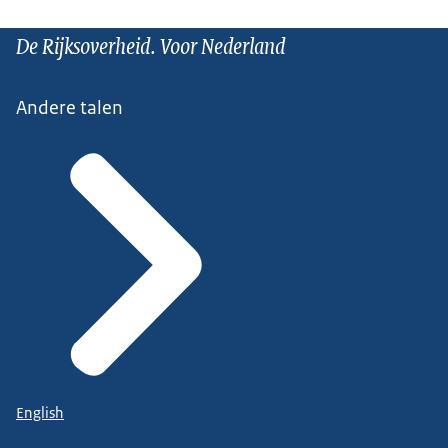
De Rijksoverheid. Voor Nederland
Andere talen
English