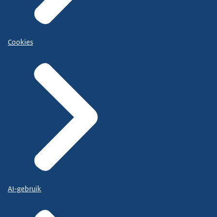
Cookies
AI-gebruik