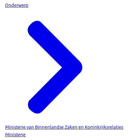
Onderwerp
Ministerie van Binnenlandse Zaken en Koninkrijksrelaties
Ministerie