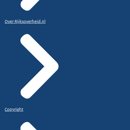
Over Rijksoverheid.nl
Copyright