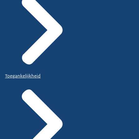
Toegankelijkheid