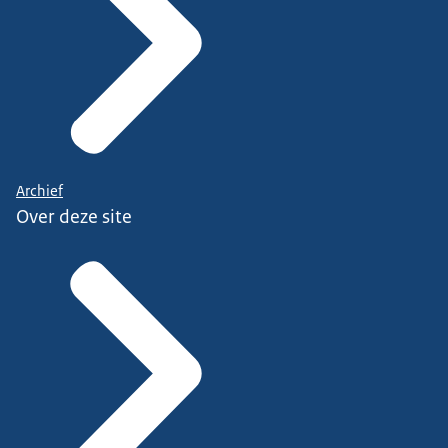
Archief
Over deze site