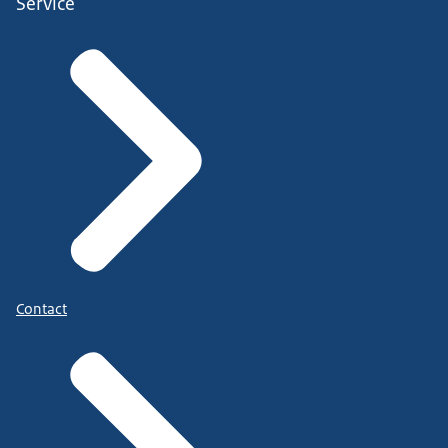
Service
Contact