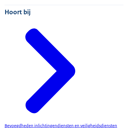
Hoort bij
Bevoegdheden inlichtingendiensten en veiligheidsdiensten