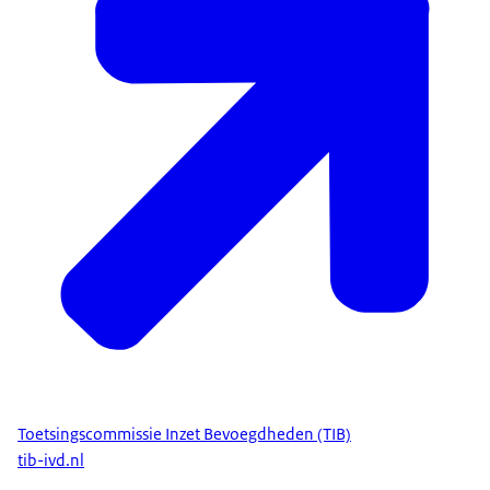
Toetsingscommissie Inzet Bevoegdheden (TIB)
tib-ivd.nl