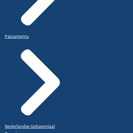
Papiamentu
Nederlandse Gebarentaal