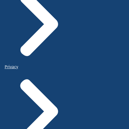
Privacy