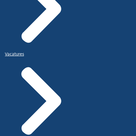
Vacatures