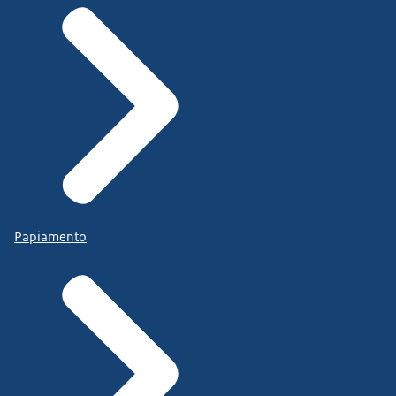
Papiamento