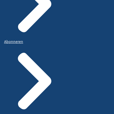
Abonneren