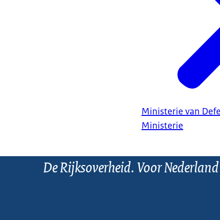
Ministerie van Def
Ministerie
De Rijksoverheid. Voor Nederland