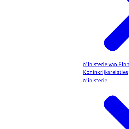
Ministerie van Bin
Koninkrijksrelaties
Ministerie