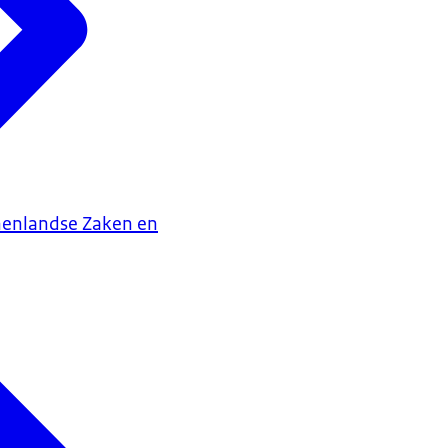
nenlandse Zaken en