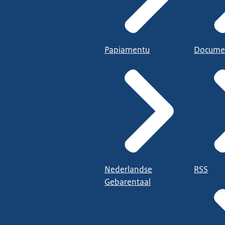
Papiamentu
Docume
Nederlandse
RSS
Gebarentaal