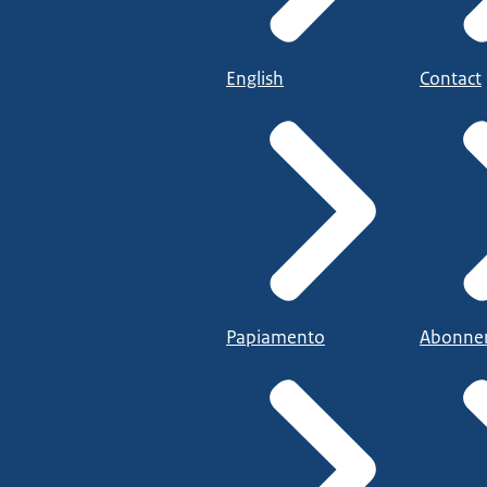
English
Contact
Papiamento
Abonne