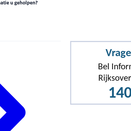
matie u geholpen?