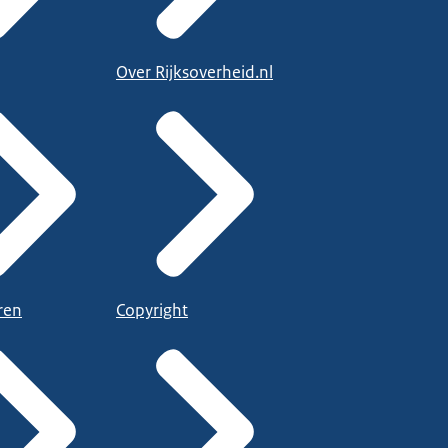
Over Rijksoverheid.nl
ren
Copyright