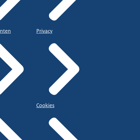
nten
Privacy
Cookies