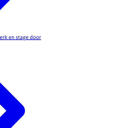
erk en stage door