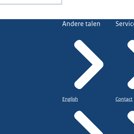
Andere talen
Servic
English
Contact