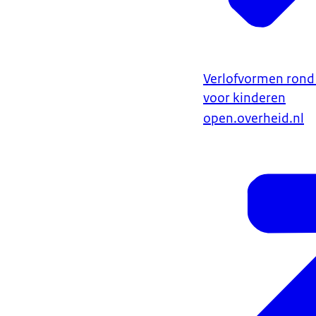
Verlofvormen rond 
voor kinderen
open.overheid.nl