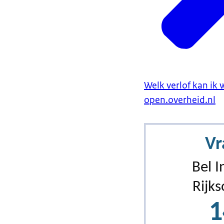
Welk verlof kan ik
open.overheid.nl