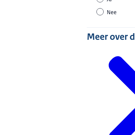
Nee
Meer over 