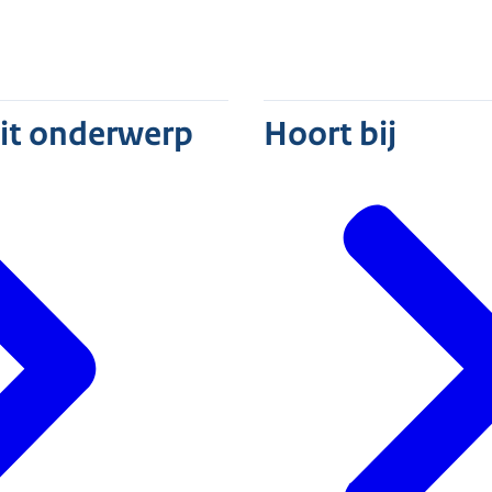
dit onderwerp
Hoort bij