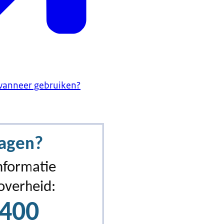
 wanneer gebruiken?