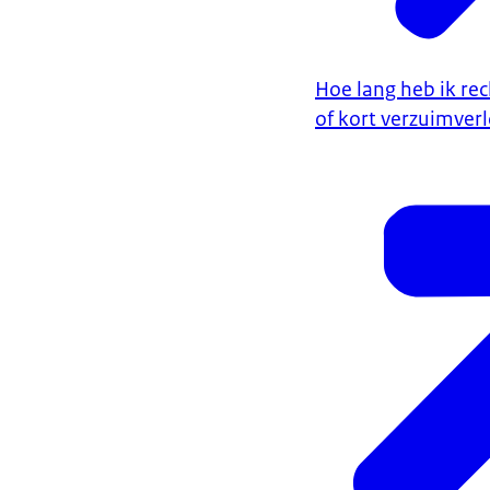
Hoe lang heb ik rec
of kort verzuimverl