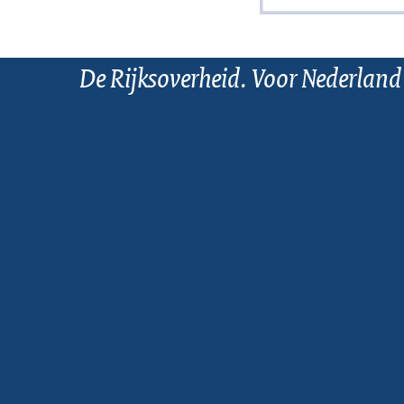
De Rijksoverheid. Voor Nederland