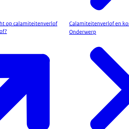
ht op calamiteitenverlof
Calamiteitenverlof en ko
of?
Onderwerp