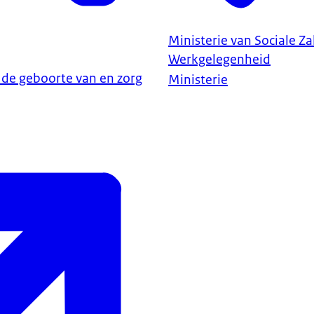
Ministerie van Sociale Z
Werkgelegenheid
de geboorte van en zorg
Ministerie