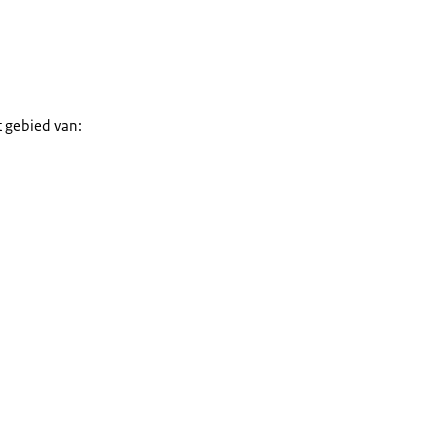
 gebied van: