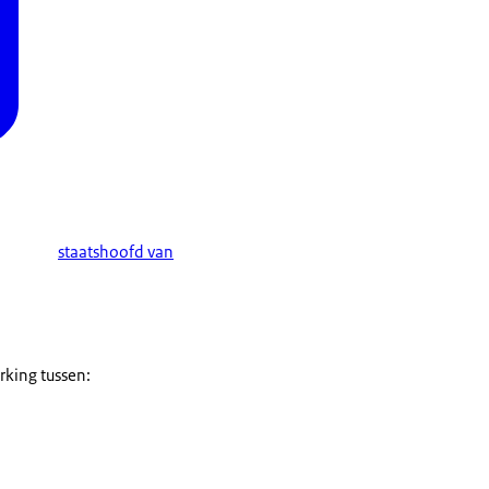
staatshoofd van
rking tussen: