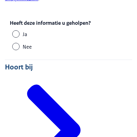
Heeft deze informatie u geholpen?
Ja
Nee
Hoort bij