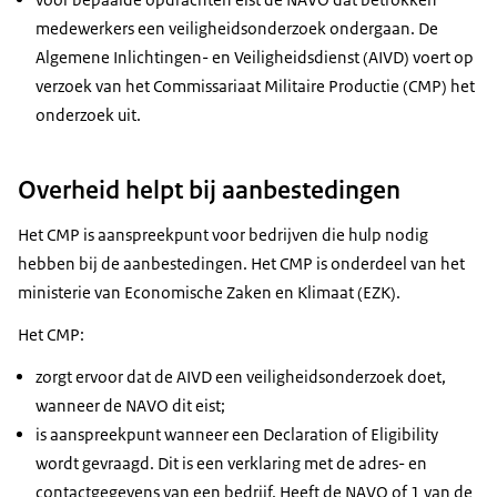
medewerkers een veiligheidsonderzoek ondergaan. De
Algemene Inlichtingen- en Veiligheidsdienst (AIVD) voert op
verzoek van het Commissariaat Militaire Productie (CMP) het
onderzoek uit.
Overheid helpt bij aanbestedingen
Het CMP is aanspreekpunt voor bedrijven die hulp nodig
hebben bij de aanbestedingen. Het CMP is onderdeel van het
ministerie van Economische Zaken en Klimaat (EZK).
Het CMP:
zorgt ervoor dat de AIVD een veiligheidsonderzoek doet,
wanneer de NAVO dit eist;
is aanspreekpunt wanneer een Declaration of Eligibility
wordt gevraagd. Dit is een verklaring met de adres- en
contactgegevens van een bedrijf. Heeft de NAVO of 1 van de