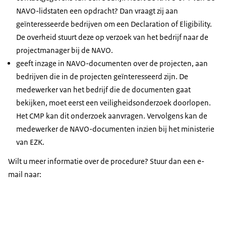
NAVO-lidstaten een opdracht? Dan vraagt zij aan
geïnteresseerde bedrijven om een Declaration of Eligibility.
De overheid stuurt deze op verzoek van het bedrijf naar de
projectmanager bij de NAVO.
geeft inzage in NAVO-documenten over de projecten, aan
bedrijven die in de projecten geïnteresseerd zijn. De
medewerker van het bedrijf die de documenten gaat
bekijken, moet eerst een veiligheidsonderzoek doorlopen.
Het CMP kan dit onderzoek aanvragen. Vervolgens kan de
medewerker de NAVO-documenten inzien bij het ministerie
van EZK.
Wilt u meer informatie over de procedure? Stuur dan een e-
mail naar: