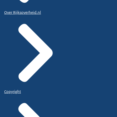
Over Rijksoverheid.nl
Copyright