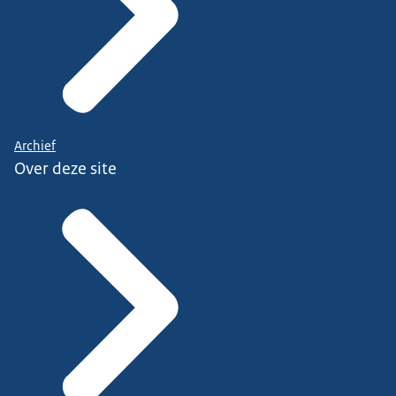
Archief
Over deze site