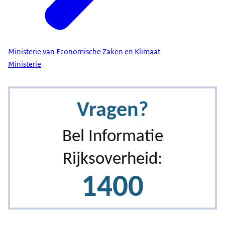
Ministerie van Economische Zaken en Klimaat
Ministerie