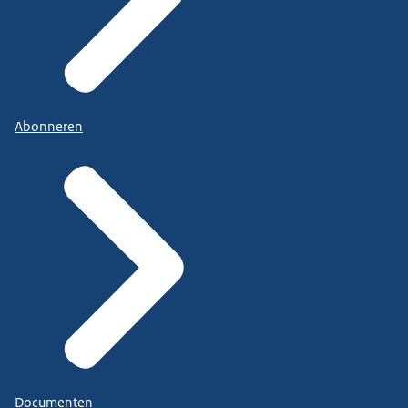
Abonneren
Documenten