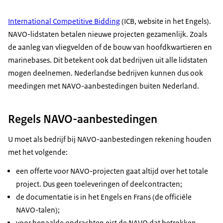
International Competitive Bidding
(ICB, website in het Engels).
NAVO-lidstaten betalen nieuwe projecten gezamenlijk. Zoals
de aanleg van vliegvelden of de bouw van hoofdkwartieren en
marinebases. Dit betekent ook dat bedrijven uit alle lidstaten
mogen deelnemen. Nederlandse bedrijven kunnen dus ook
meedingen met NAVO-aanbestedingen buiten Nederland.
Regels NAVO-aanbestedingen
U moet als bedrijf bij NAVO-aanbestedingen rekening houden
met het volgende:
een offerte voor NAVO-projecten gaat altijd over het totale
project. Dus geen toeleveringen of deelcontracten;
de documentatie is in het Engels en Frans (de officiële
NAVO-talen);
voor bepaalde opdrachten eist de NAVO dat betrokken