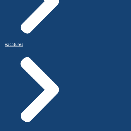
Vacatures