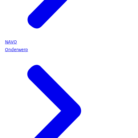
NAVO
Onderwerp