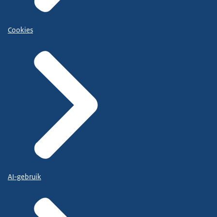
Cookies
AI-gebruik