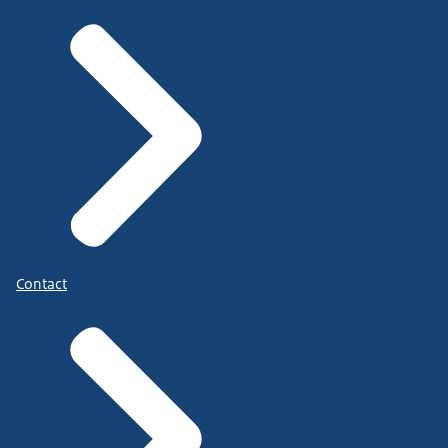
Contact