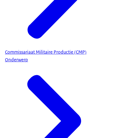
Commissariaat Militaire Productie (CMP)
Onderwerp