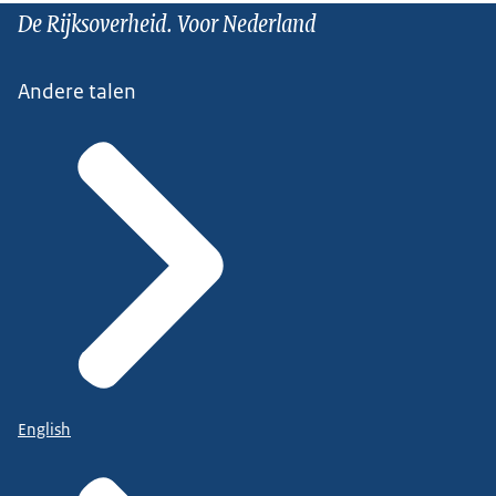
De Rijksoverheid. Voor Nederland
Andere talen
English