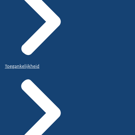
Toegankelijkheid