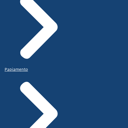
Papiamento