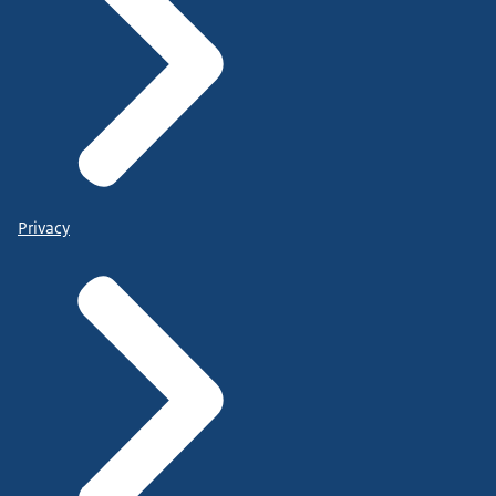
Privacy