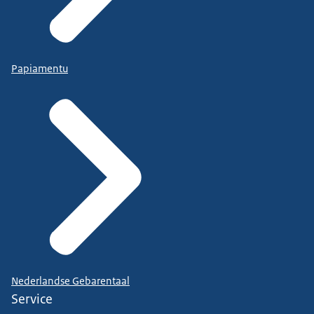
Papiamentu
Nederlandse Gebarentaal
Service