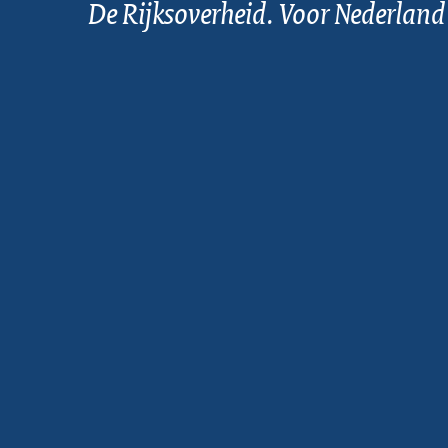
De Rijksoverheid. Voor Nederland