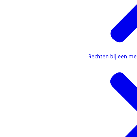
Rechten bij een m