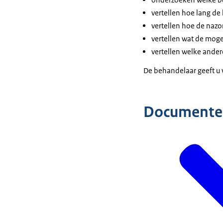
vertellen hoe lang de 
vertellen hoe de nazor
vertellen wat de mogel
vertellen welke ande
De behandelaar geeft u 
Documente