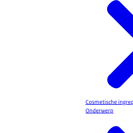
Cosmetische ingre
Onderwerp