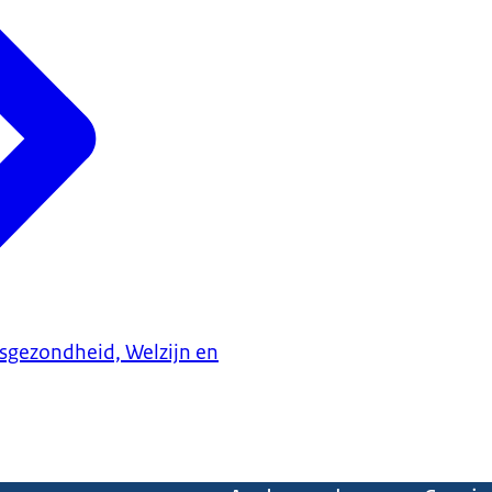
ksgezondheid, Welzijn en