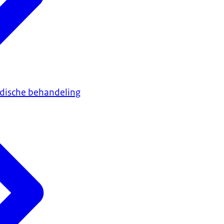
edische behandeling