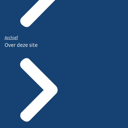
Archief
Over deze site