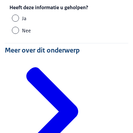
Heeft deze informatie u geholpen?
Ja
Nee
Meer over dit onderwerp