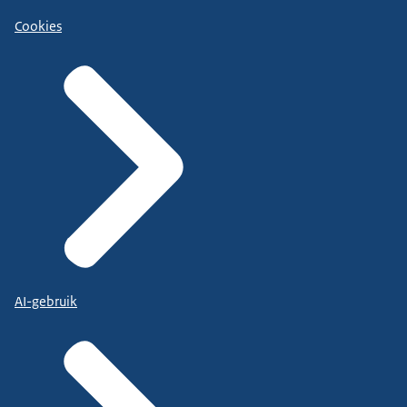
Cookies
AI-gebruik