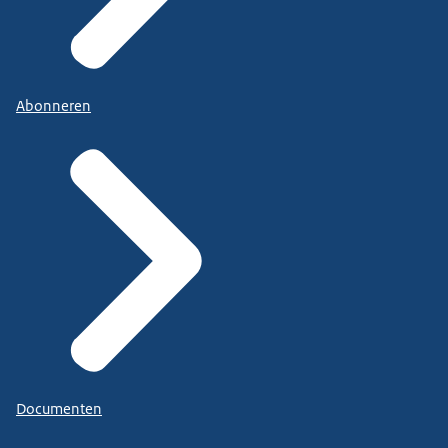
Abonneren
Documenten