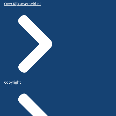
Over Rijksoverheid.nl
Copyright