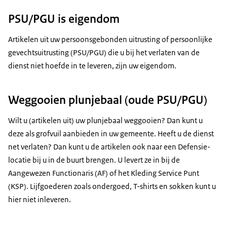
PSU/PGU is eigendom
Artikelen uit uw persoonsgebonden uitrusting of persoonlijke
gevechtsuitrusting (PSU/PGU) die u bij het verlaten van de
dienst niet hoefde in te leveren, zijn uw eigendom.
Weggooien plunjebaal (oude PSU/PGU)
Wilt u (artikelen uit) uw plunjebaal weggooien? Dan kunt u
deze als grofvuil aanbieden in uw gemeente. Heeft u de dienst
net verlaten? Dan kunt u de artikelen ook naar een Defensie-
locatie bij u in de buurt brengen. U levert ze in bij de
Aangewezen Functionaris (AF) of het Kleding Service Punt
(KSP). Lijfgoederen zoals ondergoed, T-shirts en sokken kunt u
hier niet inleveren.