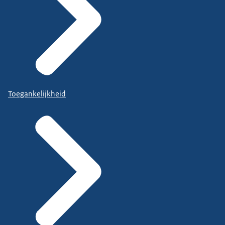
Toegankelijkheid