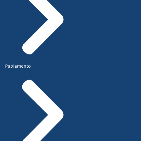
Papiamento