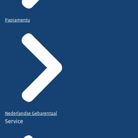
Papiamentu
Nederlandse Gebarentaal
Service