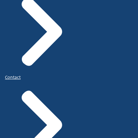
Contact