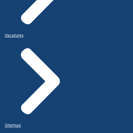
Vacatures
Sitemap