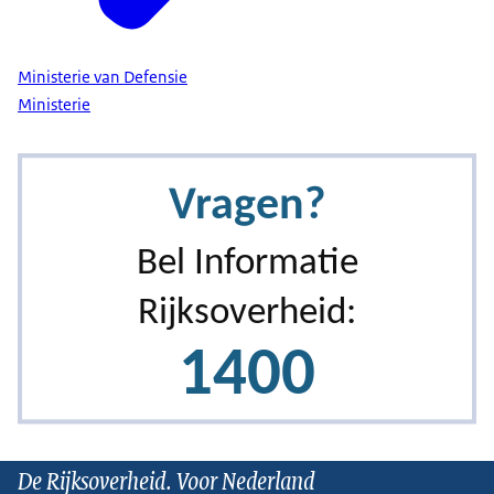
Ministerie van Defensie
Ministerie
De Rijksoverheid. Voor Nederland