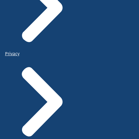
Privacy