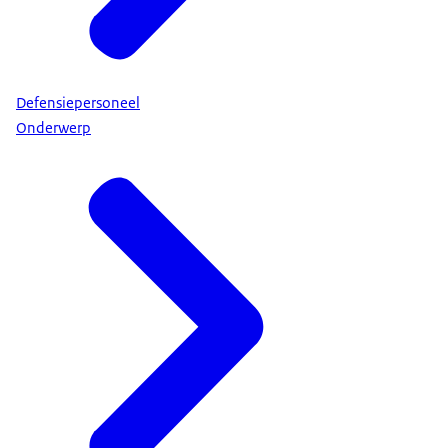
Defensiepersoneel
Onderwerp