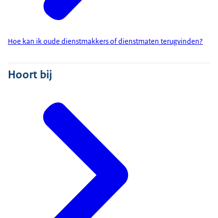
Hoe kan ik oude dienstmakkers of dienstmaten terugvinden?
Hoort bij