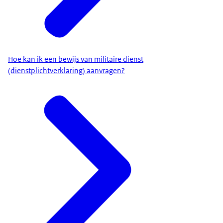
Hoe kan ik een bewijs van militaire dienst
(dienstplichtverklaring) aanvragen?