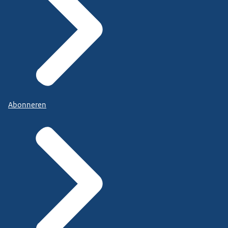
Abonneren