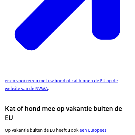
eisen voor reizen met uw hond of kat binnen de EU op de
website van de NVWA
.
Kat of hond mee op vakantie buiten de
EU
Op vakantie buiten de EU heeft u ook
een Europees