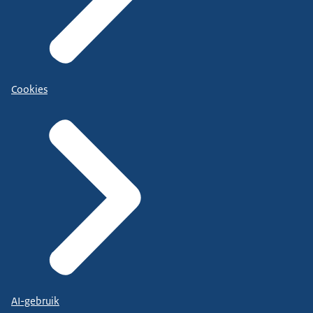
Cookies
AI-gebruik