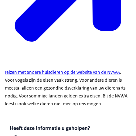
reizen met andere huisdieren op de website van de NVWA
.
Voor vogels zijn de eisen vaak streng. Voor andere dieren is
meestal alleen een gezondheidsverklaring van uw dierenarts
nodig. Voor sommige landen gelden extra eisen. Bij de NVWA
leest u ook welke dieren niet mee op reis mogen.
Heeft deze informatie u geholpen?