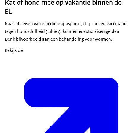
Kat of hond mee op vakantie binnen de
EU
Naast de eisen van een dierenpaspoort, chip en een vaccinatie
tegen hondsdolheid (rabiës), kunnen er extra eisen gelden.
Denk bijvoorbeeld aan een behandeling voor wormen.
Bekijk de