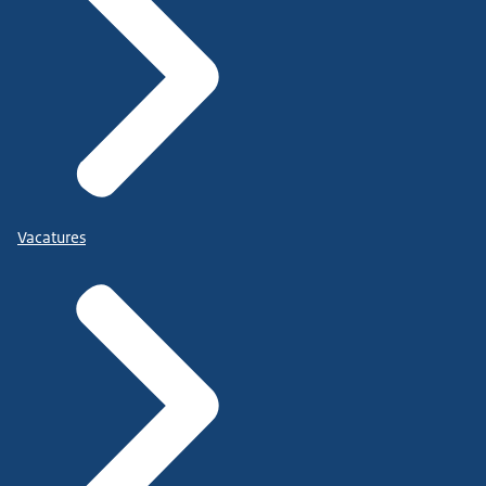
Vacatures