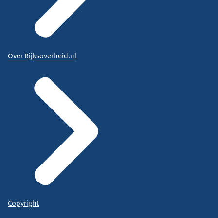
Over Rijksoverheid.nl
Copyright