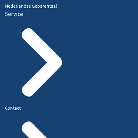
Nederlandse Gebarentaal
Service
Contact