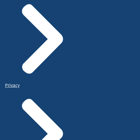
Privacy