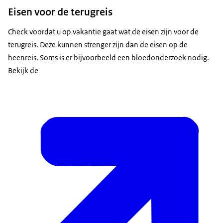
Eisen voor de terugreis
Check voordat u op vakantie gaat wat de eisen zijn voor de
terugreis. Deze kunnen strenger zijn dan de eisen op de
heenreis. Soms is er bijvoorbeeld een bloedonderzoek nodig.
Bekijk de