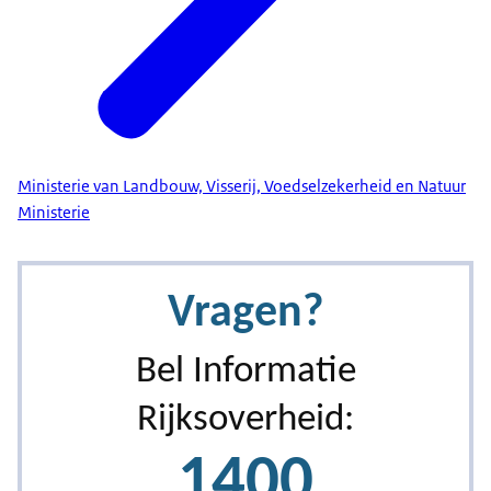
Ministerie van Landbouw, Visserij, Voedselzekerheid en Natuur
Ministerie