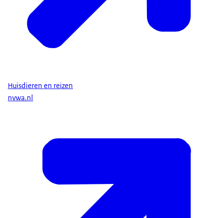
Huisdieren en reizen
nvwa.nl