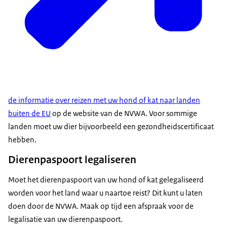
de informatie over reizen met uw hond of kat naar landen
buiten de EU
op de website van de NVWA. Voor sommige
landen moet uw dier bijvoorbeeld een gezondheidscertificaat
hebben.
Dierenpaspoort legaliseren
Moet het dierenpaspoort van uw hond of kat gelegaliseerd
worden voor het land waar u naartoe reist? Dit kunt u laten
doen door de NVWA. Maak op tijd een afspraak voor de
legalisatie van uw dierenpaspoort.