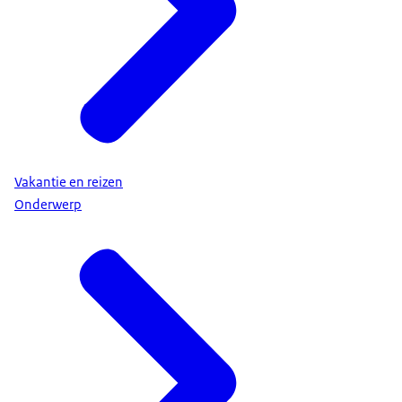
Vakantie en reizen
Onderwerp