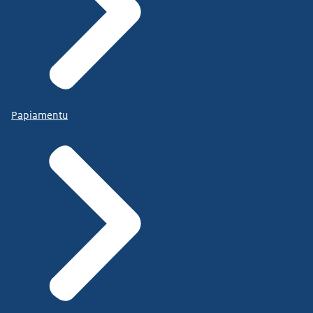
Papiamentu