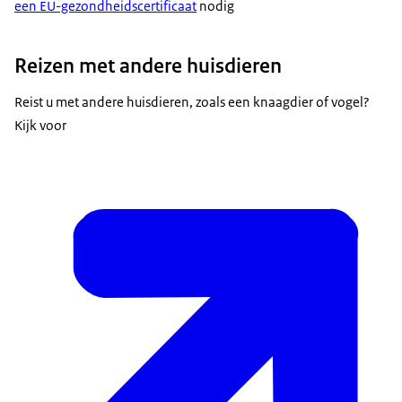
een EU-gezondheidscertificaat
nodig
Reizen met andere huisdieren
Reist u met andere huisdieren, zoals een knaagdier of vogel?
Kijk voor