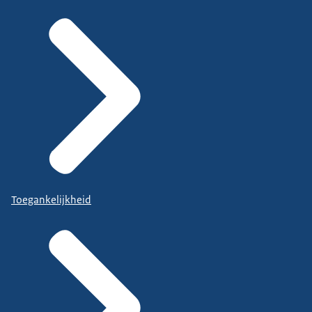
Toegankelijkheid