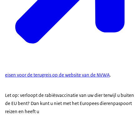
eisen voor de terugreis op de website van de NVWA
.
Let op: verloopt de rabiësvaccinatie van uw dier terwijl u buiten
de EU bent? Dan kunt u niet met het Europees dierenpaspoort
reizen en heeft u