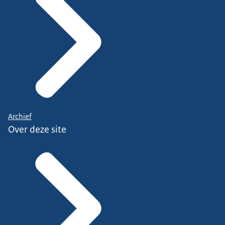
Archief
Over deze site