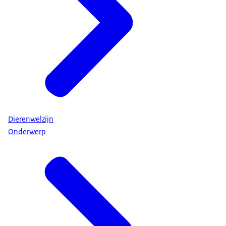
Dierenwelzijn
Onderwerp