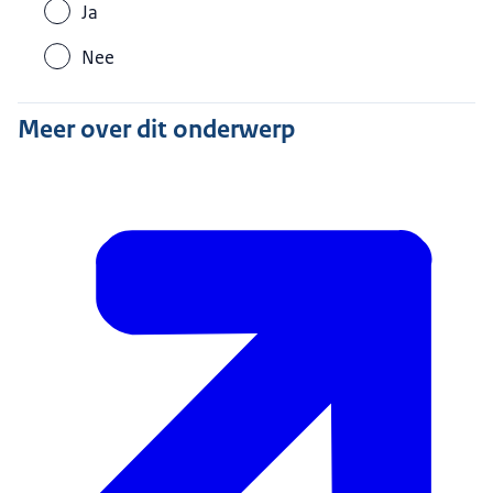
Ja
Nee
Meer over dit onderwerp