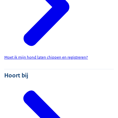
Moet ik mijn hond laten chippen en registreren?
Hoort bij