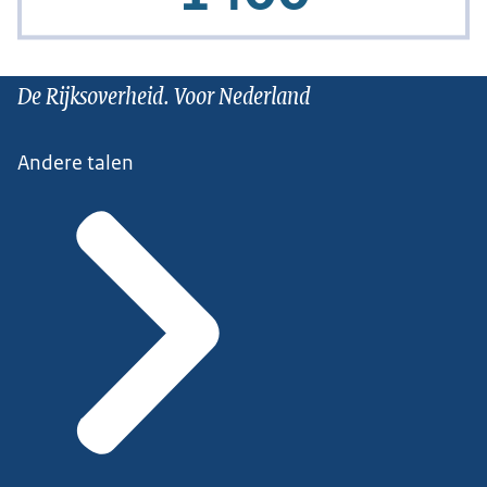
De Rijksoverheid. Voor Nederland
Andere talen