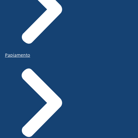
Papiamento