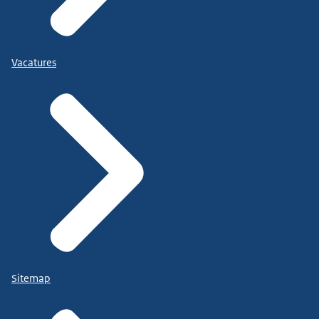
Vacatures
Sitemap