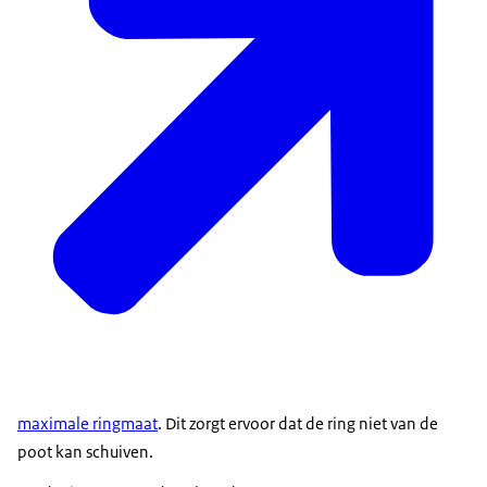
maximale ringmaat
. Dit zorgt ervoor dat de ring niet van de
poot kan schuiven.