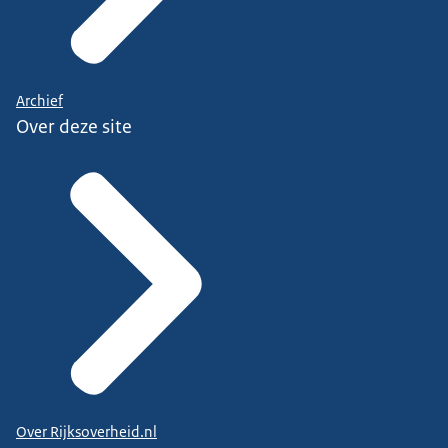
Archief
Over deze site
Over Rijksoverheid.nl