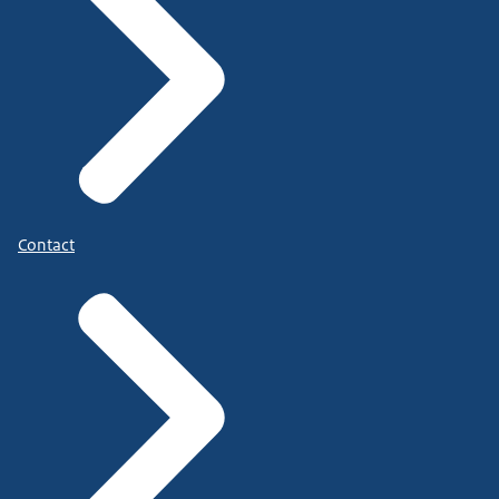
Contact