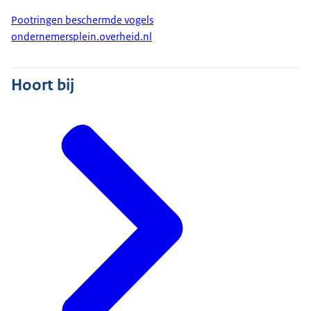
Pootringen beschermde vogels
ondernemersplein.overheid.nl
Hoort bij