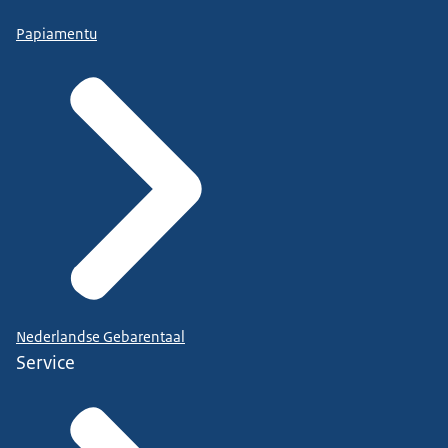
Papiamentu
Nederlandse Gebarentaal
Service