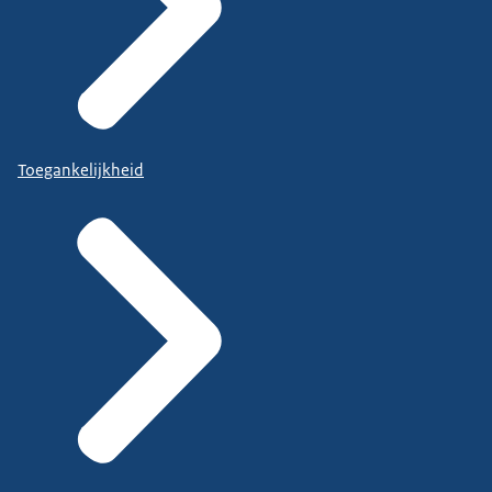
Toegankelijkheid