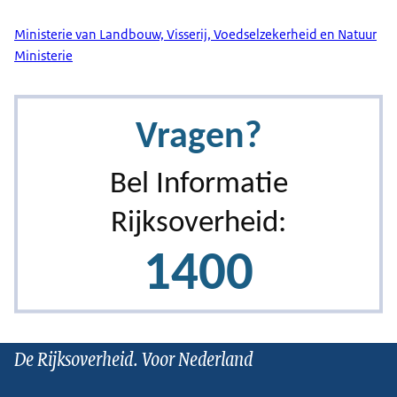
Ministerie van Landbouw, Visserij, Voedselzekerheid en Natuur
Ministerie
De Rijksoverheid. Voor Nederland