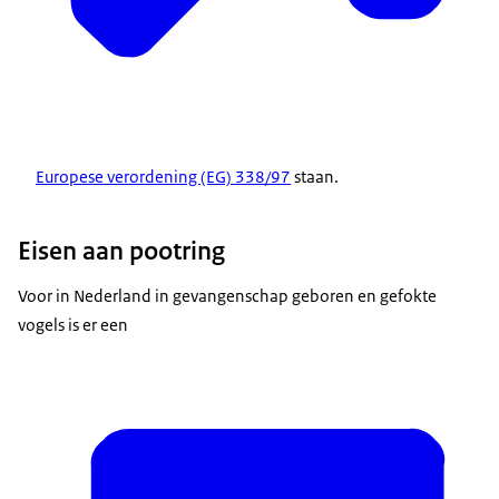
Europese verordening (EG) 338/97
staan.
Eisen aan pootring
Voor in Nederland in gevangenschap geboren en gefokte
vogels is er een