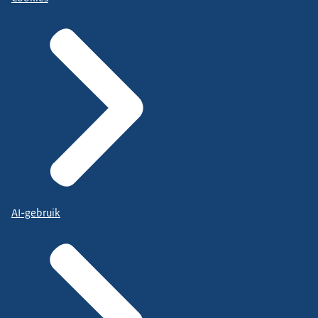
AI-gebruik