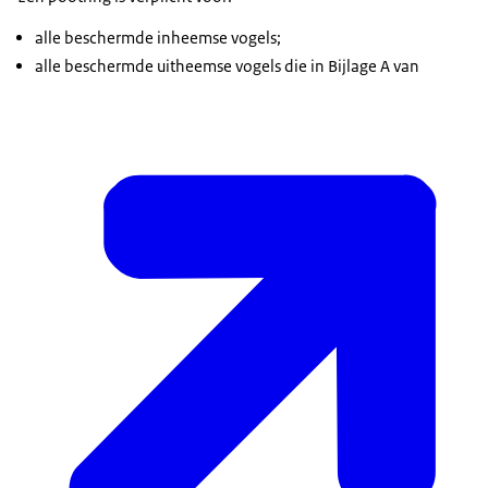
alle beschermde inheemse vogels;
alle beschermde uitheemse vogels die in Bijlage A van