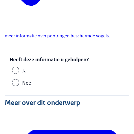
meer informatie over pootringen beschermde vogels
.
Heeft deze informatie u geholpen?
Ja
Nee
Meer over dit onderwerp