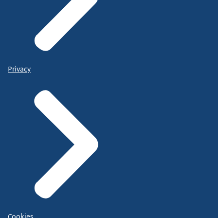
Privacy
Cookies