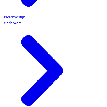
Dierenwelzijn
Onderwerp