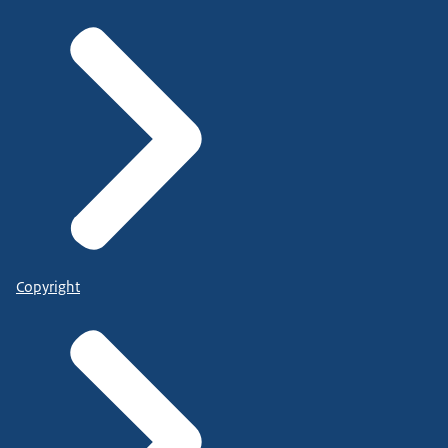
Copyright