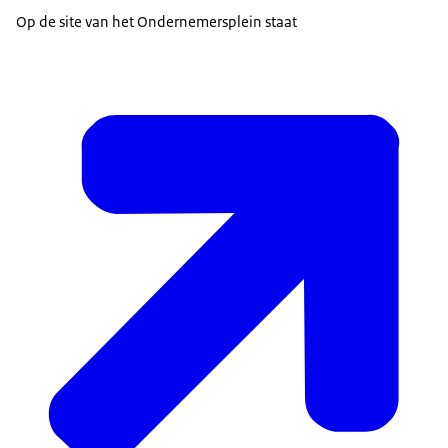
Op de site van het Ondernemersplein staat