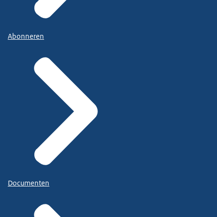
Abonneren
Documenten