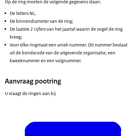
Op de ring moeten de volgende gegevens staan:
De letters NL;
De binnendiameter van de ring;
De laatste 2 cijfers van het jaartal waarin de vogel de ring
kreeg;
Voor elke ringmaat een uniek nummer. Dit nummer bestaat
uit de bondscode van de uitgevende organisatie, een
kweeknummer en een volgnummer.
Aanvraag pootring
U vraagt de ringen aan bij