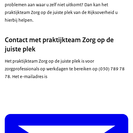
problemen aan waar u zelf niet uitkomt? Dan kan het
praktijkteam Zorg op de juiste plek van de Rijksoverheid u
hierbij helpen.
Contact met praktijkteam Zorg op de
juiste plek
Het praktijkteam Zorg op de juiste plek is voor
zorgprofessionals op werkdagen te bereiken op (030) 789 78
78. Het e-mailadres is