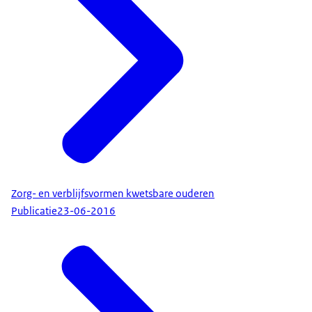
Zorg- en verblijfsvormen kwetsbare ouderen
Publicatie
23-06-2016