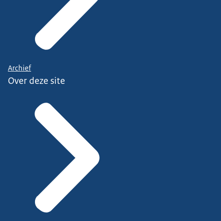
Archief
Over deze site