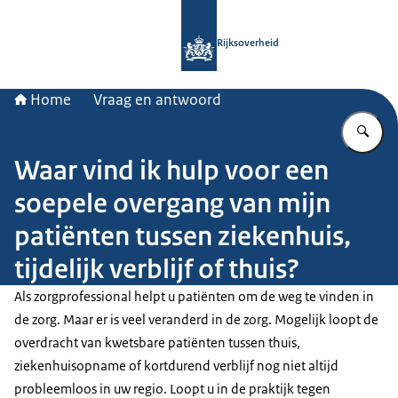
Naar de homepage van Rijksoverheid
Rijksoverheid
Home
Vraag en antwoord
Vu
Waar vind ik hulp voor een
soepele overgang van mijn
patiënten tussen ziekenhuis,
tijdelijk verblijf of thuis?
Als zorgprofessional helpt u patiënten om de weg te vinden in
de zorg. Maar er is veel veranderd in de zorg. Mogelijk loopt de
overdracht van kwetsbare patiënten tussen thuis,
ziekenhuisopname of kortdurend verblijf nog niet altijd
probleemloos in uw regio. Loopt u in de praktijk tegen