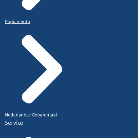
Papiamentu
Nederlandse Gebarentaal
Service