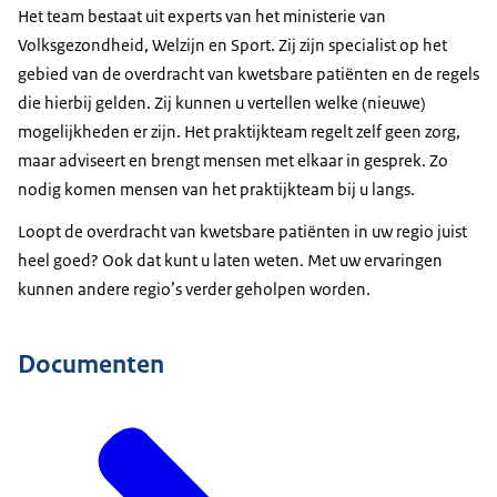
Het team bestaat uit experts van het ministerie van
Volksgezondheid, Welzijn en Sport. Zij zijn specialist op het
gebied van de overdracht van kwetsbare patiënten en de regels
die hierbij gelden. Zij kunnen u vertellen welke (nieuwe)
mogelijkheden er zijn. Het praktijkteam regelt zelf geen zorg,
maar adviseert en brengt mensen met elkaar in gesprek. Zo
nodig komen mensen van het praktijkteam bij u langs.
Loopt de overdracht van kwetsbare patiënten in uw regio juist
heel goed? Ook dat kunt u laten weten. Met uw ervaringen
kunnen andere regio’s verder geholpen worden.
Documenten