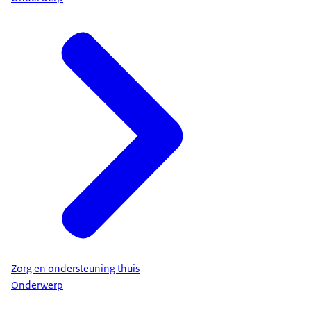
Zorg en ondersteuning thuis
Onderwerp