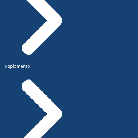
Papiamento