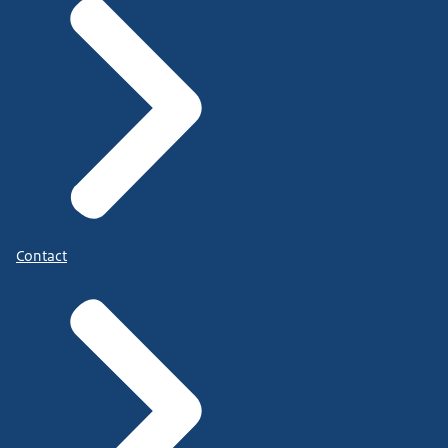
Contact