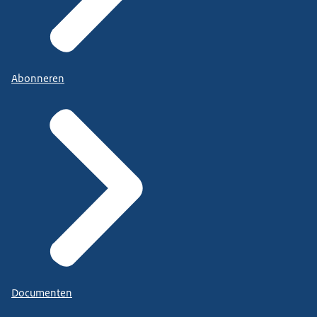
Abonneren
Documenten