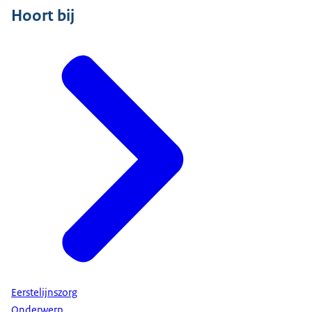
Hoort bij
Eerstelijnszorg
Onderwerp