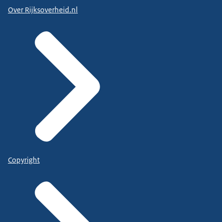
Over Rijksoverheid.nl
Copyright