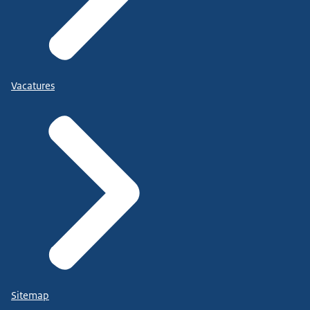
Vacatures
Sitemap