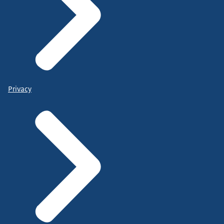
Privacy