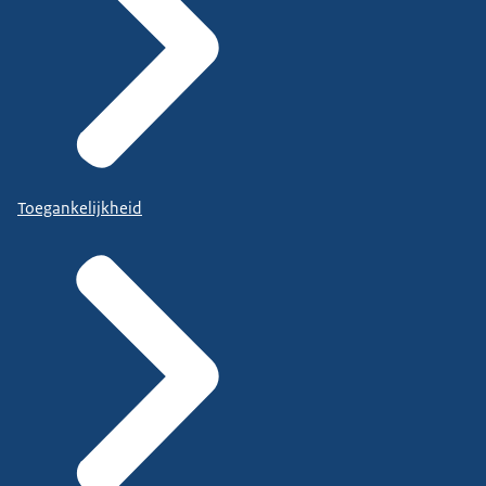
Toegankelijkheid