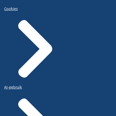
Cookies
AI-gebruik