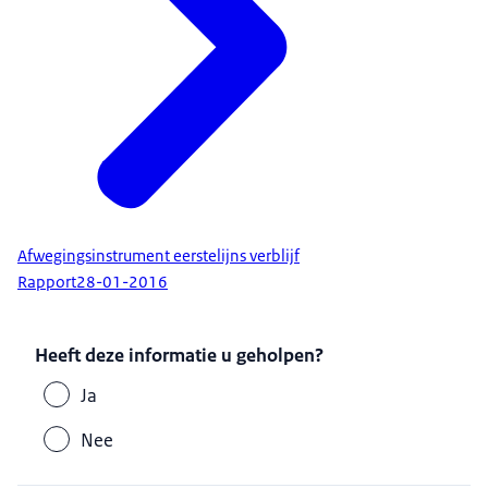
Afwegingsinstrument eerstelijns verblijf
Rapport
28-01-2016
Heeft deze informatie u geholpen?
Ja
Nee