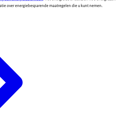
matie over energiebesparende maatregelen die u kunt nemen.