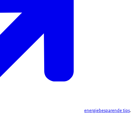
energiebesparende tips
.