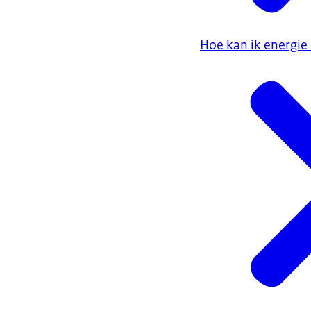
Hoe kan ik energie