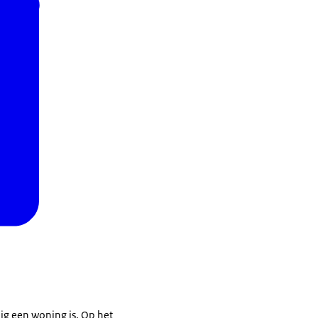
nig een woning is. Op het