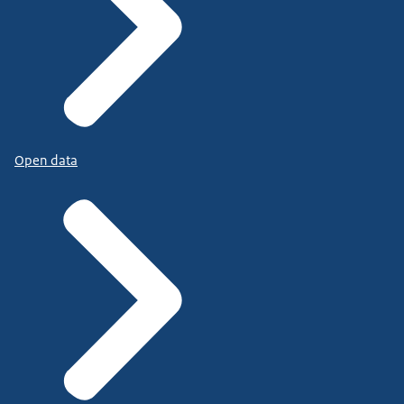
Open data