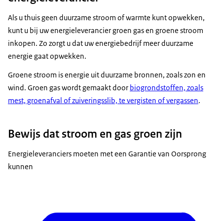
Als u thuis geen duurzame stroom of warmte kunt opwekken,
kunt u bij uw energieleverancier groen gas en groene stroom
inkopen. Zo zorgt u dat uw energiebedrijf meer duurzame
energie gaat opwekken.
Groene stroom is energie uit duurzame bronnen, zoals zon en
wind. Groen gas wordt gemaakt door
biogrondstoffen, zoals
mest, groenafval of zuiveringsslib, te vergisten of vergassen
.
Bewijs dat stroom en gas groen zijn
Energieleveranciers moeten met een Garantie van Oorsprong
kunnen