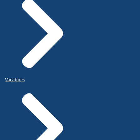
Vacatures