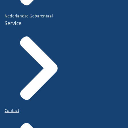
Nederlandse Gebarentaal
Service
Contact