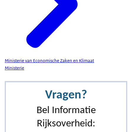
Ministerie van Economische Zaken en Klimaat
Ministerie