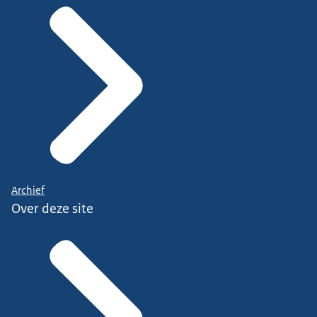
Archief
Over deze site