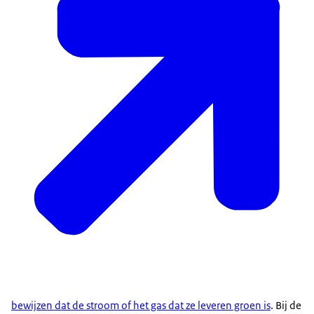
bewijzen dat de stroom of het gas dat ze leveren groen is
. Bij de