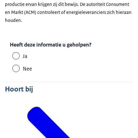
productie ervan krijgen zij dit bewijs. De autoriteit Consument
en Markt (ACM) controleert of energieleveranciers zich hieraan
houden.
Heeft deze informatie u geholpen?
Ja
Nee
Hoort bij