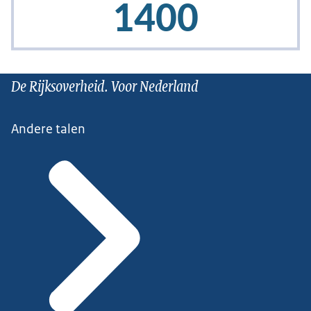
De Rijksoverheid. Voor Nederland
Andere talen