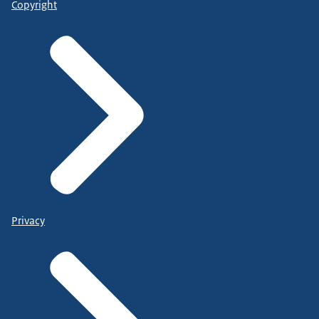
Copyright
Privacy