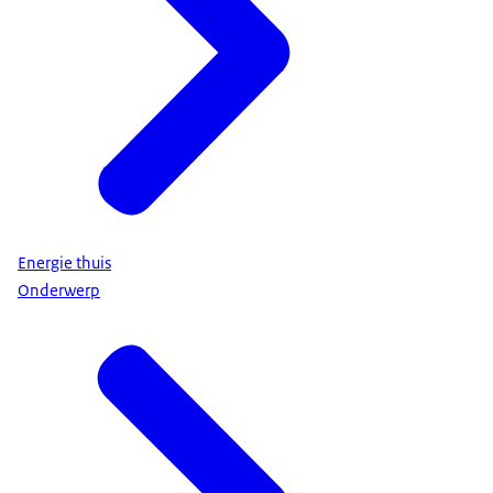
Energie thuis
Onderwerp