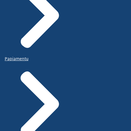
Papiamentu