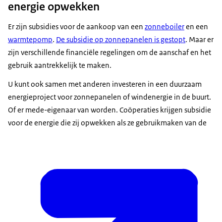
energie opwekken
Er zijn subsidies voor de aankoop van een
zonneboiler
en een
warmtepomp
.
De subsidie op zonnepanelen is gestopt
. Maar er
zijn verschillende financiële regelingen om de aanschaf en het
gebruik aantrekkelijk te maken.
U kunt ook samen met anderen investeren in een duurzaam
energieproject voor zonnepanelen of windenergie in de buurt.
Of er mede-eigenaar van worden. Coöperaties krijgen subsidie
voor de energie die zij opwekken als ze gebruikmaken van de