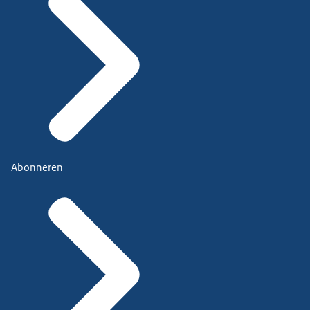
Abonneren