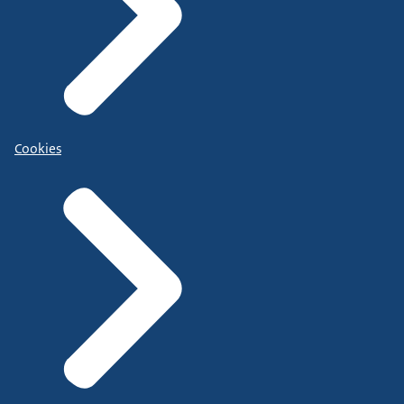
Cookies