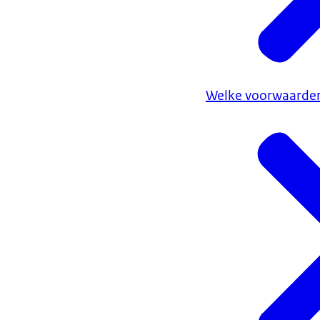
Welke voorwaarden 