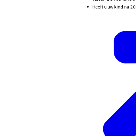
Heeft u uw kind na 20