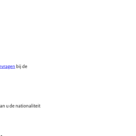
nvragen
bij de
an u de nationaliteit