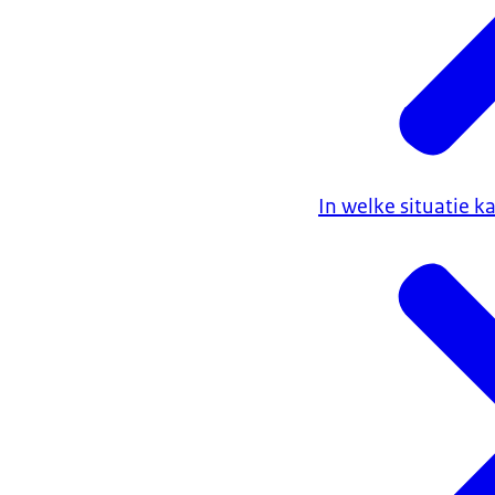
In welke situatie k