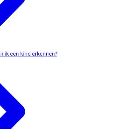
an ik een kind erkennen?