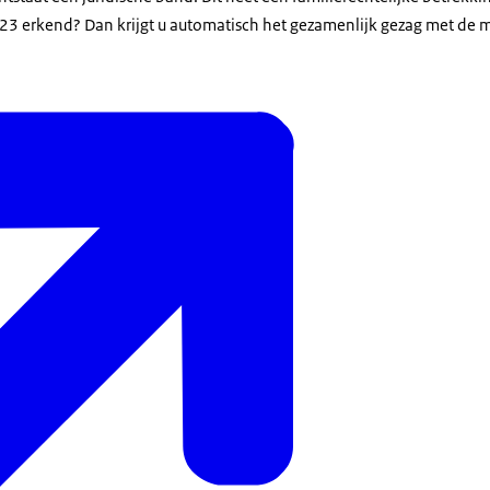
23 erkend? Dan krijgt u automatisch het gezamenlijk gezag met de m