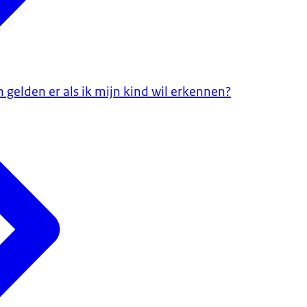
gelden er als ik mijn kind wil erkennen?