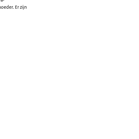
oeder. Er zijn