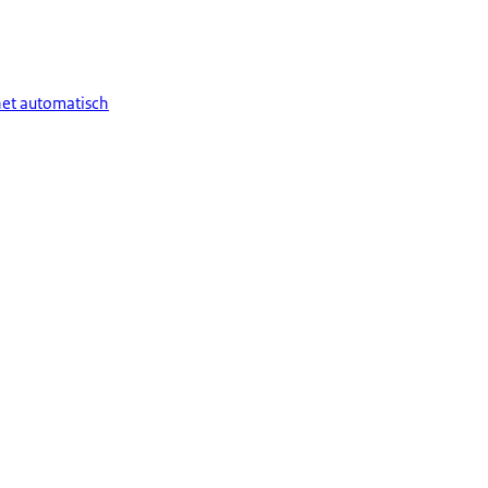
het automatisch