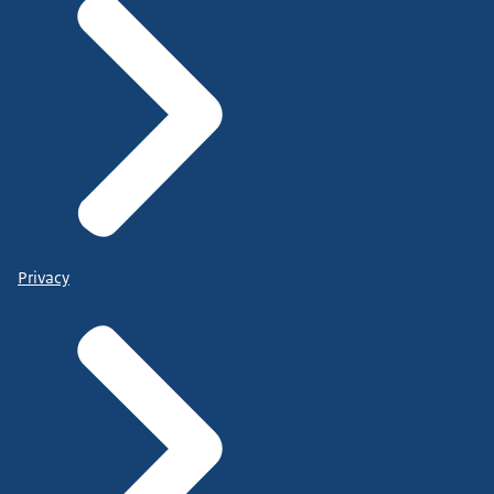
Privacy