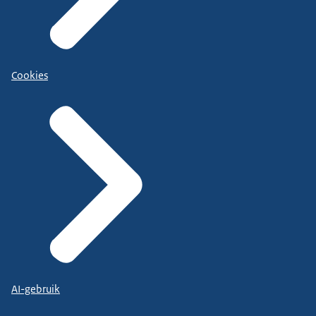
Cookies
AI-gebruik