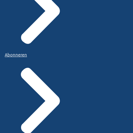
Abonneren