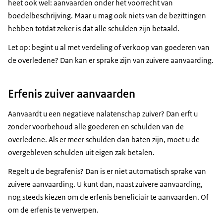
heet ook wel: aanvaarden onder het voorrecht van
boedelbeschrijving. Maar u mag ook niets van de bezittingen
hebben totdat zeker is dat alle schulden zijn betaald.
Let op: begint u al met verdeling of verkoop van goederen van
de overledene? Dan kan er sprake zijn van zuivere aanvaarding.
Erfenis zuiver aanvaarden
Aanvaardt u een negatieve nalatenschap zuiver? Dan erft u
zonder voorbehoud alle goederen en schulden van de
overledene. Als er meer schulden dan baten zijn, moet u de
overgebleven schulden uit eigen zak betalen.
Regelt u de begrafenis? Dan is er niet automatisch sprake van
zuivere aanvaarding. U kunt dan, naast zuivere aanvaarding,
nog steeds kiezen om de erfenis beneficiair te aanvaarden. Of
om de erfenis te verwerpen.