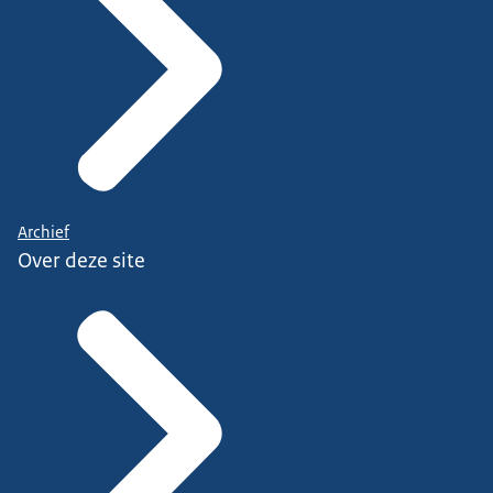
Archief
Over deze site