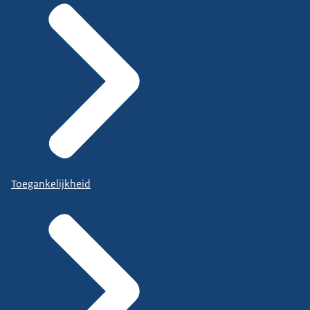
Toegankelijkheid