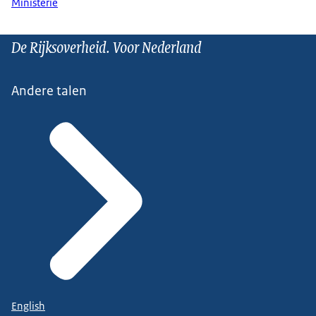
Ministerie
De Rijksoverheid. Voor Nederland
Andere talen
English