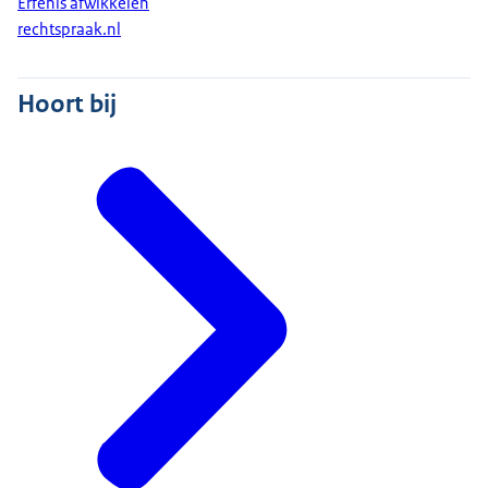
Erfenis afwikkelen
rechtspraak.nl
Hoort bij