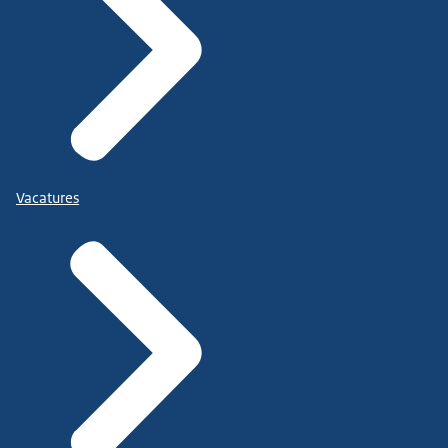
Vacatures