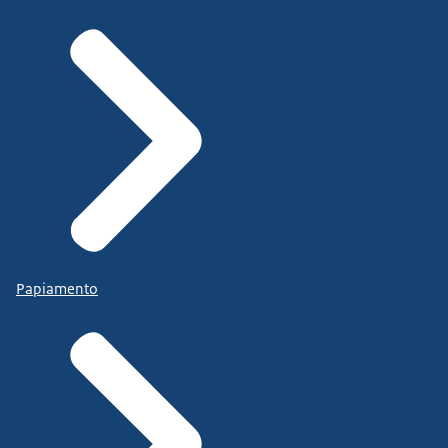
Papiamento