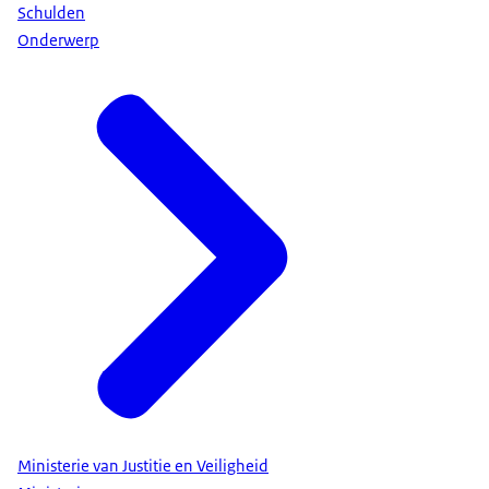
Schulden
Onderwerp
Ministerie van Justitie en Veiligheid