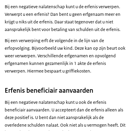
Bij een negatieve nalatenschap kunt u de erfenis verwerpen.
Verwerpt u een erfenis? Dan bent u geen erfgenaam meer en
krijgt u niks uit de erfenis. Daar staat tegenover dat u niet
aansprakelijk bent voor betaling van schulden uit de erfenis.
Bij een verwerping erft de volgende in de lijn van de
erfopvolging. Bijvoorbeeld uw kind. Deze kan op zijn beurt ook
weer verwerpen. Verschillende erfgenamen en opvolgend
erfgenamen kunnen gezamenlijk in 1 akte de erfenis
verwerpen. Hiermee bespaart u griffiekosten.
Erfenis beneficiair aanvaarden
Bij een negatieve nalatenschap kunt u ook de erfenis
beneficiair aanvaarden. U accepteert dan de erfenis alleen als
deze positief is. U bent dan niet aansprakelijk als de
overledene schulden nalaat. Ook niet als u vermogen heeft. Dit