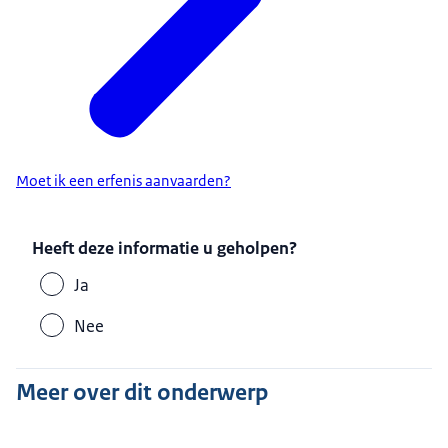
Moet ik een erfenis aanvaarden?
Heeft deze informatie u geholpen?
Ja
Nee
Meer over dit onderwerp