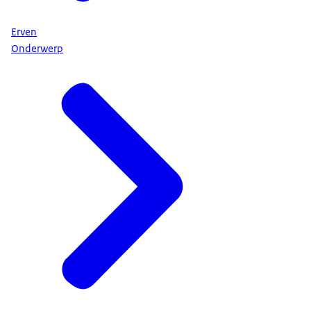
Erven
Onderwerp