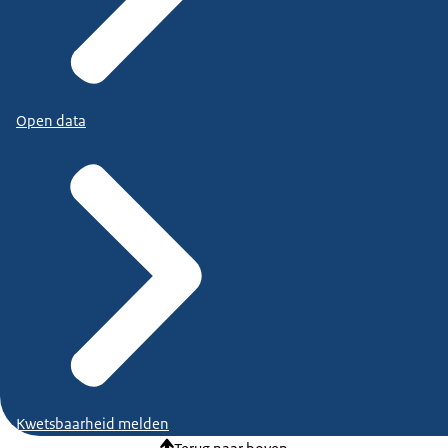
Open data
Kwetsbaarheid melden