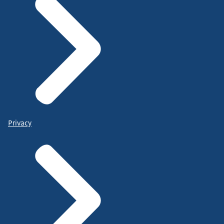
Privacy