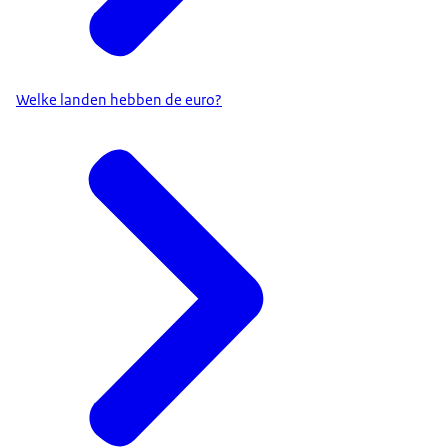
Welke landen hebben de euro?