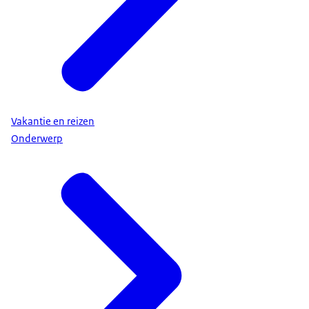
Vakantie en reizen
Onderwerp