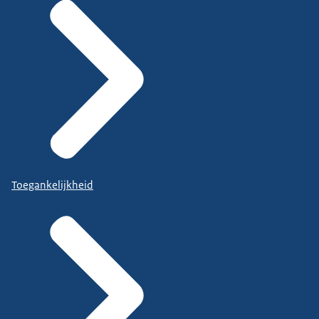
Toegankelijkheid