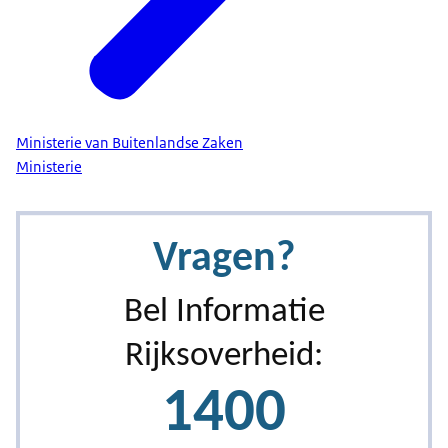
Ministerie van Buitenlandse Zaken
Ministerie