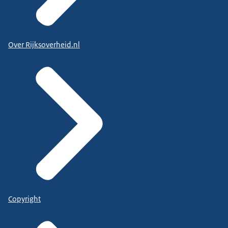
Over Rijksoverheid.nl
Copyright