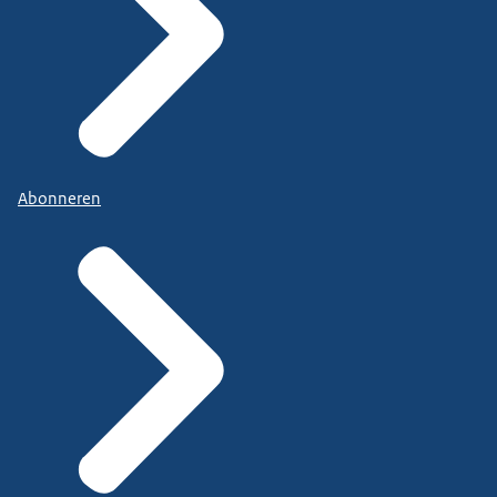
Abonneren