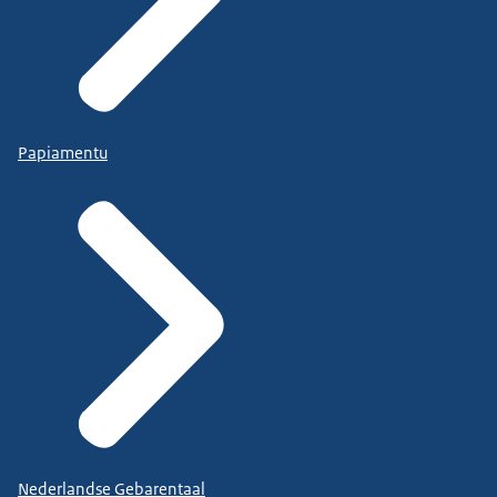
Papiamentu
Nederlandse Gebarentaal