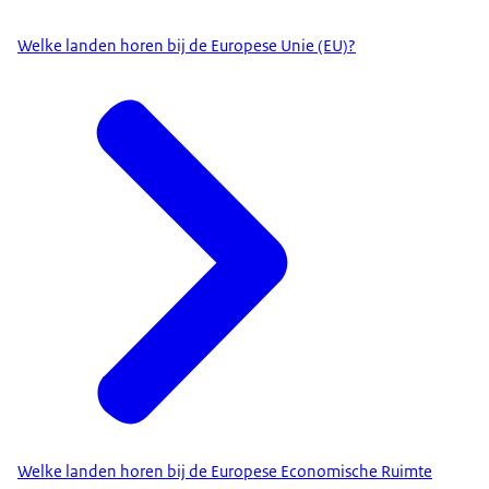
Welke landen horen bij de Europese Unie (EU)?
Welke landen horen bij de Europese Economische Ruimte