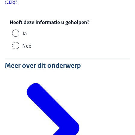
(EER)?
Heeft deze informatie u geholpen?
Ja
Nee
Meer over dit onderwerp