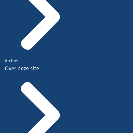
Archief
Over deze site