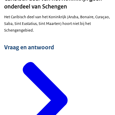
onderdeel van Schengen
Het Caribisch deel van het Koninkrijk (Aruba, Bonaire, Curaçao,
Saba, Sint Eustatius, Sint Maarten) hoort niet bij het
Schengengebied.
Vraag en antwoord