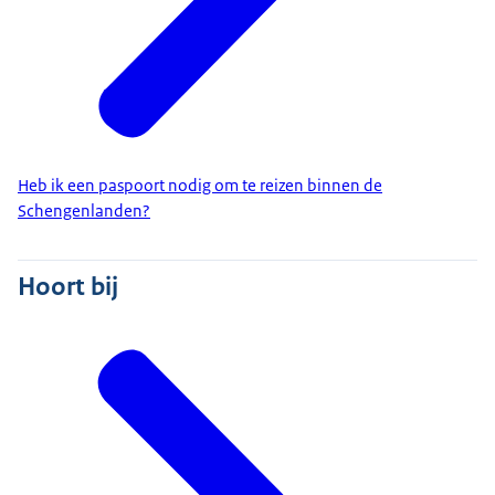
Heb ik een paspoort nodig om te reizen binnen de
Schengenlanden?
Hoort bij