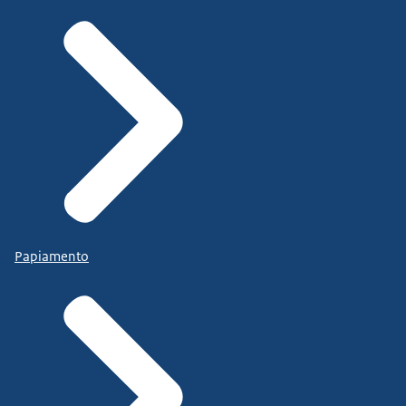
Papiamento