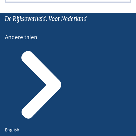
De Rijksoverheid. Voor Nederland
Andere talen
English