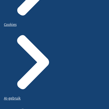
Cookies
AI-gebruik