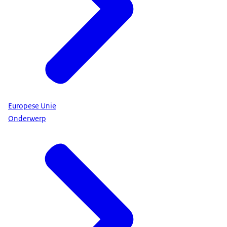
Europese Unie
Onderwerp