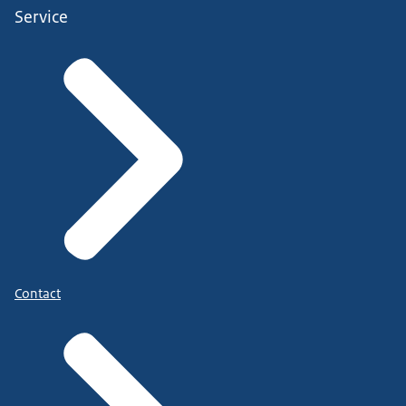
Service
Contact