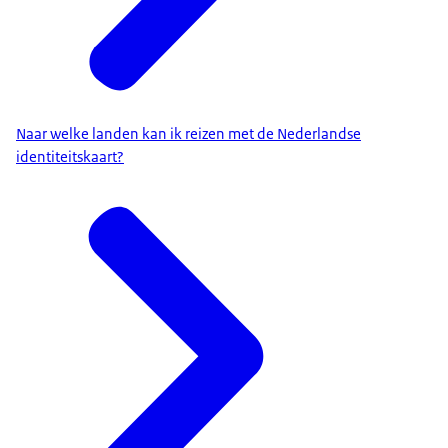
Naar welke landen kan ik reizen met de Nederlandse
identiteitskaart?