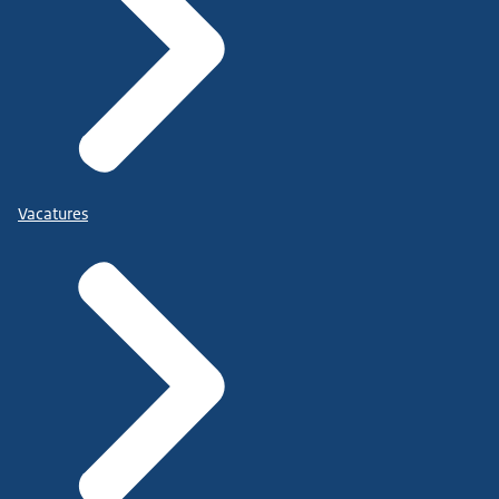
Vacatures