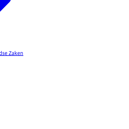
ndse Zaken