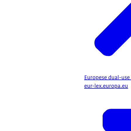
Europese dual-use
eur-lex.europa.eu