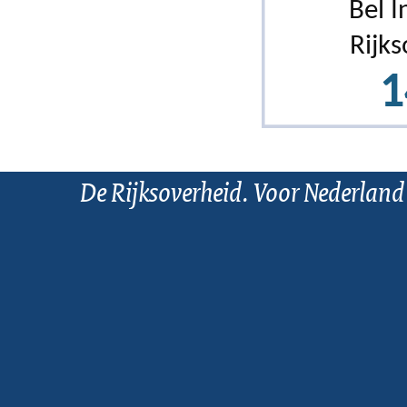
De Rijksoverheid. Voor Nederland