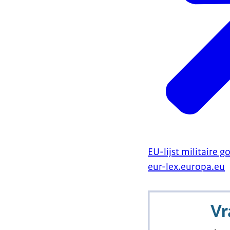
EU-lijst militaire 
eur-lex.europa.eu