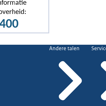
Andere talen
Servic