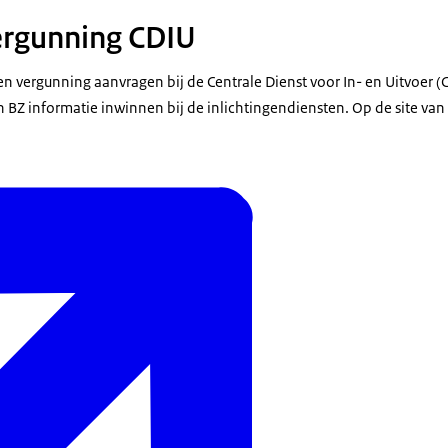
ergunning CDIU
vergunning aanvragen bij de Centrale Dienst voor In- en Uitvoer (C
 BZ informatie inwinnen bij de inlichtingendiensten. Op de site van 