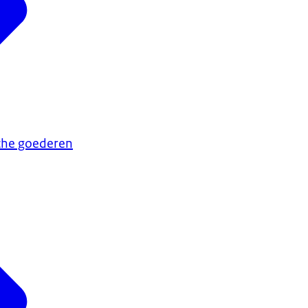
sche goederen