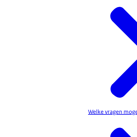
Welke vragen mogen