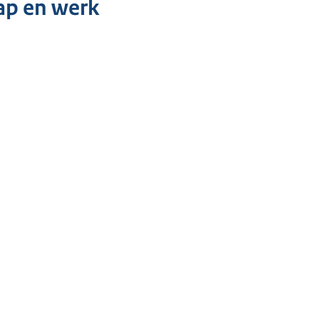
ap en werk