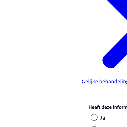
Gelijke behandelin
Heeft deze infor
Ja