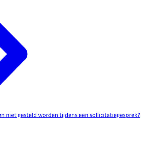
 niet gesteld worden tijdens een sollicitatiegesprek?