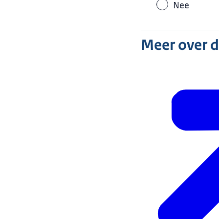
Nee
Meer over 