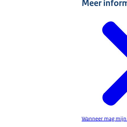
Meer infor
Wanneer mag mijn 