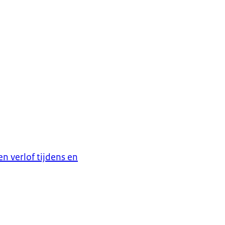
n verlof tijdens en