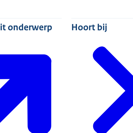
dit onderwerp
Hoort bij