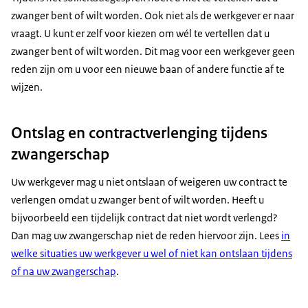
zwanger bent of wilt worden. Ook niet als de werkgever er naar
vraagt. U kunt er zelf voor kiezen om wél te vertellen dat u
zwanger bent of wilt worden. Dit mag voor een werkgever geen
reden zijn om u voor een nieuwe baan of andere functie af te
wijzen.
Ontslag en contractverlenging tijdens
zwangerschap
Uw werkgever mag u niet ontslaan of weigeren uw contract te
verlengen omdat u zwanger bent of wilt worden. Heeft u
bijvoorbeeld een tijdelijk contract dat niet wordt verlengd?
Dan mag uw zwangerschap niet de reden hiervoor zijn. Lees
in
welke situaties uw werkgever u wel of niet kan ontslaan tijdens
of na uw zwangerschap
.