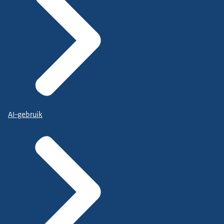
AI-gebruik