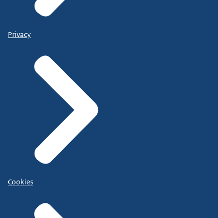
Privacy
Cookies