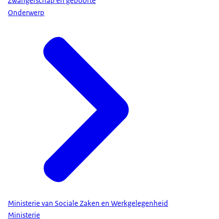
Zwangerschap en geboorte
Onderwerp
Ministerie van Sociale Zaken en Werkgelegenheid
Ministerie