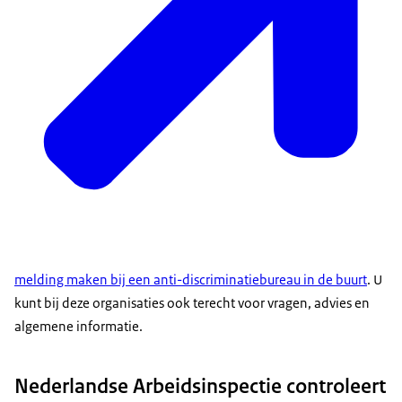
melding maken bij een anti-discriminatiebureau in de buurt
. U
kunt bij deze organisaties ook terecht voor vragen, advies en
algemene informatie.
Nederlandse Arbeidsinspectie controleert