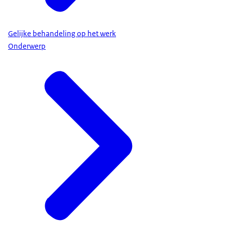
Gelijke behandeling op het werk
Onderwerp