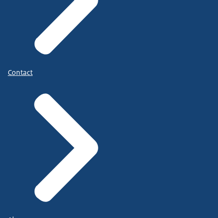
Contact