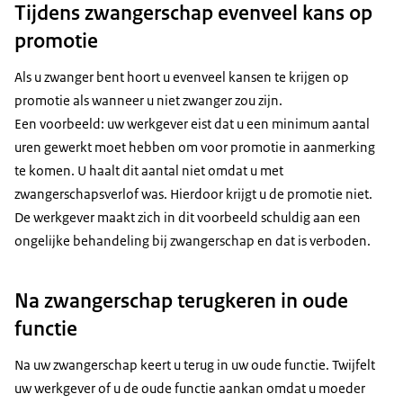
Tijdens zwangerschap evenveel kans op
promotie
Als u zwanger bent hoort u evenveel kansen te krijgen op
promotie als wanneer u niet zwanger zou zijn.
Een voorbeeld: uw werkgever eist dat u een minimum aantal
uren gewerkt moet hebben om voor promotie in aanmerking
te komen. U haalt dit aantal niet omdat u met
zwangerschapsverlof was. Hierdoor krijgt u de promotie niet.
De werkgever maakt zich in dit voorbeeld schuldig aan een
ongelijke behandeling bij zwangerschap en dat is verboden.
Na zwangerschap terugkeren in oude
functie
Na uw zwangerschap keert u terug in uw oude functie. Twijfelt
uw werkgever of u de oude functie aankan omdat u moeder