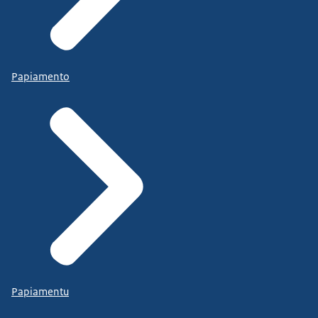
Papiamento
Papiamentu