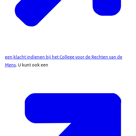
een klacht indienen bij het College voor de Rechten van de
Mens
. U kunt ook een