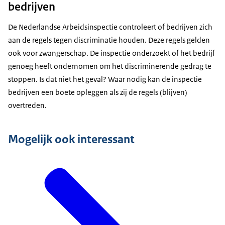
bedrijven
De Nederlandse Arbeidsinspectie controleert of bedrijven zich
aan de regels tegen discriminatie houden. Deze regels gelden
ook voor zwangerschap. De inspectie onderzoekt of het bedrijf
genoeg heeft ondernomen om het discriminerende gedrag te
stoppen. Is dat niet het geval? Waar nodig kan de inspectie
bedrijven een boete opleggen als zij de regels (blijven)
overtreden.
Mogelijk ook interessant