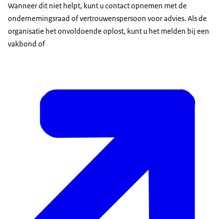
Wanneer dit niet helpt, kunt u contact opnemen met de
ondernemingsraad of vertrouwenspersoon voor advies. Als de
organisatie het onvoldoende oplost, kunt u het melden bij een
vakbond of