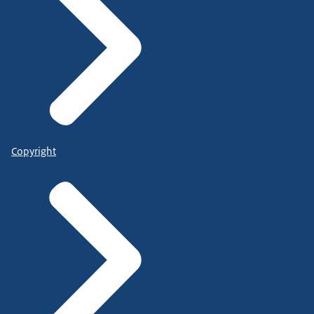
Copyright