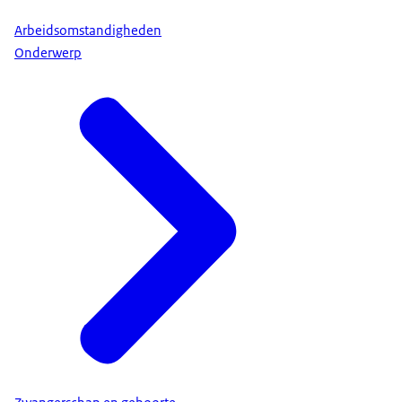
Arbeidsomstandigheden
Onderwerp