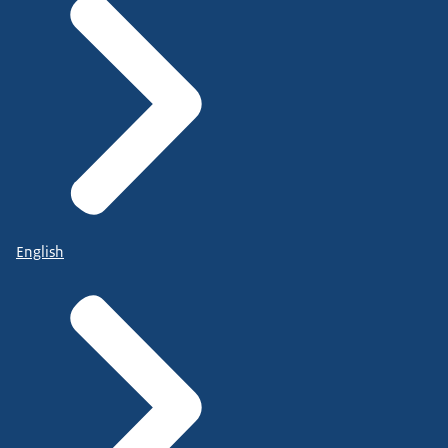
English