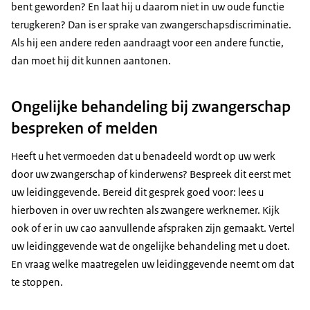
bent geworden? En laat hij u daarom niet in uw oude functie
terugkeren? Dan is er sprake van zwangerschapsdiscriminatie.
Als hij een andere reden aandraagt voor een andere functie,
dan moet hij dit kunnen aantonen.
Ongelijke behandeling bij zwangerschap
bespreken of melden
Heeft u het vermoeden dat u benadeeld wordt op uw werk
door uw zwangerschap of kinderwens? Bespreek dit eerst met
uw leidinggevende. Bereid dit gesprek goed voor: lees u
hierboven in over uw rechten als zwangere werknemer. Kijk
ook of er in uw cao aanvullende afspraken zijn gemaakt. Vertel
uw leidinggevende wat de ongelijke behandeling met u doet.
En vraag welke maatregelen uw leidinggevende neemt om dat
te stoppen.