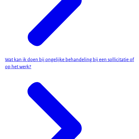
Wat kan ik doen bij ongelijke behandeling bij een sollicitatie of
op het werk?