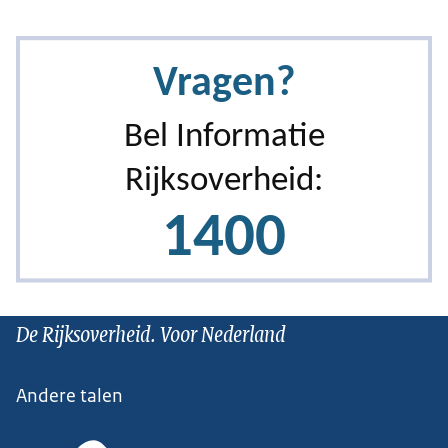
De Rijksoverheid. Voor Nederland
Andere talen