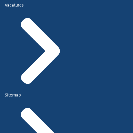
Vacatures
Sitemap