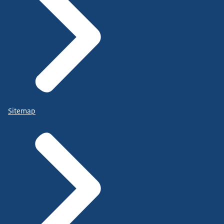
Sitemap