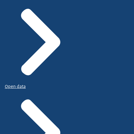
Open data