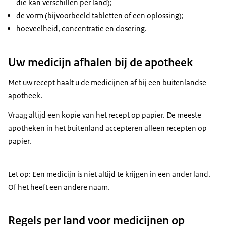
die kan verschillen per land);
de vorm (bijvoorbeeld tabletten of een oplossing);
hoeveelheid, concentratie en dosering.
Uw medicijn afhalen bij de apotheek
Met uw recept haalt u de medicijnen af bij een buitenlandse
apotheek.
Vraag altijd een kopie van het recept op papier. De meeste
apotheken in het buitenland accepteren alleen recepten op
papier.
Let op: Een medicijn is niet altijd te krijgen in een ander land.
Of het heeft een andere naam.
Regels per land voor medicijnen op