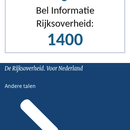
De Rijksoverheid. Voor Nederland
Andere talen