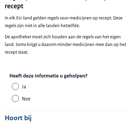
recept
In elk EU-land gelden regels voor medicijnen op recept. Deze
regels zijn niet in alle landen hetzelfde.
De apotheker moet zich houden aan de regels van het eigen
land. Soms krijgt u daarom minder medicijnen mee dan op het
recept staat.
Heeft deze informatie u geholpen?
Ja
Nee
Hoort bij