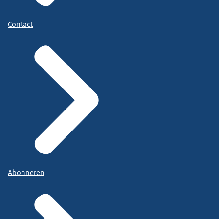
Contact
Abonneren