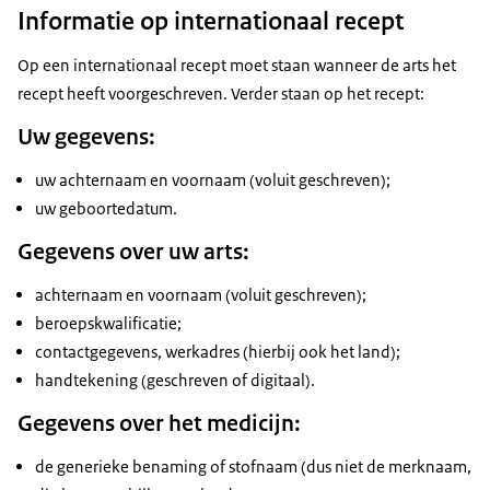
Informatie op internationaal recept
Op een internationaal recept moet staan wanneer de arts het
recept heeft voorgeschreven. Verder staan op het recept:
Uw gegevens:
uw achternaam en voornaam (voluit geschreven);
uw geboortedatum.
Gegevens over uw arts:
achternaam en voornaam (voluit geschreven);
beroepskwalificatie;
contactgegevens, werkadres (hierbij ook het land);
handtekening (geschreven of digitaal).
Gegevens over het medicijn:
de generieke benaming of stofnaam (dus niet de merknaam,