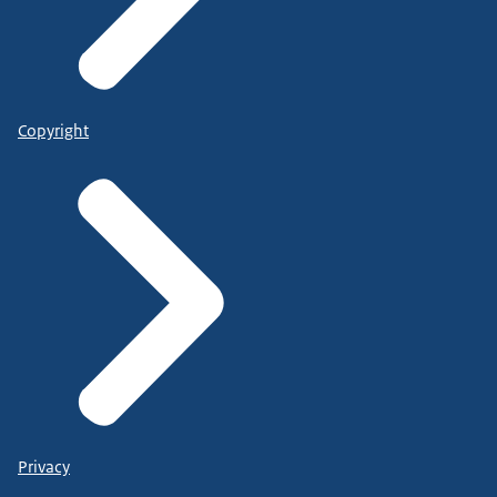
Copyright
Privacy