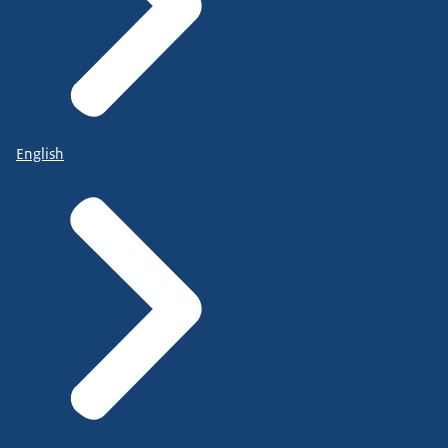
English