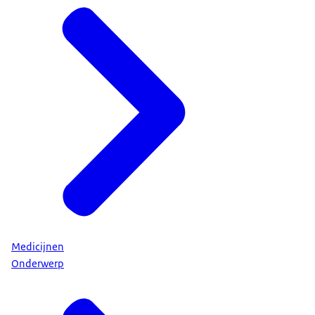
Medicijnen
Onderwerp