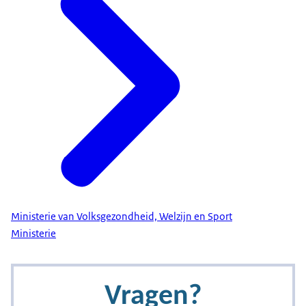
Ministerie van Volksgezondheid, Welzijn en Sport
Ministerie