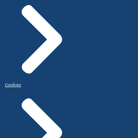
Cookies