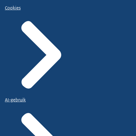
Cookies
AI-gebruik