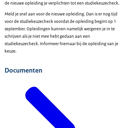
de nieuwe opleiding je verplichten tot een studiekeuzecheck.
Meld je snel aan voor de nieuwe opleiding. Dan is er nog tijd
voor de studiekeuzecheck voordat de opleiding begint op 1
september. Opleidingen kunnen namelijk weigeren je in te
schrijven als je niet mee hebt gedaan aan een
studiekeuzecheck. Informeer hiernaar bij de opleiding van je
keuze.
Documenten