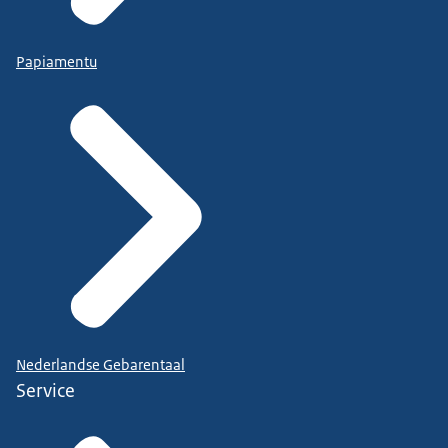
Papiamentu
Nederlandse Gebarentaal
Service