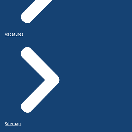
Vacatures
Sitemap