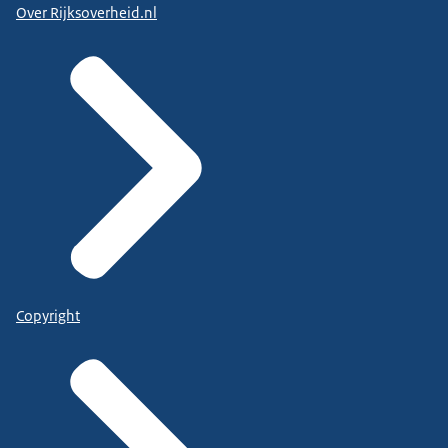
Over Rijksoverheid.nl
Copyright