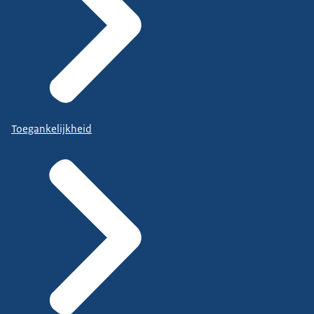
Toegankelijkheid