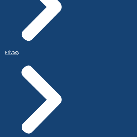
Privacy