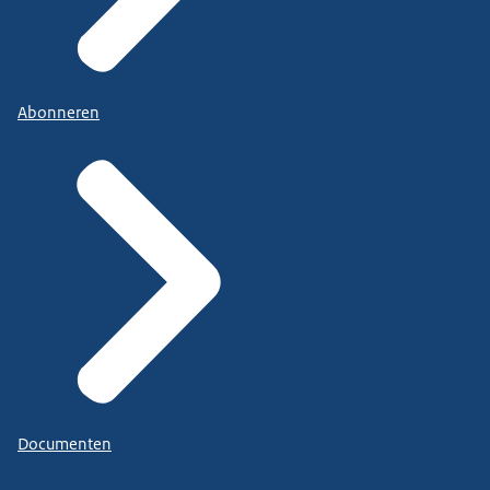
Abonneren
Documenten