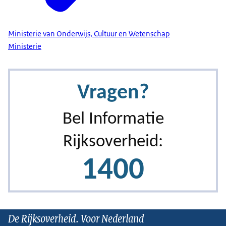
Ministerie van Onderwijs, Cultuur en Wetenschap
Ministerie
De Rijksoverheid. Voor Nederland