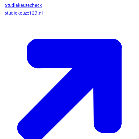
Studiekeuzecheck
studiekeuze123.nl