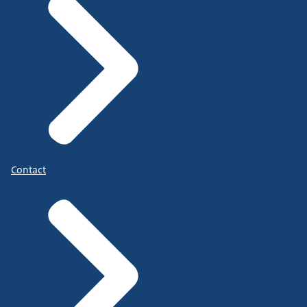
Contact