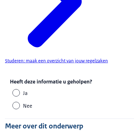
Studeren: maak een overzicht van jouw regelzaken
Heeft deze informatie u geholpen?
Ja
Nee
Meer over dit onderwerp