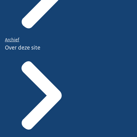
Archief
Over deze site