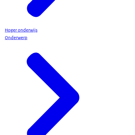
Hoger onderwijs
Onderwerp