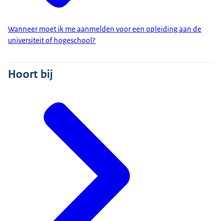
Wanneer moet ik me aanmelden voor een opleiding aan de
universiteit of hogeschool?
Hoort bij