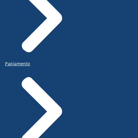
Papiamento