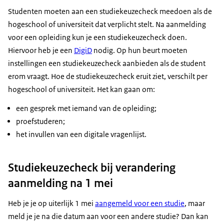
Studenten moeten aan een studiekeuzecheck meedoen als de
hogeschool of universiteit dat verplicht stelt. Na aanmelding
voor een opleiding kun je een studiekeuzecheck doen.
Hiervoor heb je een
DigiD
nodig. Op hun beurt moeten
instellingen een studiekeuzecheck aanbieden als de student
erom vraagt. Hoe de studiekeuzecheck eruit ziet, verschilt per
hogeschool of universiteit. Het kan gaan om:
een gesprek met iemand van de opleiding;
proefstuderen;
het invullen van een digitale vragenlijst.
Studiekeuzecheck bij verandering
aanmelding na 1 mei
Heb je je op uiterlijk 1 mei
aangemeld voor een studie
, maar
meld je je na die datum aan voor een andere studie? Dan kan