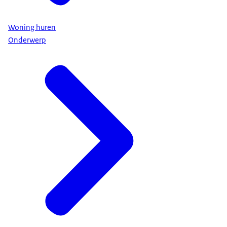
Woning huren
Onderwerp