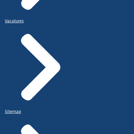
Vacatures
Sitemap