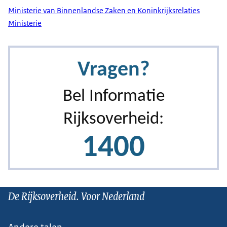
Ministerie van Binnenlandse Zaken en Koninkrijksrelaties
Ministerie
De Rijksoverheid. Voor Nederland