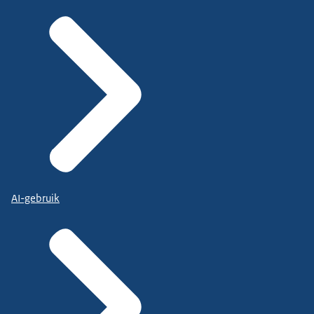
AI-gebruik