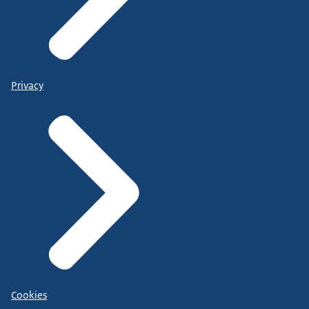
Privacy
Cookies