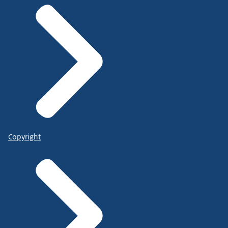
Copyright