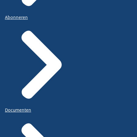
Abonneren
Documenten