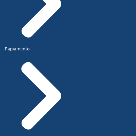
Papiamento