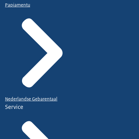
Papiamentu
Nederlandse Gebarentaal
Service