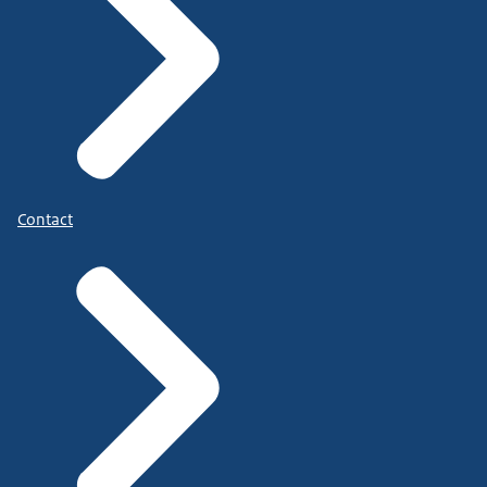
Contact