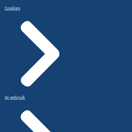
Cookies
AI-gebruik