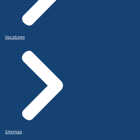
Vacatures
Sitemap