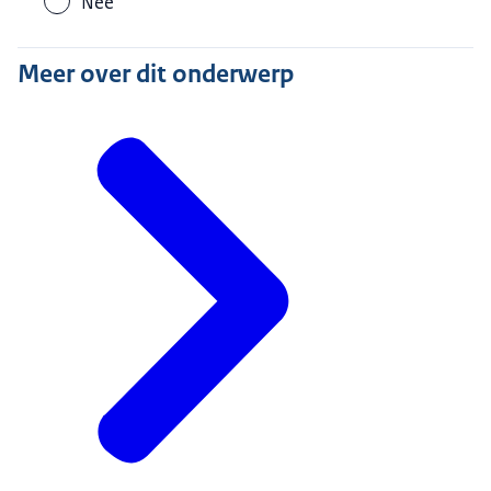
Nee
Meer over dit onderwerp