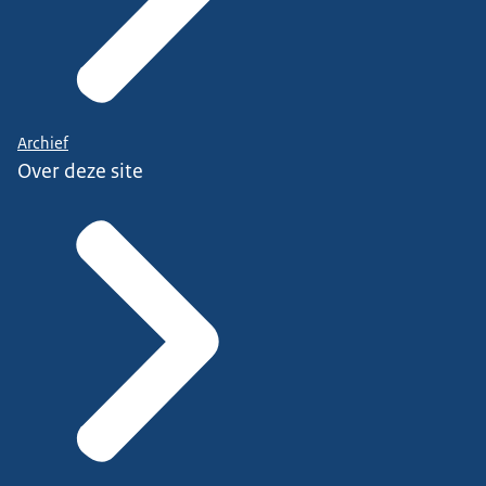
Archief
Over deze site