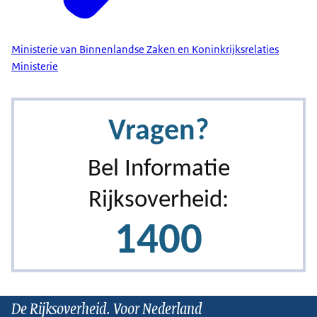
Ministerie van Binnenlandse Zaken en Koninkrijksrelaties
Ministerie
De Rijksoverheid. Voor Nederland