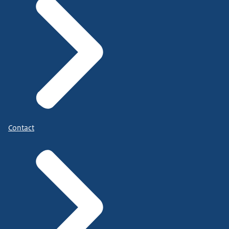
Contact