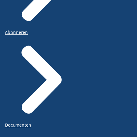
Abonneren
Documenten