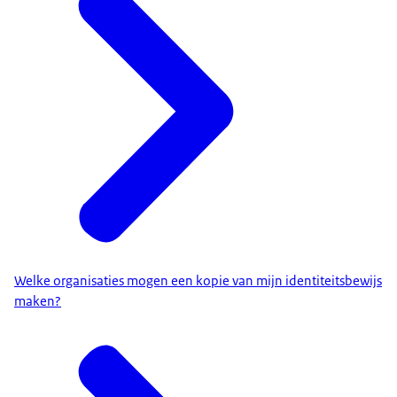
Welke organisaties mogen een kopie van mijn identiteitsbewijs
maken?