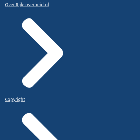
Over Rijksoverheid.nl
Copyright