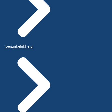
Toegankelijkheid