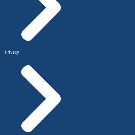
Privacy