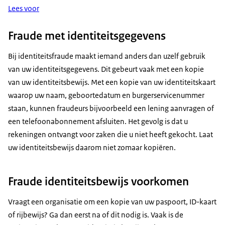
Lees voor
Fraude met identiteitsgegevens
Bij identiteitsfraude maakt iemand anders dan uzelf gebruik
van uw identiteitsgegevens. Dit gebeurt vaak met een kopie
van uw identiteitsbewijs. Met een kopie van uw identiteitskaart
waarop uw naam, geboortedatum en burgerservicenummer
staan, kunnen fraudeurs bijvoorbeeld een lening aanvragen of
een telefoonabonnement afsluiten. Het gevolg is dat u
rekeningen ontvangt voor zaken die u niet heeft gekocht. Laat
uw identiteitsbewijs daarom niet zomaar kopiëren.
Fraude identiteitsbewijs voorkomen
Vraagt een organisatie om een kopie van uw paspoort, ID-kaart
of rijbewijs? Ga dan eerst na of dit nodig is. Vaak is de