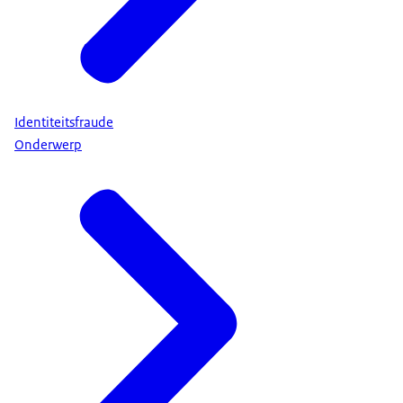
Identiteitsfraude
Onderwerp