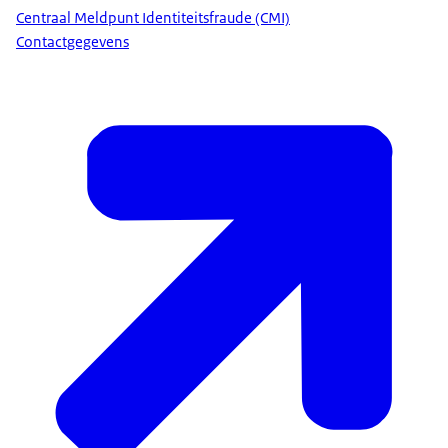
Centraal Meldpunt Identiteitsfraude (CMI)
Contactgegevens