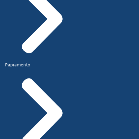
Papiamento