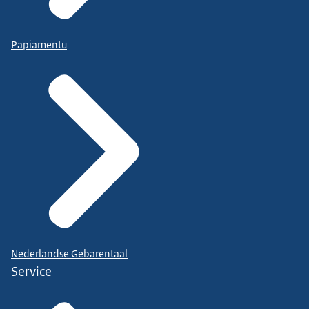
Papiamentu
Nederlandse Gebarentaal
Service