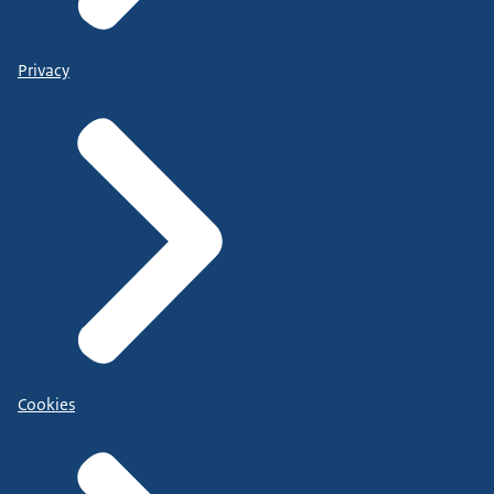
Privacy
Cookies