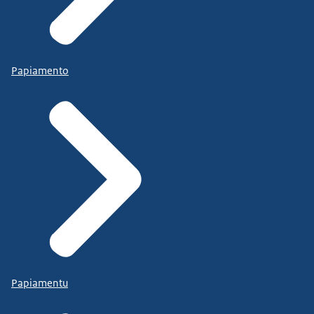
Papiamento
Papiamentu