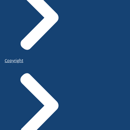
Copyright