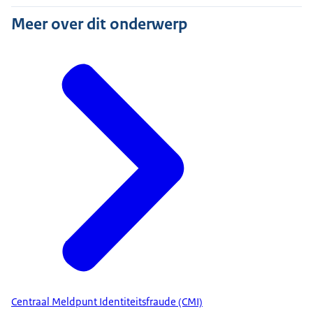
Meer over dit onderwerp
Centraal Meldpunt Identiteitsfraude (CMI)