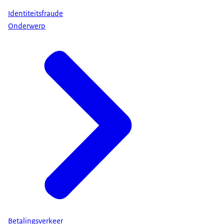
Identiteitsfraude
Onderwerp
Betalingsverkeer