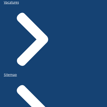
Vacatures
Sitemap