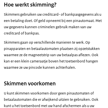
Hoe werkt skimming?
Skimmers gebruiken uw creditcard- of bankpasgegevens als u
een betaling doet. Of geld opneemt bij een pinautomaat. Met
uw gegevens kunnen criminelen gebruik maken van uw
creditcard of bankpas.
Skimmers gaan op verschillende manieren te werk. Op
pinapparaten en betaalautomaten plaatsen zij opzetstukken
waarmee ze de magneetstrip van uw betaalpas aflezen. Ook
kan er een klein cameraatje boven het toetsenbord hangen
waarmee ze uw pincode kunnen achterhalen.
Skimmen voorkomen
U kunt skimmen voorkomen door geen pinautomaten of
betaalautomaten die er afwijkend uitzien te gebruiken. Ook
kunt u het toetsenbord met uw hand afschermen als u uw