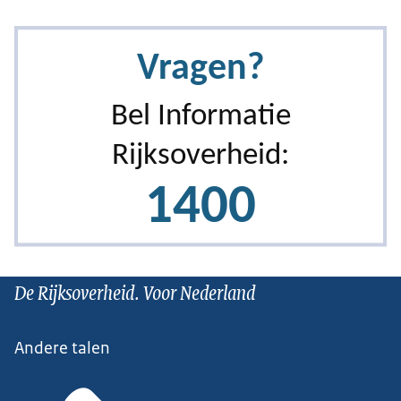
De Rijksoverheid. Voor Nederland
Andere talen