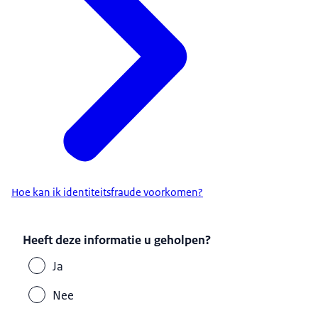
Hoe kan ik identiteitsfraude voorkomen?
Heeft deze informatie u geholpen?
Ja
Nee