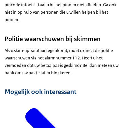
pincode intoetst. Laat u bij het pinnen niet afleiden. Ga ook
niet in op hulp van personen die u willen helpen bij het
pinnen.
Politie waarschuwen bij skimmen
Als u skim-apparatuur tegenkomt, moet u direct de politie
waarschuwen via het alarmnummer 112. Heeft u het
vermoeden dat uw betaalpas is geskimd? Bel dan meteen uw
bank om uw pas te laten blokkeren.
Mogelijk ook interessant