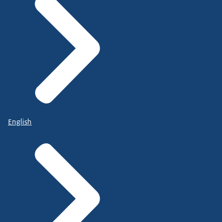
English