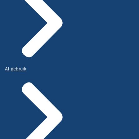
AI-gebruik