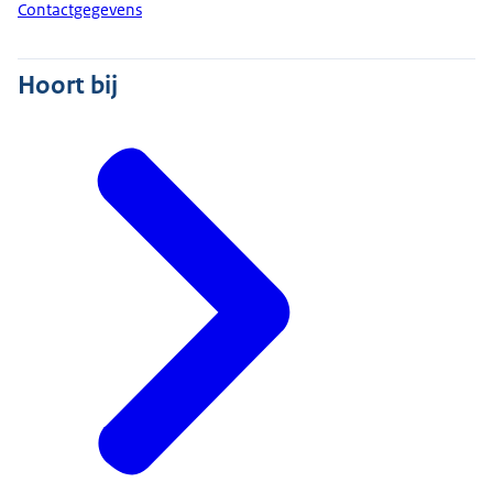
Contactgegevens
Hoort bij