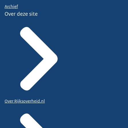
Archief
Over deze site
Over Rijksoverheid.nl