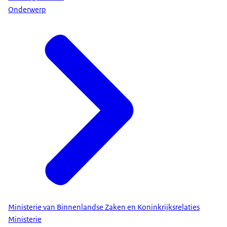
Onderwerp
Ministerie van Binnenlandse Zaken en Koninkrijksrelaties
Ministerie